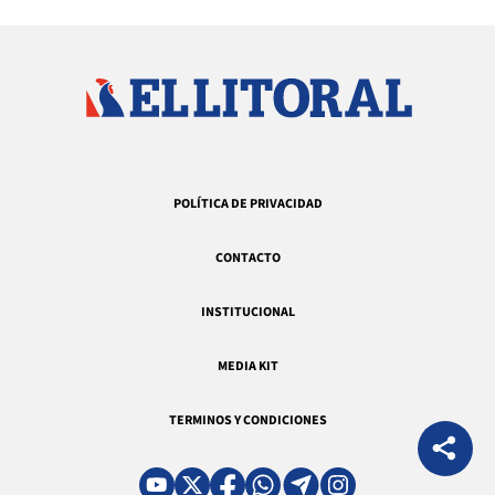
POLÍTICA DE PRIVACIDAD
CONTACTO
INSTITUCIONAL
MEDIA KIT
TERMINOS Y CONDICIONES