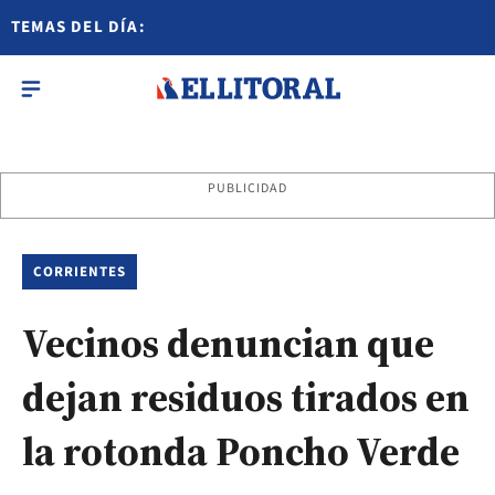
TEMAS DEL DÍA:
PUBLICIDAD
CORRIENTES
Vecinos denuncian que
dejan residuos tirados en
la rotonda Poncho Verde