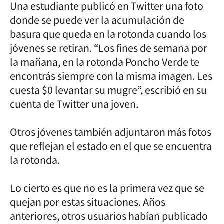
Una estudiante publicó en Twitter una foto
donde se puede ver la acumulación de
basura que queda en la rotonda cuando los
jóvenes se retiran. “Los fines de semana por
la mañana, en la rotonda Poncho Verde te
encontrás siempre con la misma imagen. Les
cuesta $0 levantar su mugre”, escribió en su
cuenta de Twitter una joven.
Otros jóvenes también adjuntaron más fotos
que reflejan el estado en el que se encuentra
la rotonda.
Lo cierto es que no es la primera vez que se
quejan por estas situaciones. Años
anteriores, otros usuarios habían publicado