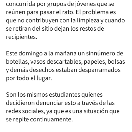
concurrida por grupos de jóvenes que se
reúnen para pasar el rato. El problema es
que no contribuyen con la limpieza y cuando
se retiran del sitio dejan los restos de
recipientes.
Este domingo a la mañana un sinnúmero de
botellas, vasos descartables, papeles, bolsas
y demás desechos estaban desparramados
por todo el lugar.
Son los mismos estudiantes quienes
decidieron denunciar esto a través de las
redes sociales, ya que es una situación que
se repite continuamente.