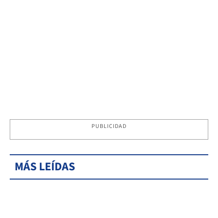
PUBLICIDAD
MÁS LEÍDAS