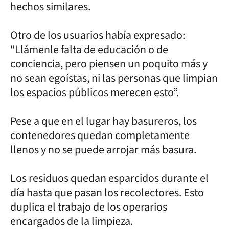
hechos similares.
Otro de los usuarios había expresado:
“Llámenle falta de educación o de
conciencia, pero piensen un poquito más y
no sean egoístas, ni las personas que limpian
los espacios públicos merecen esto”.
Pese a que en el lugar hay basureros, los
contenedores quedan completamente
llenos y no se puede arrojar más basura.
Los residuos quedan esparcidos durante el
día hasta que pasan los recolectores. Esto
duplica el trabajo de los operarios
encargados de la limpieza.