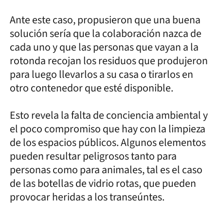
Ante este caso, propusieron que una buena
solución sería que la colaboración nazca de
cada uno y que las personas que vayan a la
rotonda recojan los residuos que produjeron
para luego llevarlos a su casa o tirarlos en
otro contenedor que esté disponible.
Esto revela la falta de conciencia ambiental y
el poco compromiso que hay con la limpieza
de los espacios públicos. Algunos elementos
pueden resultar peligrosos tanto para
personas como para animales, tal es el caso
de las botellas de vidrio rotas, que pueden
provocar heridas a los transeúntes.