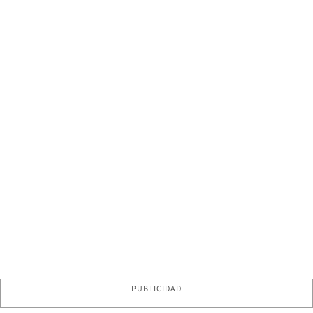
PUBLICIDAD