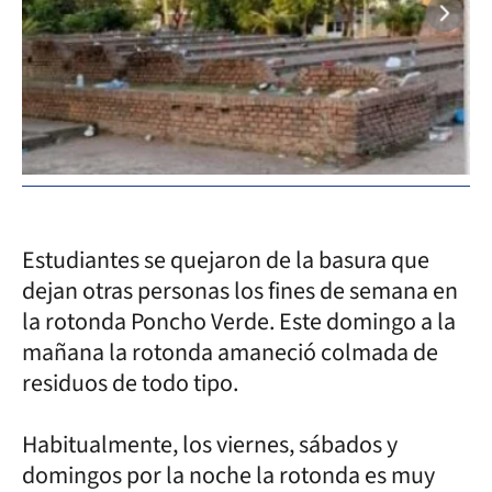
Estudiantes se quejaron de la basura que
dejan otras personas los fines de semana en
la rotonda Poncho Verde. Este domingo a la
mañana la rotonda amaneció colmada de
residuos de todo tipo.
Habitualmente, los viernes, sábados y
domingos por la noche la rotonda es muy