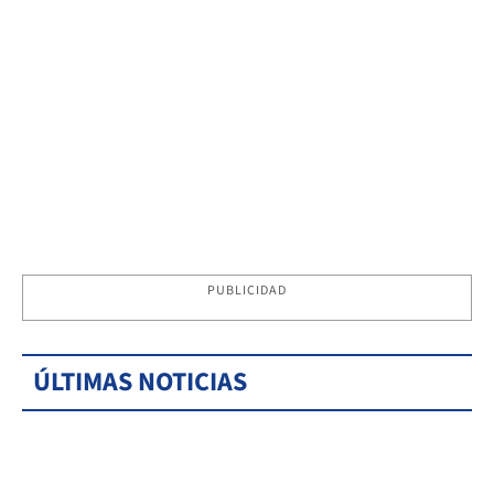
PUBLICIDAD
ÚLTIMAS NOTICIAS