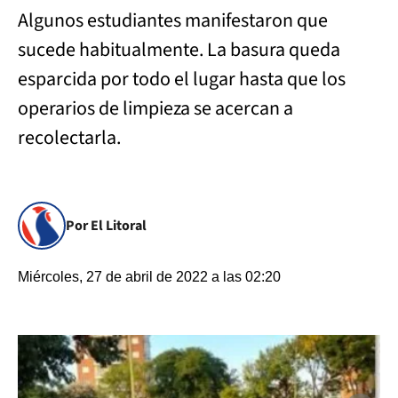
Algunos estudiantes manifestaron que
sucede habitualmente. La basura queda
esparcida por todo el lugar hasta que los
operarios de limpieza se acercan a
recolectarla.
Por El Litoral
Miércoles, 27 de abril de 2022 a las 02:20