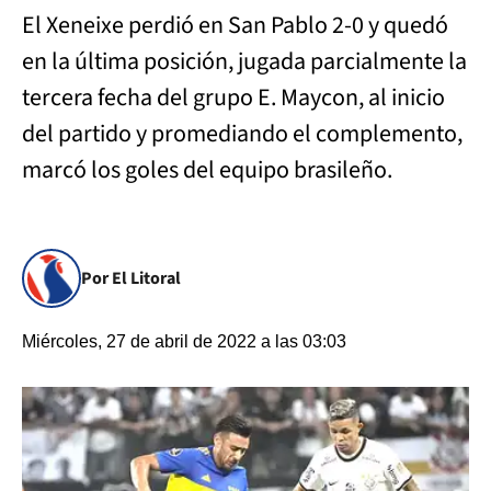
El Xeneixe perdió en San Pablo 2-0 y quedó
en la última posición, jugada parcialmente la
tercera fecha del grupo E. Maycon, al inicio
del partido y promediando el complemento,
marcó los goles del equipo brasileño.
Por El Litoral
Miércoles, 27 de abril de 2022 a las 03:03