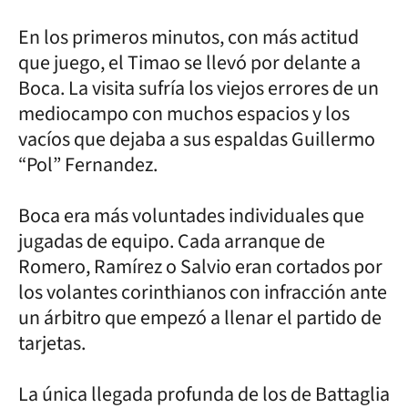
En los primeros minutos, con más actitud
que juego, el Timao se llevó por delante a
Boca. La visita sufría los viejos errores de un
mediocampo con muchos espacios y los
vacíos que dejaba a sus espaldas Guillermo
“Pol” Fernandez.
Boca era más voluntades individuales que
jugadas de equipo. Cada arranque de
Romero, Ramírez o Salvio eran cortados por
los volantes corinthianos con infracción ante
un árbitro que empezó a llenar el partido de
tarjetas.
La única llegada profunda de los de Battaglia