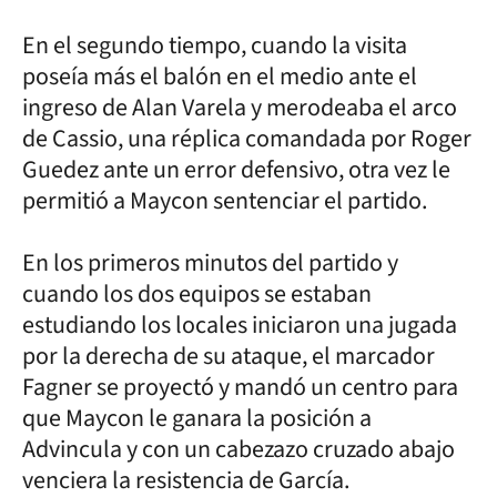
En el segundo tiempo, cuando la visita
poseía más el balón en el medio ante el
ingreso de Alan Varela y merodeaba el arco
de Cassio, una réplica comandada por Roger
Guedez ante un error defensivo, otra vez le
permitió a Maycon sentenciar el partido.
En los primeros minutos del partido y
cuando los dos equipos se estaban
estudiando los locales iniciaron una jugada
por la derecha de su ataque, el marcador
Fagner se proyectó y mandó un centro para
que Maycon le ganara la posición a
Advincula y con un cabezazo cruzado abajo
venciera la resistencia de García.