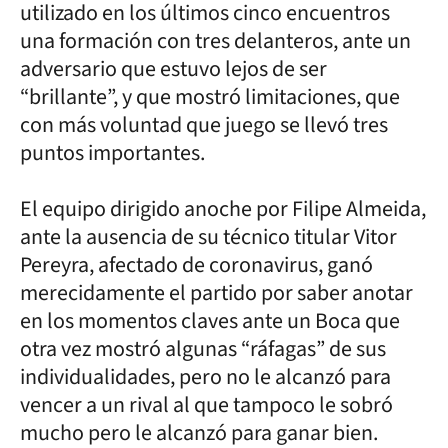
utilizado en los últimos cinco encuentros
una formación con tres delanteros, ante un
adversario que estuvo lejos de ser
“brillante”, y que mostró limitaciones, que
con más voluntad que juego se llevó tres
puntos importantes.
El equipo dirigido anoche por Filipe Almeida,
ante la ausencia de su técnico titular Vitor
Pereyra, afectado de coronavirus, ganó
merecidamente el partido por saber anotar
en los momentos claves ante un Boca que
otra vez mostró algunas “ráfagas” de sus
individualidades, pero no le alcanzó para
vencer a un rival al que tampoco le sobró
mucho pero le alcanzó para ganar bien.