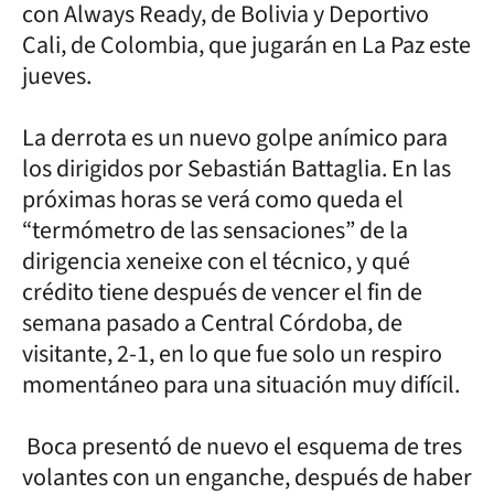
con Always Ready, de Bolivia y Deportivo
Cali, de Colombia, que jugarán en La Paz este
jueves.
La derrota es un nuevo golpe anímico para
los dirigidos por Sebastián Battaglia. En las
próximas horas se verá como queda el
“termómetro de las sensaciones” de la
dirigencia xeneixe con el técnico, y qué
crédito tiene después de vencer el fin de
semana pasado a Central Córdoba, de
visitante, 2-1, en lo que fue solo un respiro
momentáneo para una situación muy difícil.
Boca presentó de nuevo el esquema de tres
volantes con un enganche, después de haber