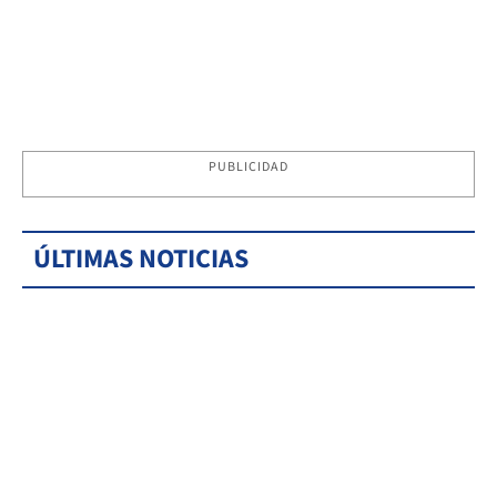
PUBLICIDAD
ÚLTIMAS NOTICIAS