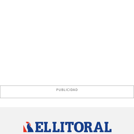
PUBLICIDAD