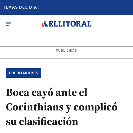
TEMAS DEL DÍA:
PUBLICIDAD
LIBERTADORES
Boca cayó ante el
Corinthians y complicó
su clasificación