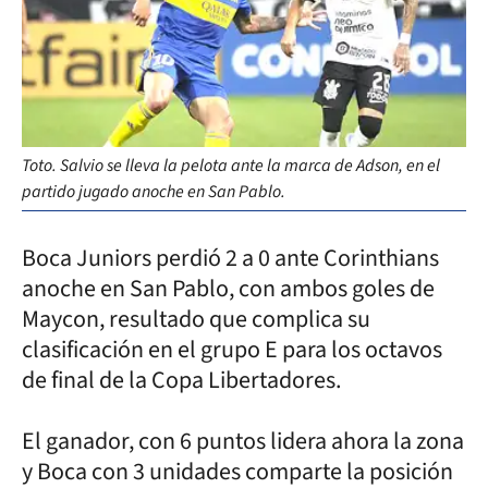
Toto. Salvio se lleva la pelota ante la marca de Adson, en el
partido jugado anoche en San Pablo.
Boca Juniors perdió 2 a 0 ante Corinthians
anoche en San Pablo, con ambos goles de
Maycon, resultado que complica su
clasificación en el grupo E para los octavos
de final de la Copa Libertadores.
El ganador, con 6 puntos lidera ahora la zona
y Boca con 3 unidades comparte la posición