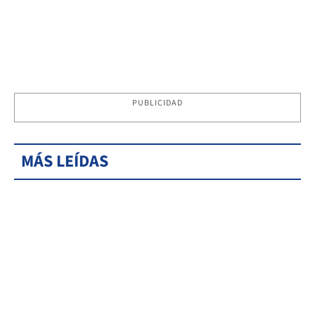
PUBLICIDAD
MÁS LEÍDAS