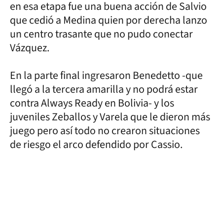
en esa etapa fue una buena acción de Salvio
que cedió a Medina quien por derecha lanzo
un centro trasante que no pudo conectar
Vázquez.
En la parte final ingresaron Benedetto -que
llegó a la tercera amarilla y no podrá estar
contra Always Ready en Bolivia- y los
juveniles Zeballos y Varela que le dieron más
juego pero así todo no crearon situaciones
de riesgo el arco defendido por Cassio.