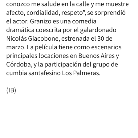
conozco me salude en la calle y me muestre
afecto, cordialidad, respeto”, se sorprendió
el actor. Granizo es una comedia
dramática coescrita por el galardonado
Nicolás Giacobone, estrenada el 30 de
marzo. La película tiene como escenarios
principales locaciones en Buenos Aires y
Córdoba, y la participación del grupo de
cumbia santafesino Los Palmeras.
(IB)