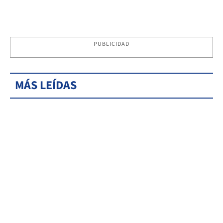
PUBLICIDAD
MÁS LEÍDAS