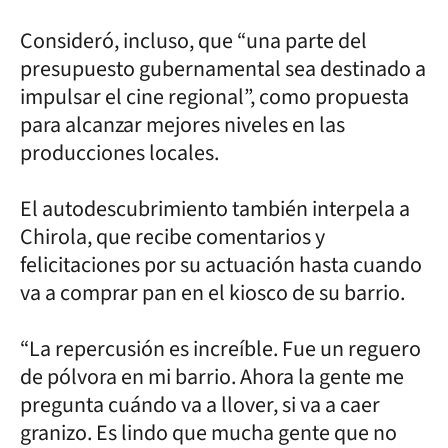
Consideró, incluso, que “una parte del
presupuesto gubernamental sea destinado a
impulsar el cine regional”, como propuesta
para alcanzar mejores niveles en las
producciones locales.
El autodescubrimiento también interpela a
Chirola, que recibe comentarios y
felicitaciones por su actuación hasta cuando
va a comprar pan en el kiosco de su barrio.
“La repercusión es increíble. Fue un reguero
de pólvora en mi barrio. Ahora la gente me
pregunta cuándo va a llover, si va a caer
granizo. Es lindo que mucha gente que no