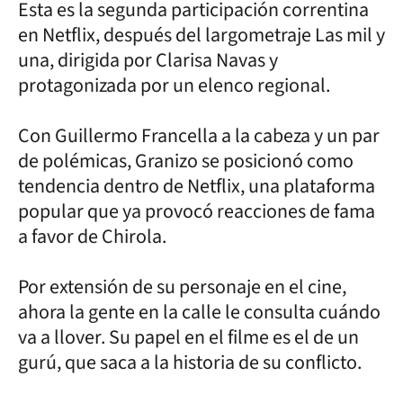
Esta es la segunda participación correntina
en Netflix, después del largometraje Las mil y
una, dirigida por Clarisa Navas y
protagonizada por un elenco regional.
Con Guillermo Francella a la cabeza y un par
de polémicas, Granizo se posicionó como
tendencia dentro de Netflix, una plataforma
popular que ya provocó reacciones de fama
a favor de Chirola.
Por extensión de su personaje en el cine,
ahora la gente en la calle le consulta cuándo
va a llover. Su papel en el filme es el de un
gurú, que saca a la historia de su conflicto.