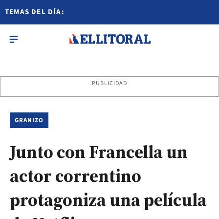
TEMAS DEL DÍA:
PUBLICIDAD
GRANIZO
Junto con Francella un
actor correntino
protagoniza una película