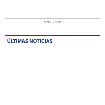
PUBLICIDAD
ÚLTIMAS NOTICIAS