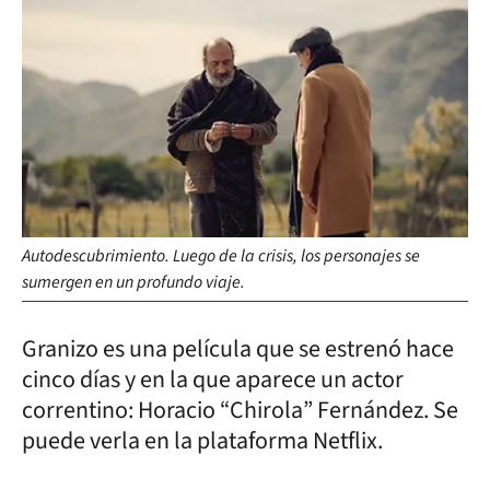
Autodescubrimiento. Luego de la crisis, los personajes se
sumergen en un profundo viaje.
Granizo es una película que se estrenó hace
cinco días y en la que aparece un actor
correntino: Horacio “Chirola” Fernández. Se
puede verla en la plataforma Netflix.