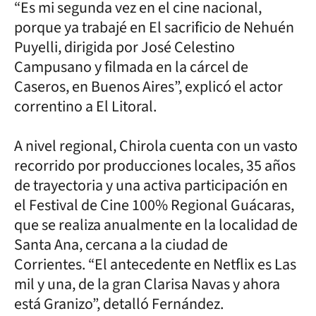
“Es mi segunda vez en el cine nacional,
porque ya trabajé en El sacrificio de Nehuén
Puyelli, dirigida por José Celestino
Campusano y filmada en la cárcel de
Caseros, en Buenos Aires”, explicó el actor
correntino a El Litoral.
A nivel regional, Chirola cuenta con un vasto
recorrido por producciones locales, 35 años
de trayectoria y una activa participación en
el Festival de Cine 100% Regional Guácaras,
que se realiza anualmente en la localidad de
Santa Ana, cercana a la ciudad de
Corrientes. “El antecedente en Netflix es Las
mil y una, de la gran Clarisa Navas y ahora
está Granizo”, detalló Fernández.