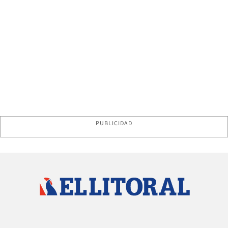
PUBLICIDAD