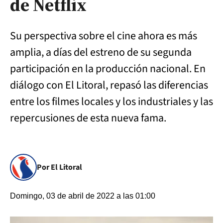
de Netflix
Su perspectiva sobre el cine ahora es más
amplia, a días del estreno de su segunda
participación en la producción nacional. En
diálogo con El Litoral, repasó las diferencias
entre los filmes locales y los industriales y las
repercusiones de esta nueva fama.
Por El Litoral
Domingo, 03 de abril de 2022 a las 01:00