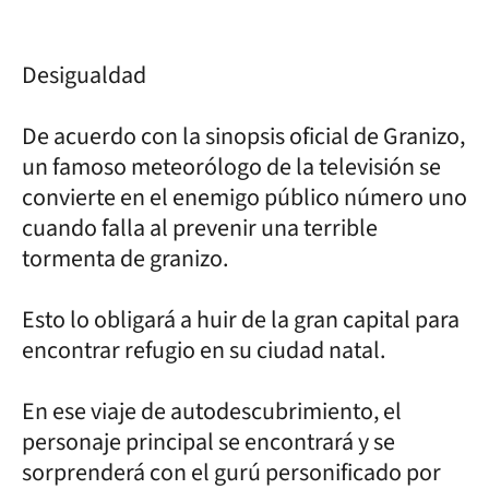
Desigualdad
De acuerdo con la sinopsis oficial de Granizo,
un famoso meteorólogo de la televisión se
convierte en el enemigo público número uno
cuando falla al prevenir una terrible
tormenta de granizo.
Esto lo obligará a huir de la gran capital para
encontrar refugio en su ciudad natal.
En ese viaje de autodescubrimiento, el
personaje principal se encontrará y se
sorprenderá con el gurú personificado por