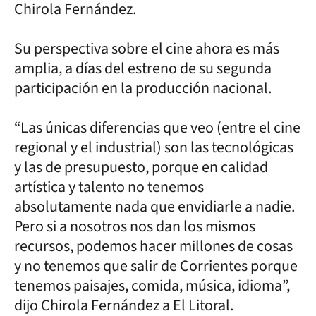
Chirola Fernández.
Su perspectiva sobre el cine ahora es más
amplia, a días del estreno de su segunda
participación en la producción nacional.
“Las únicas diferencias que veo (entre el cine
regional y el industrial) son las tecnológicas
y las de presupuesto, porque en calidad
artística y talento no tenemos
absolutamente nada que envidiarle a nadie.
Pero si a nosotros nos dan los mismos
recursos, podemos hacer millones de cosas
y no tenemos que salir de Corrientes porque
tenemos paisajes, comida, música, idioma”,
dijo Chirola Fernández a El Litoral.