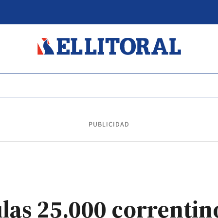
PUBLICIDAD
ulas 25.000 correntin