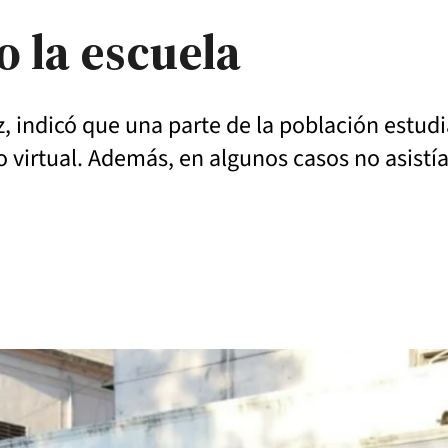
 la escuela
 indicó que una parte de la población estudia
 virtual. Además, en algunos casos no asistía