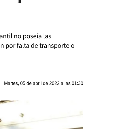
ntil no poseía las
n por falta de transporte o
Martes, 05 de abril de 2022 a las 01:30