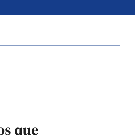
os que