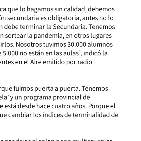
lica que lo hagamos sin calidad, debemos
n secundaria es obligatoria, antes no lo
ín debe terminar la Secundaria. Tenemos
 sortear la pandemia, en otros lugares
tirlos. Nosotros tuvimos 30.000 alumnos
.000 no están en las aulas”, indicó la
ntes en el Aire emitido por radio
rque fuimos puerta a puerta. Tenemos
ela’ y un programa provincial de
ue está desde hace cuatro años. Porque el
 cambiar los índices de terminalidad de