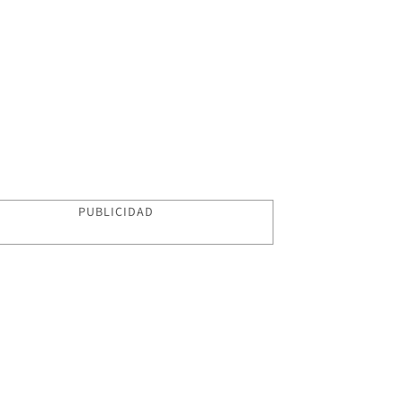
PUBLICIDAD