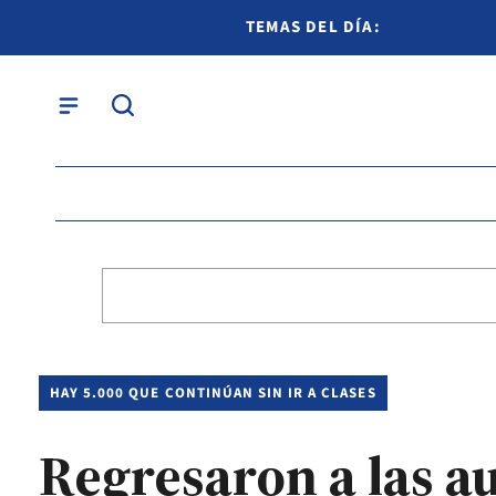
TEMAS DEL DÍA:
HAY 5.000 QUE CONTINÚAN SIN IR A CLASES
Regresaron a las a