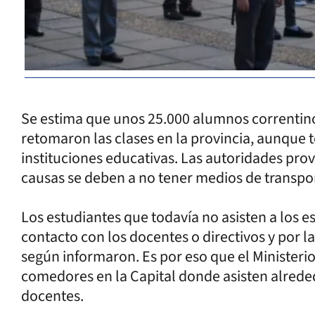
Se estima que unos 25.000 alumnos correntin
retomaron las clases en la provincia, aunque 
instituciones educativas. Las autoridades prov
causas se deben a no tener medios de transpor
Los estudiantes que todavía no asisten a los es
contacto con los docentes o directivos y por 
según informaron. Es por eso que el Ministeri
comedores en la Capital donde asisten alrede
docentes.