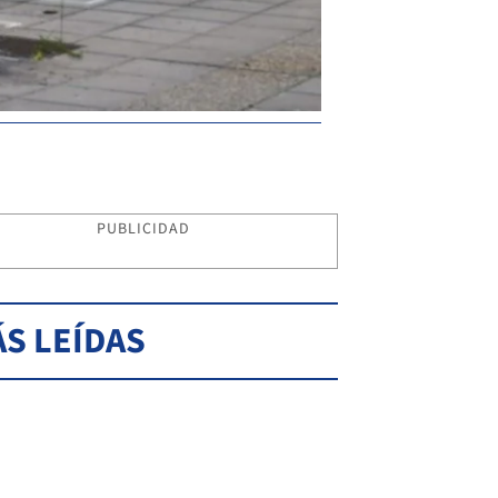
PUBLICIDAD
S LEÍDAS