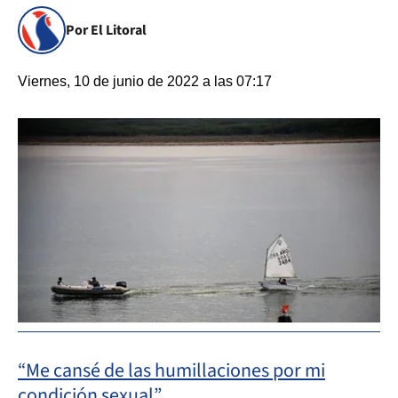
Por El Litoral
Viernes, 10 de junio de 2022 a las 07:17
“Me cansé de las humillaciones por mi
condición sexual”