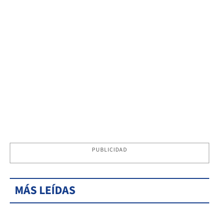
PUBLICIDAD
MÁS LEÍDAS