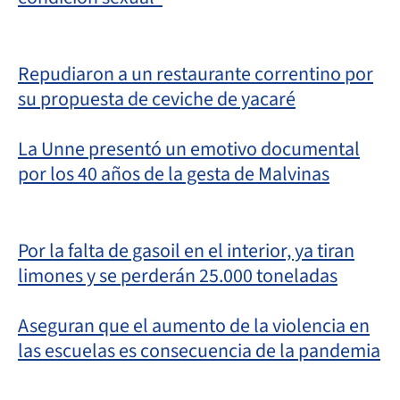
Repudiaron a un restaurante correntino por
su propuesta de ceviche de yacaré
La Unne presentó un emotivo documental
por los 40 años de la gesta de Malvinas
Por la falta de gasoil en el interior, ya tiran
limones y se perderán 25.000 toneladas
Aseguran que el aumento de la violencia en
las escuelas es consecuencia de la pandemia