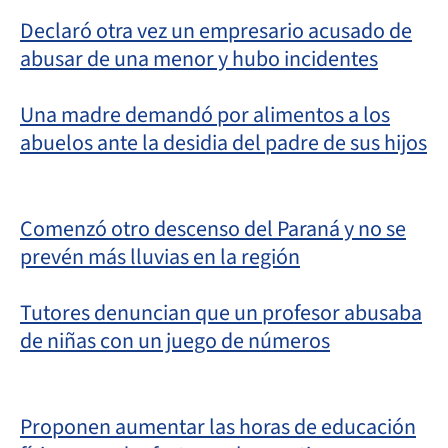
Declaró otra vez un empresario acusado de
abusar de una menor y hubo incidentes
Una madre demandó por alimentos a los
abuelos ante la desidia del padre de sus hijos
Comenzó otro descenso del Paraná y no se
prevén más lluvias en la región
Tutores denuncian que un profesor abusaba
de niñas con un juego de números
Proponen aumentar las horas de educación