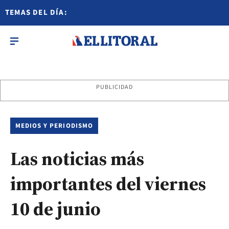
TEMAS DEL DÍA:
PUBLICIDAD
MEDIOS Y PERIODISMO
Las noticias más
importantes del viernes
10 de junio