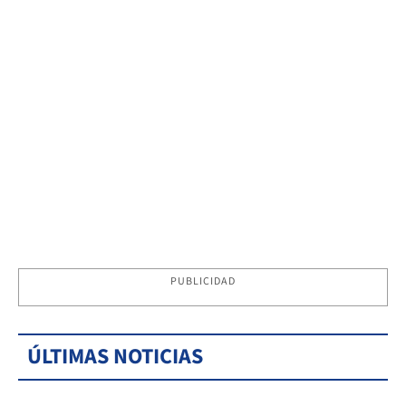
PUBLICIDAD
ÚLTIMAS NOTICIAS