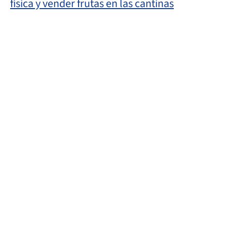
física y vender frutas en las cantinas