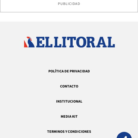
PUBLICIDAD
POLÍTICA DE PRIVACIDAD
CONTACTO
INSTITUCIONAL
MEDIA KIT
TERMINOS Y CONDICIONES