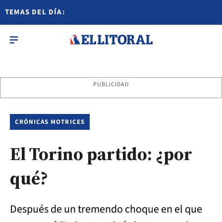
TEMAS DEL DÍA:
PUBLICIDAD
CRÓNICAS MOTRICES
El Torino partido: ¿por
qué?
Después de un tremendo choque en el que