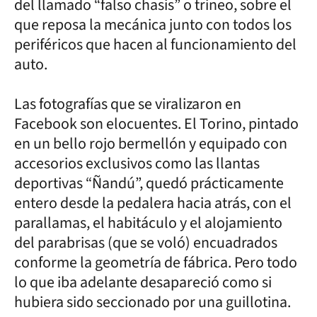
del llamado “falso chasis” o trineo, sobre el
que reposa la mecánica junto con todos los
periféricos que hacen al funcionamiento del
auto.
Las fotografías que se viralizaron en
Facebook son elocuentes. El Torino, pintado
en un bello rojo bermellón y equipado con
accesorios exclusivos como las llantas
deportivas “Ñandú”, quedó prácticamente
entero desde la pedalera hacia atrás, con el
parallamas, el habitáculo y el alojamiento
del parabrisas (que se voló) encuadrados
conforme la geometría de fábrica. Pero todo
lo que iba adelante desapareció como si
hubiera sido seccionado por una guillotina.