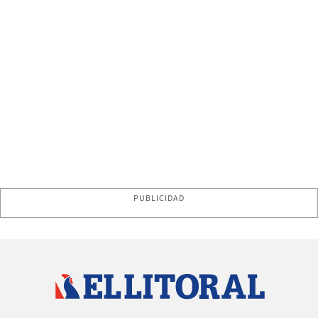
PUBLICIDAD