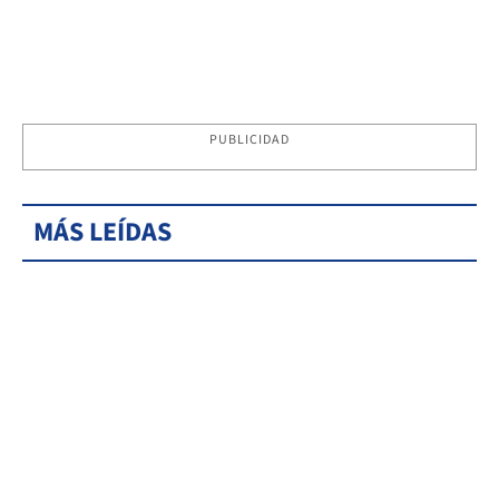
PUBLICIDAD
MÁS LEÍDAS