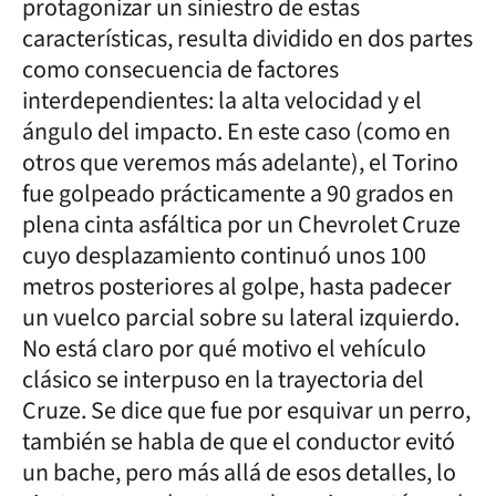
protagonizar un siniestro de estas
características, resulta dividido en dos partes
como consecuencia de factores
interdependientes: la alta velocidad y el
ángulo del impacto. En este caso (como en
otros que veremos más adelante), el Torino
fue golpeado prácticamente a 90 grados en
plena cinta asfáltica por un Chevrolet Cruze
cuyo desplazamiento continuó unos 100
metros posteriores al golpe, hasta padecer
un vuelco parcial sobre su lateral izquierdo.
No está claro por qué motivo el vehículo
clásico se interpuso en la trayectoria del
Cruze. Se dice que fue por esquivar un perro,
también se habla de que el conductor evitó
un bache, pero más allá de esos detalles, lo