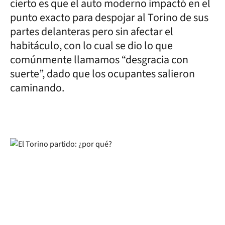
cierto es que el auto moderno impactó en el
punto exacto para despojar al Torino de sus
partes delanteras pero sin afectar el
habitáculo, con lo cual se dio lo que
comúnmente llamamos “desgracia con
suerte”, dado que los ocupantes salieron
caminando.