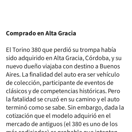
Comprado en Alta Gracia
El Torino 380 que perdió su trompa había
sido adquirido en Alta Gracia, Córdoba, y su
nuevo dueño viajaba con destino a Buenos
Aires. La finalidad del auto era ser vehículo
de colección, participante de eventos de
clásicos y de competencias históricas. Pero
la fatalidad se cruzó en su camino y el auto
terminó como se sabe. Sin embargo, dada la
cotización que el modelo adquirió en el
mercado de antiguos (el 380 es uno de los