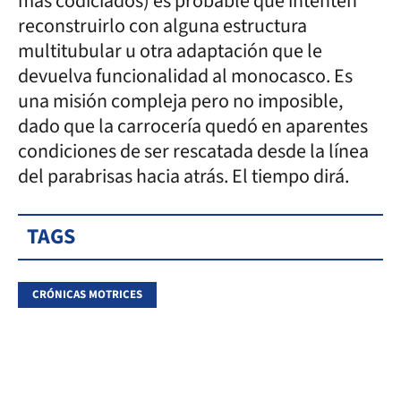
más codiciados) es probable que intenten
reconstruirlo con alguna estructura
multitubular u otra adaptación que le
devuelva funcionalidad al monocasco. Es
una misión compleja pero no imposible,
dado que la carrocería quedó en aparentes
condiciones de ser rescatada desde la línea
del parabrisas hacia atrás. El tiempo dirá.
TAGS
CRÓNICAS MOTRICES