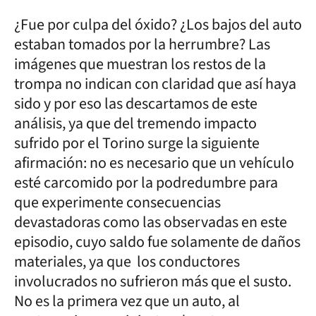
¿Fue por culpa del óxido? ¿Los bajos del auto
estaban tomados por la herrumbre? Las
imágenes que muestran los restos de la
trompa no indican con claridad que así haya
sido y por eso las descartamos de este
análisis, ya que del tremendo impacto
sufrido por el Torino surge la siguiente
afirmación: no es necesario que un vehículo
esté carcomido por la podredumbre para
que experimente consecuencias
devastadoras como las observadas en este
episodio, cuyo saldo fue solamente de daños
materiales, ya que los conductores
involucrados no sufrieron más que el susto.
No es la primera vez que un auto, al