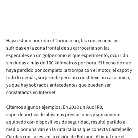
Haya estado podrido el Torino o no, las consecuencias
sufridas en la zona frontal de su carrocería son las
esperables en un golpe como el que experimentó, ocurrido
sin dudas a más de 100 kilómetros por hora. El hecho de que
haya perdido por completo la trompa con el motor, el capot y
todo lo demás, sorprende pero no constituye un caso único,
ya que hay sobrados antecedentes que pueden ser
constatados en Internet.
Citemos algunos ejemplos. En 2018 un Audi R8,
superdeportivo de altísimas prestaciones y sumamente
equipado con dispositivos de seguridad, resultó partido al
medio por una van en la ruta italiana que conecta Castelbello
Ciardes con Laces, en la región de Bolzano. Al igual que el