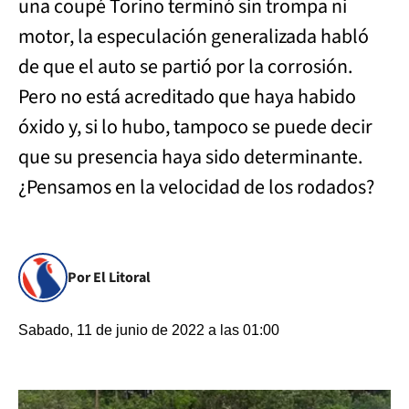
una coupé Torino terminó sin trompa ni
motor, la especulación generalizada habló
de que el auto se partió por la corrosión.
Pero no está acreditado que haya habido
óxido y, si lo hubo, tampoco se puede decir
que su presencia haya sido determinante.
¿Pensamos en la velocidad de los rodados?
Por El Litoral
Sabado, 11 de junio de 2022 a las 01:00