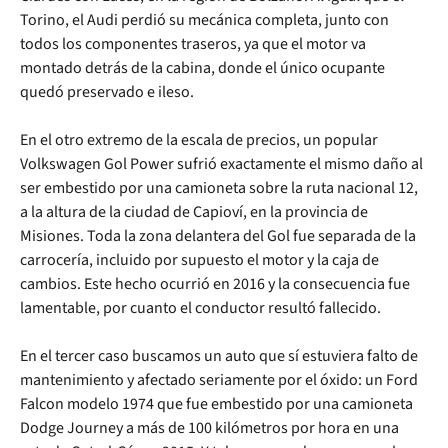
Torino, el Audi perdió su mecánica completa, junto con
todos los componentes traseros, ya que el motor va
montado detrás de la cabina, donde el único ocupante
quedó preservado e ileso.
En el otro extremo de la escala de precios, un popular
Volkswagen Gol Power sufrió exactamente el mismo daño al
ser embestido por una camioneta sobre la ruta nacional 12,
a la altura de la ciudad de Capioví, en la provincia de
Misiones. Toda la zona delantera del Gol fue separada de la
carrocería, incluido por supuesto el motor y la caja de
cambios. Este hecho ocurrió en 2016 y la consecuencia fue
lamentable, por cuanto el conductor resultó fallecido.
En el tercer caso buscamos un auto que sí estuviera falto de
mantenimiento y afectado seriamente por el óxido: un Ford
Falcon modelo 1974 que fue embestido por una camioneta
Dodge Journey a más de 100 kilómetros por hora en una