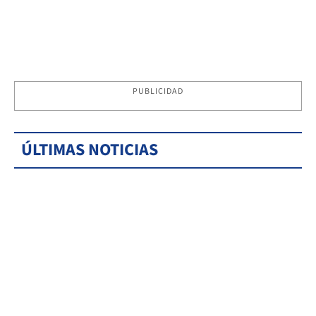
PUBLICIDAD
ÚLTIMAS NOTICIAS