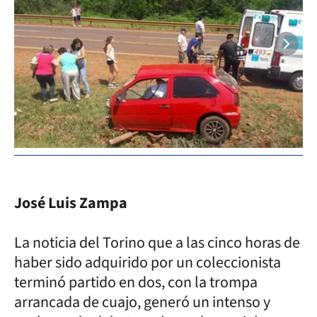
José Luis Zampa
La noticia del Torino que a las cinco horas de
haber sido adquirido por un coleccionista
terminó partido en dos, con la trompa
arrancada de cuajo, generó un intenso y