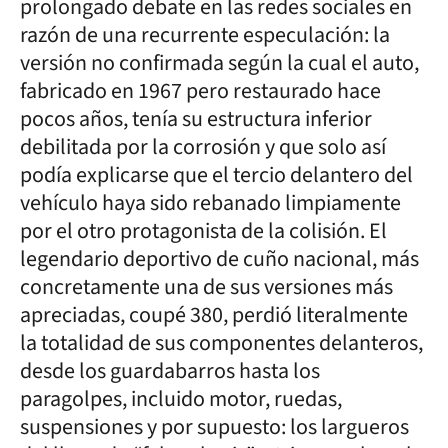
prolongado debate en las redes sociales en
razón de una recurrente especulación: la
versión no confirmada según la cual el auto,
fabricado en 1967 pero restaurado hace
pocos años, tenía su estructura inferior
debilitada por la corrosión y que solo así
podía explicarse que el tercio delantero del
vehículo haya sido rebanado limpiamente
por el otro protagonista de la colisión. El
legendario deportivo de cuño nacional, más
concretamente una de sus versiones más
apreciadas, coupé 380, perdió literalmente
la totalidad de sus componentes delanteros,
desde los guardabarros hasta los
paragolpes, incluido motor, ruedas,
suspensiones y por supuesto: los largueros