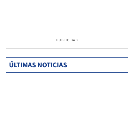
PUBLICIDAD
ÚLTIMAS NOTICIAS