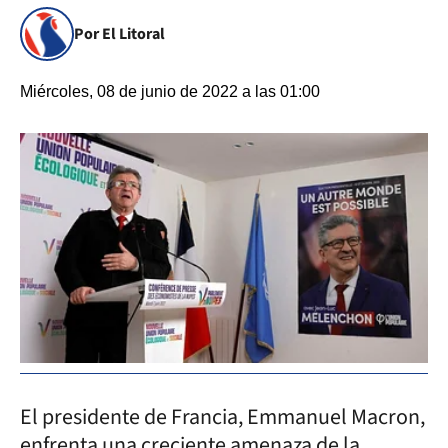
Por El Litoral
Miércoles, 08 de junio de 2022 a las 01:00
El presidente de Francia, Emmanuel Macron,
enfrenta una creciente amenaza de la