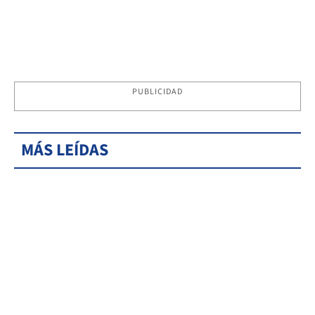
PUBLICIDAD
MÁS LEÍDAS