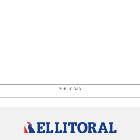
PUBLICIDAD