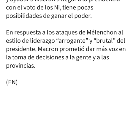
con el voto de los Ni, tiene pocas
posibilidades de ganar el poder.
En respuesta a los ataques de Mélenchon al
estilo de liderazgo “arrogante” y “brutal” del
presidente, Macron prometió dar más voz en
la toma de decisiones a la gente y a las
provincias.
(EN)