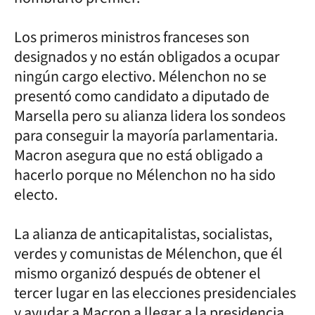
Los primeros ministros franceses son
designados y no están obligados a ocupar
ningún cargo electivo. Mélenchon no se
presentó como candidato a diputado de
Marsella pero su alianza lidera los sondeos
para conseguir la mayoría parlamentaria.
Macron asegura que no está obligado a
hacerlo porque no Mélenchon no ha sido
electo.
La alianza de anticapitalistas, socialistas,
verdes y comunistas de Mélenchon, que él
mismo organizó después de obtener el
tercer lugar en las elecciones presidenciales
y ayudar a Macron a llegar a la presidencia