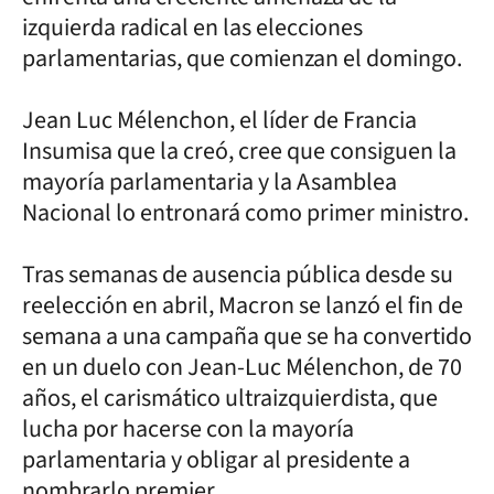
izquierda radical en las elecciones
parlamentarias, que comienzan el domingo.
Jean Luc Mélenchon, el líder de Francia
Insumisa que la creó, cree que consiguen la
mayoría parlamentaria y la Asamblea
Nacional lo entronará como primer ministro.
Tras semanas de ausencia pública desde su
reelección en abril, Macron se lanzó el fin de
semana a una campaña que se ha convertido
en un duelo con Jean-Luc Mélenchon, de 70
años, el carismático ultraizquierdista, que
lucha por hacerse con la mayoría
parlamentaria y obligar al presidente a
nombrarlo premier.