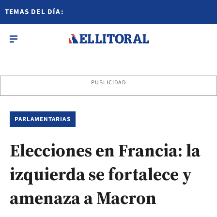
TEMAS DEL DÍA:
PUBLICIDAD
PARLAMENTARIAS
Elecciones en Francia: la
izquierda se fortalece y
amenaza a Macron