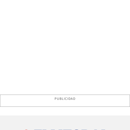
PUBLICIDAD