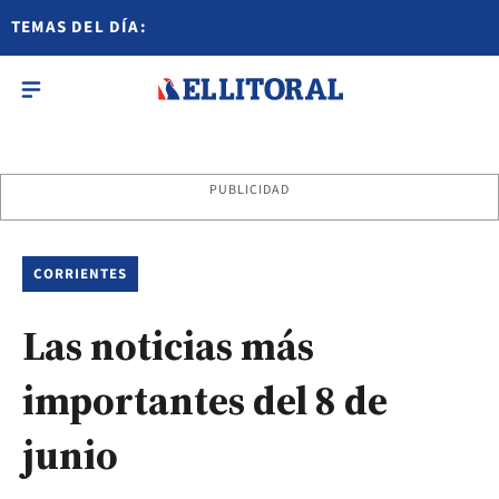
TEMAS DEL DÍA:
PUBLICIDAD
CORRIENTES
Las noticias más
importantes del 8 de
junio