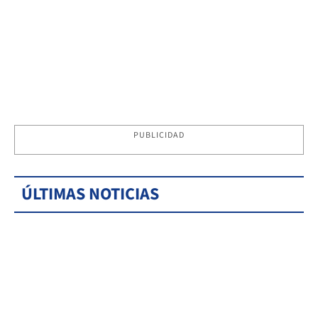
PUBLICIDAD
ÚLTIMAS NOTICIAS