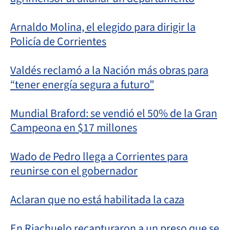
Arnaldo Molina, el elegido para dirigir la
Policía de Corrientes
Valdés reclamó a la Nación más obras para
“tener energía segura a futuro”
Mundial Braford: se vendió el 50% de la Gran
Campeona en $17 millones
Wado de Pedro llega a Corrientes para
reunirse con el gobernador
Aclaran que no está habilitada la caza
En Riachuelo recapturaron a un preso que se