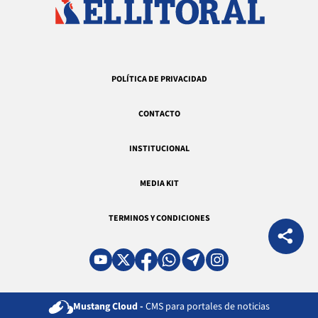
POLÍTICA DE PRIVACIDAD
CONTACTO
INSTITUCIONAL
MEDIA KIT
TERMINOS Y CONDICIONES
Mustang Cloud -
CMS para portales de noticias