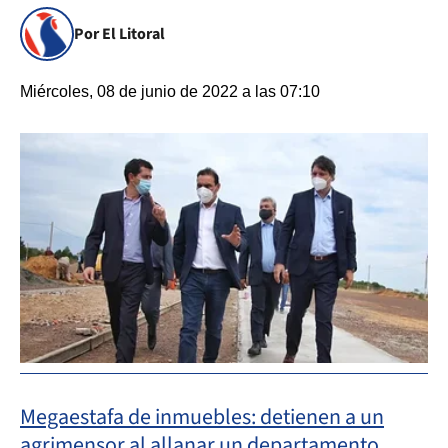
Por El Litoral
Miércoles, 08 de junio de 2022 a las 07:10
Megaestafa de inmuebles: detienen a un
agrimensor al allanar un departamento