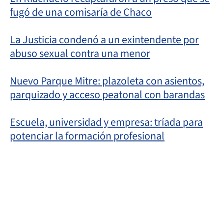
fugó de una comisaría de Chaco
La Justicia condenó a un exintendente por
abuso sexual contra una menor
Nuevo Parque Mitre: plazoleta con asientos,
parquizado y acceso peatonal con barandas
Escuela, universidad y empresa: tríada para
potenciar la formación profesional