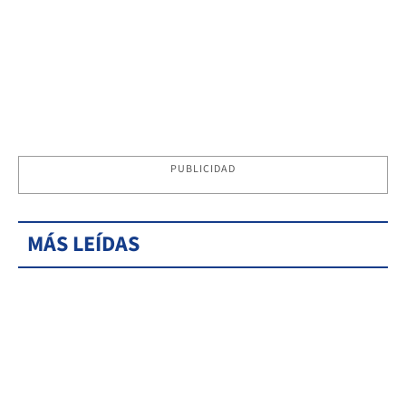
PUBLICIDAD
MÁS LEÍDAS