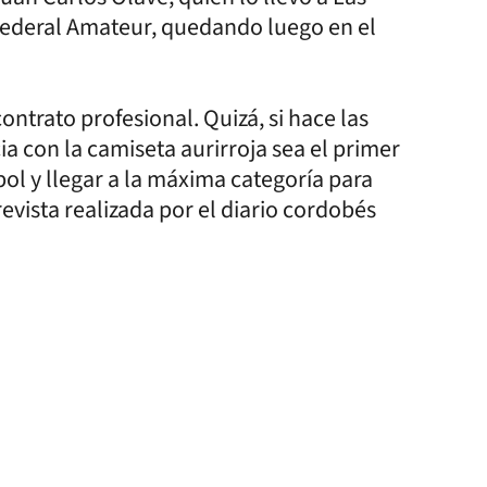
Federal Amateur, quedando luego en el
ntrato profesional. Quizá, si hace las
ia con la camiseta aurirroja sea el primer
bol y llegar a la máxima categoría para
evista realizada por el diario cordobés