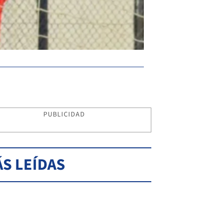
PUBLICIDAD
S LEÍDAS