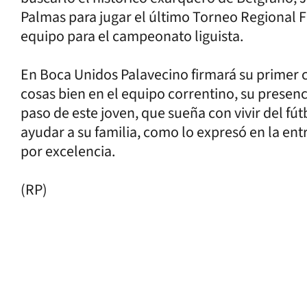
Palmas para jugar el último Torneo Regional 
equipo para el campeonato liguista.
En Boca Unidos Palavecino firmará su primer co
cosas bien en el equipo correntino, su presenc
paso de este joven, que sueña con vivir del fút
ayudar a su familia, como lo expresó en la entr
por excelencia.
(RP)