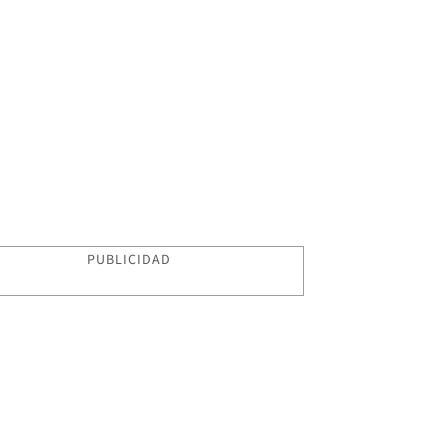
PUBLICIDAD