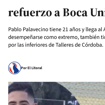
refuerzo a Boca Un
Pablo Palavecino tiene 21 años y llega al
desempeñarse como extremo, también tira
por las inferiores de Talleres de Córdoba.
Por El Litoral