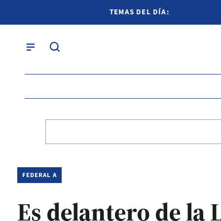
TEMAS DEL DÍA:
FEDERAL A
Es delantero de la