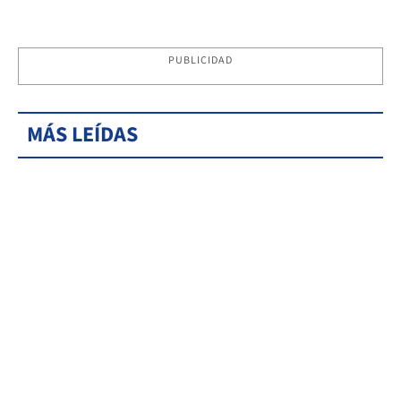
PUBLICIDAD
MÁS LEÍDAS