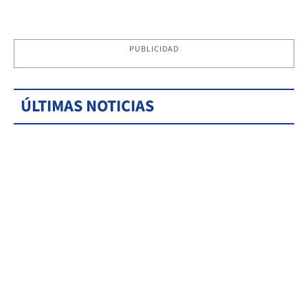
PUBLICIDAD
ÚLTIMAS NOTICIAS