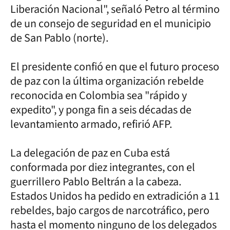
Liberación Nacional", señaló Petro al término
de un consejo de seguridad en el municipio
de San Pablo (norte).
El presidente confió en que el futuro proceso
de paz con la última organización rebelde
reconocida en Colombia sea "rápido y
expedito", y ponga fin a seis décadas de
levantamiento armado, refirió AFP.
La delegación de paz en Cuba está
conformada por diez integrantes, con el
guerrillero Pablo Beltrán a la cabeza.
Estados Unidos ha pedido en extradición a 11
rebeldes, bajo cargos de narcotráfico, pero
hasta el momento ninguno de los delegados