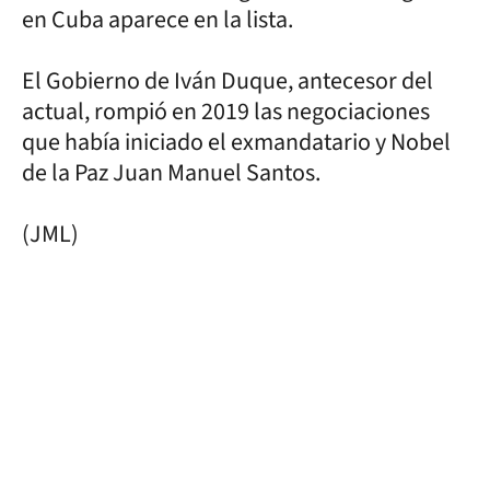
en Cuba aparece en la lista.
El Gobierno de Iván Duque, antecesor del
actual, rompió en 2019 las negociaciones
que había iniciado el exmandatario y Nobel
de la Paz Juan Manuel Santos.
(JML)