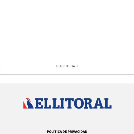
PUBLICIDAD
POLÍTICA DE PRIVACIDAD