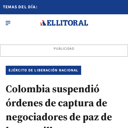
TEMAS DEL DÍA:
PUBLICIDAD
EJÉRCITO DE LIBERACIÓN NACIONAL
Colombia suspendió
órdenes de captura de
negociadores de paz de