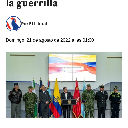
la guerrilla
Por El Litoral
Domingo, 21 de agosto de 2022 a las 01:00