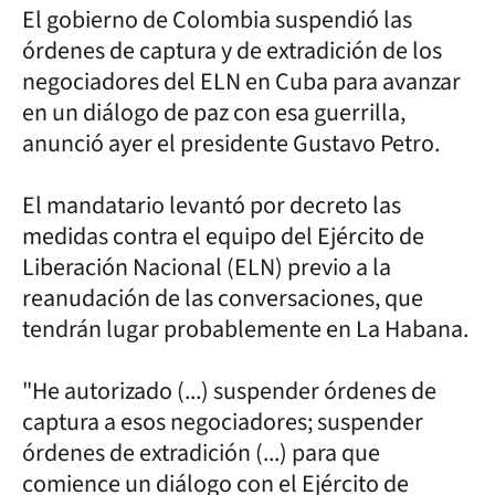
El gobierno de Colombia suspendió las
órdenes de captura y de extradición de los
negociadores del ELN en Cuba para avanzar
en un diálogo de paz con esa guerrilla,
anunció ayer el presidente Gustavo Petro.
El mandatario levantó por decreto las
medidas contra el equipo del Ejército de
Liberación Nacional (ELN) previo a la
reanudación de las conversaciones, que
tendrán lugar probablemente en La Habana.
"He autorizado (...) suspender órdenes de
captura a esos negociadores; suspender
órdenes de extradición (...) para que
comience un diálogo con el Ejército de