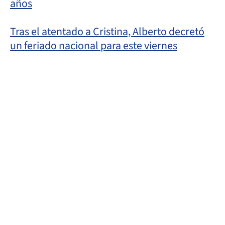
años
Tras el atentado a Cristina, Alberto decretó
un feriado nacional para este viernes