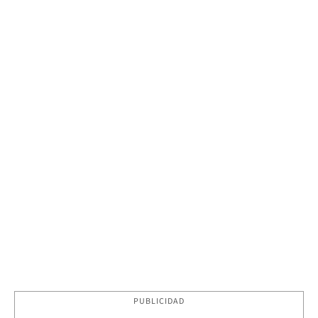
PUBLICIDAD