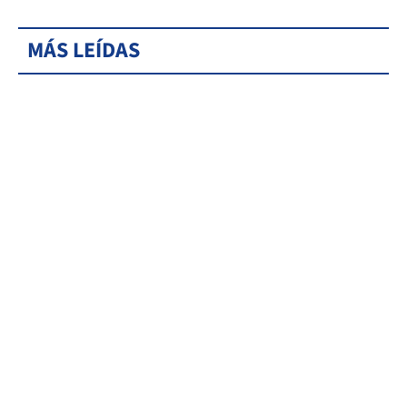
MÁS LEÍDAS