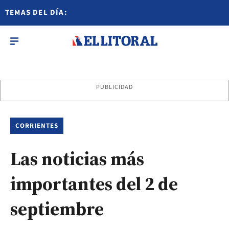
TEMAS DEL DÍA:
PUBLICIDAD
CORRIENTES
Las noticias más
importantes del 2 de
septiembre