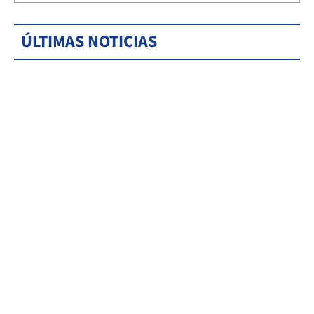
ÚLTIMAS NOTICIAS