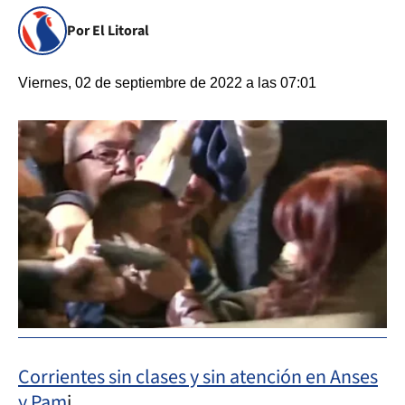
Por El Litoral
Viernes, 02 de septiembre de 2022 a las 07:01
Corrientes sin clases y sin atención en Anses
y Pam
i