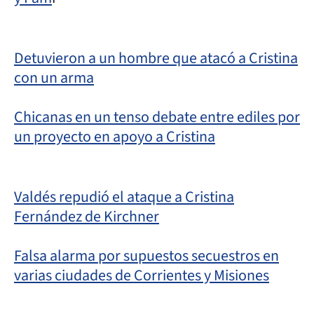
Detuvieron a un hombre que atacó a Cristina
con un arma
Chicanas en un tenso debate entre ediles por
un proyecto en apoyo a Cristina
Valdés repudió el ataque a Cristina
Fernández de Kirchner
Falsa alarma por supuestos secuestros en
varias ciudades de Corrientes y Misiones