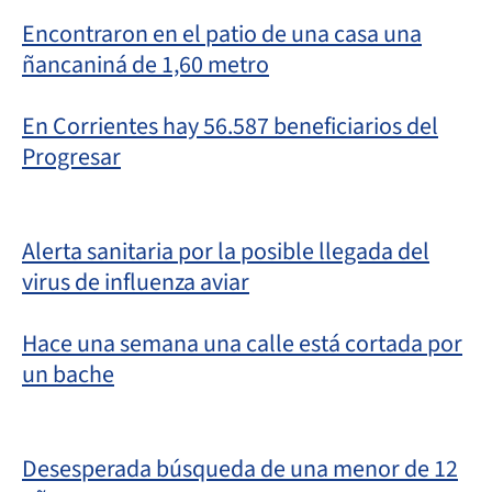
Encontraron en el patio de una casa una
ñancaniná de 1,60 metro
En Corrientes hay 56.587 beneficiarios del
Progresar
Alerta sanitaria por la posible llegada del
virus de influenza aviar
Hace una semana una calle está cortada por
un bache
Desesperada búsqueda de una menor de 12