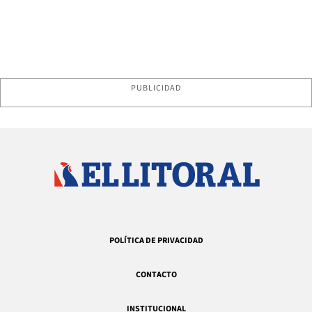
PUBLICIDAD
POLÍTICA DE PRIVACIDAD
CONTACTO
INSTITUCIONAL