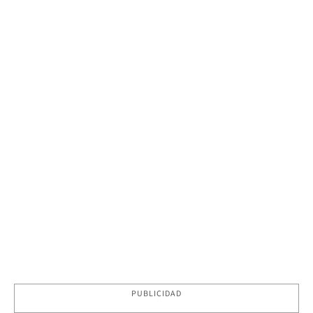
PUBLICIDAD