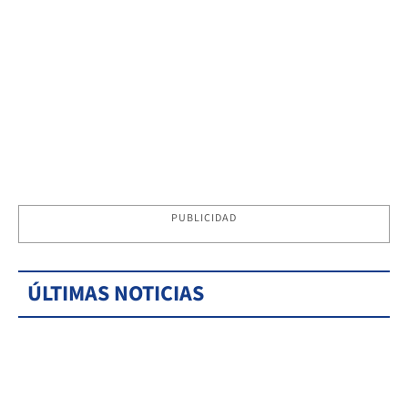
PUBLICIDAD
ÚLTIMAS NOTICIAS