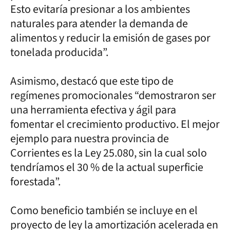
Esto evitaría presionar a los ambientes
naturales para atender la demanda de
alimentos y reducir la emisión de gases por
tonelada producida”.
Asimismo, destacó que este tipo de
regímenes promocionales “demostraron ser
una herramienta efectiva y ágil para
fomentar el crecimiento productivo. El mejor
ejemplo para nuestra provincia de
Corrientes es la Ley 25.080, sin la cual solo
tendríamos el 30 % de la actual superficie
forestada”.
Como beneficio también se incluye en el
proyecto de ley la amortización acelerada en