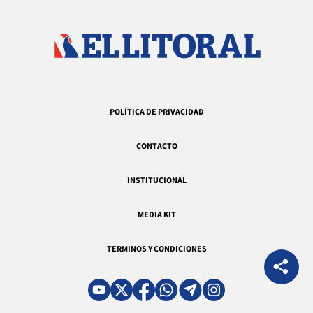
POLÍTICA DE PRIVACIDAD
CONTACTO
INSTITUCIONAL
MEDIA KIT
TERMINOS Y CONDICIONES