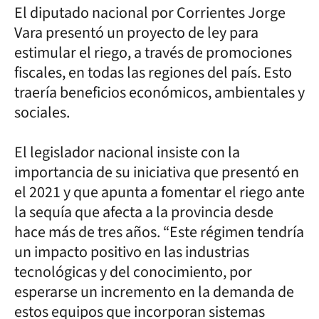
El diputado nacional por Corrientes Jorge
Vara presentó un proyecto de ley para
estimular el riego, a través de promociones
fiscales, en todas las regiones del país. Esto
traería beneficios económicos, ambientales y
sociales.
El legislador nacional insiste con la
importancia de su iniciativa que presentó en
el 2021 y que apunta a fomentar el riego ante
la sequía que afecta a la provincia desde
hace más de tres años. “Este régimen tendría
un impacto positivo en las industrias
tecnológicas y del conocimiento, por
esperarse un incremento en la demanda de
estos equipos que incorporan sistemas