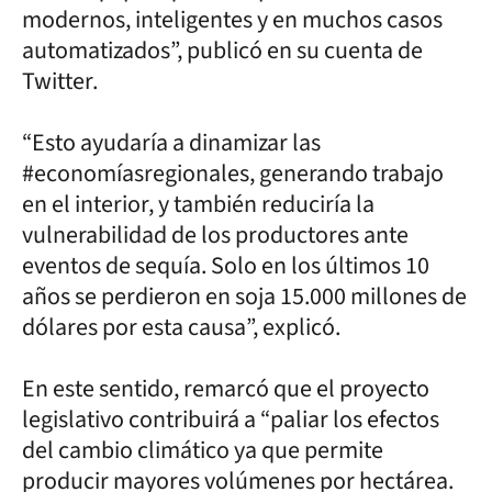
modernos, inteligentes y en muchos casos
automatizados”, publicó en su cuenta de
Twitter.
“Esto ayudaría a dinamizar las
#economíasregionales, generando trabajo
en el interior, y también reduciría la
vulnerabilidad de los productores ante
eventos de sequía. Solo en los últimos 10
años se perdieron en soja 15.000 millones de
dólares por esta causa”, explicó.
En este sentido, remarcó que el proyecto
legislativo contribuirá a “paliar los efectos
del cambio climático ya que permite
producir mayores volúmenes por hectárea.