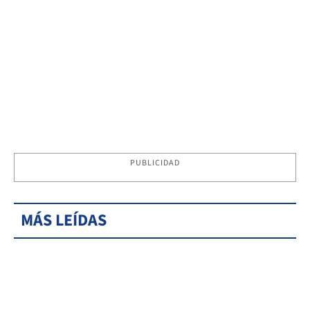
PUBLICIDAD
MÁS LEÍDAS