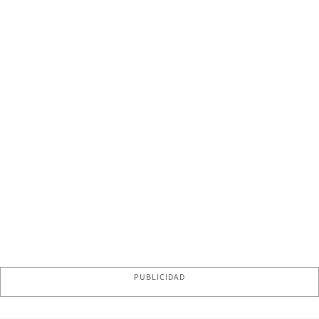
PUBLICIDAD