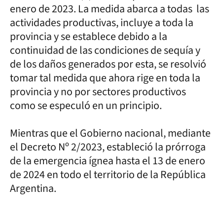
enero de 2023. La medida abarca a todas las
actividades productivas, incluye a toda la
provincia y se establece debido a la
continuidad de las condiciones de sequía y
de los daños generados por esta, se resolvió
tomar tal medida que ahora rige en toda la
provincia y no por sectores productivos
como se especuló en un principio.
Mientras que el Gobierno nacional, mediante
el Decreto Nº 2/2023, estableció la prórroga
de la emergencia ígnea hasta el 13 de enero
de 2024 en todo el territorio de la República
Argentina.