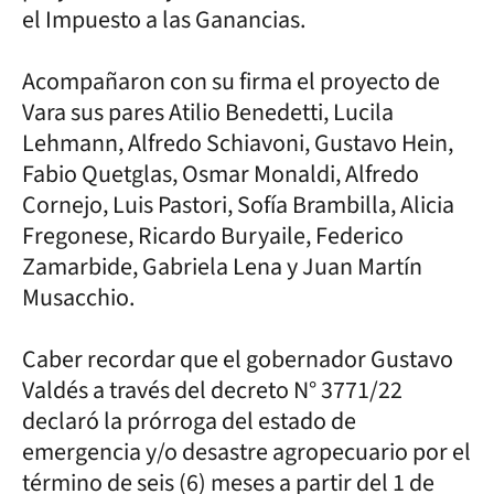
el Impuesto a las Ganancias.
Acompañaron con su firma el proyecto de
Vara sus pares Atilio Benedetti, Lucila
Lehmann, Alfredo Schiavoni, Gustavo Hein,
Fabio Quetglas, Osmar Monaldi, Alfredo
Cornejo, Luis Pastori, Sofía Brambilla, Alicia
Fregonese, Ricardo Buryaile, Federico
Zamarbide, Gabriela Lena y Juan Martín
Musacchio.
Caber recordar que el gobernador Gustavo
Valdés a través del decreto N° 3771/22
declaró la prórroga del estado de
emergencia y/o desastre agropecuario por el
término de seis (6) meses a partir del 1 de