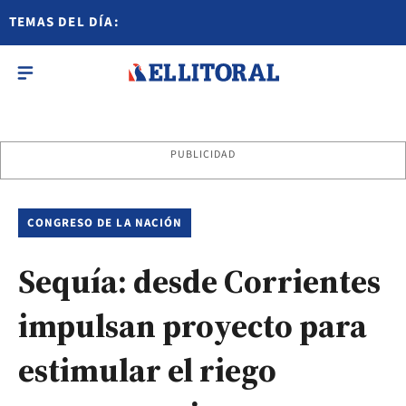
TEMAS DEL DÍA:
PUBLICIDAD
CONGRESO DE LA NACIÓN
Sequía: desde Corrientes
impulsan proyecto para
estimular el riego