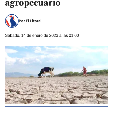
agropecuario
Por El Litoral
Sabado, 14 de enero de 2023 a las 01:00