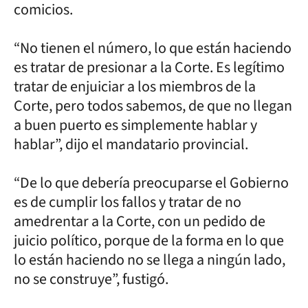
comicios.
“No tienen el número, lo que están haciendo
es tratar de presionar a la Corte. Es legítimo
tratar de enjuiciar a los miembros de la
Corte, pero todos sabemos, de que no llegan
a buen puerto es simplemente hablar y
hablar”, dijo el mandatario provincial.
“De lo que debería preocuparse el Gobierno
es de cumplir los fallos y tratar de no
amedrentar a la Corte, con un pedido de
juicio político, porque de la forma en lo que
lo están haciendo no se llega a ningún lado,
no se construye”, fustigó.