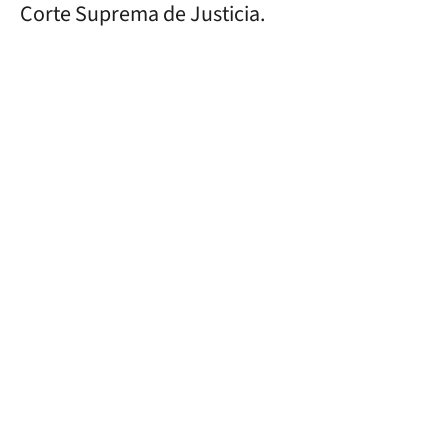
Corte Suprema de Justicia.