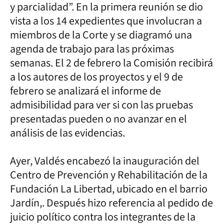
y parcialidad”. En la primera reunión se dio
vista a los 14 expedientes que involucran a
miembros de la Corte y se diagramó una
agenda de trabajo para las próximas
semanas. El 2 de febrero la Comisión recibirá
a los autores de los proyectos y el 9 de
febrero se analizará el informe de
admisibilidad para ver si con las pruebas
presentadas pueden o no avanzar en el
análisis de las evidencias.
Ayer, Valdés encabezó la inauguración del
Centro de Prevención y Rehabilitación de la
Fundación La Libertad, ubicado en el barrio
Jardín,. Después hizo referencia al pedido de
juicio político contra los integrantes de la