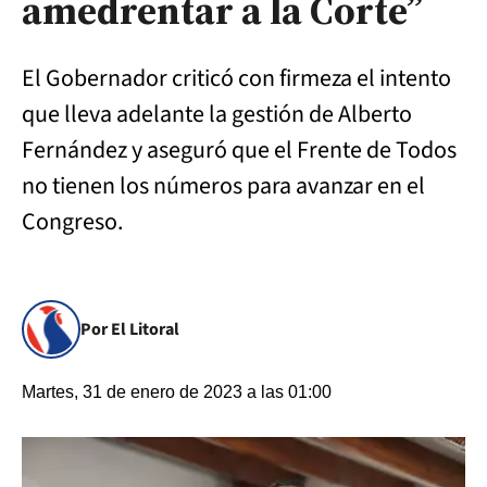
amedrentar a la Corte”
El Gobernador criticó con firmeza el intento
que lleva adelante la gestión de Alberto
Fernández y aseguró que el Frente de Todos
no tienen los números para avanzar en el
Congreso.
Por El Litoral
Martes, 31 de enero de 2023 a las 01:00