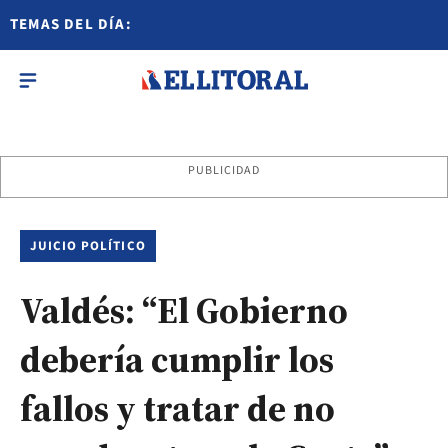
TEMAS DEL DÍA:
PUBLICIDAD
JUICIO POLÍTICO
Valdés: “El Gobierno
debería cumplir los
fallos y tratar de no