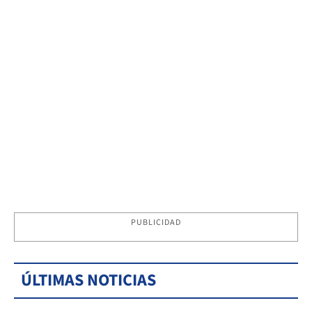
PUBLICIDAD
ÚLTIMAS NOTICIAS