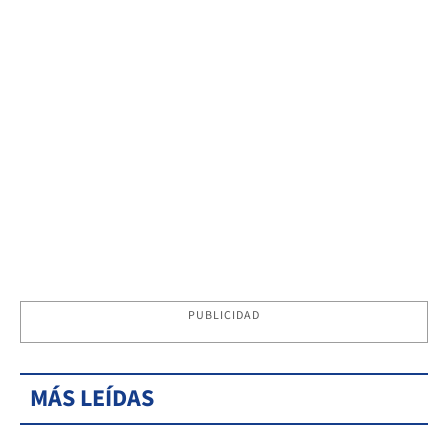
PUBLICIDAD
MÁS LEÍDAS