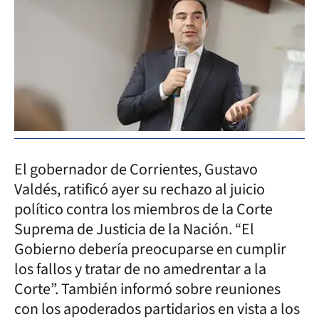
El gobernador de Corrientes, Gustavo
Valdés, ratificó ayer su rechazo al juicio
político contra los miembros de la Corte
Suprema de Justicia de la Nación. “El
Gobierno debería preocuparse en cumplir
los fallos y tratar de no amedrentar a la
Corte”. También informó sobre reuniones
con los apoderados partidarios en vista a los