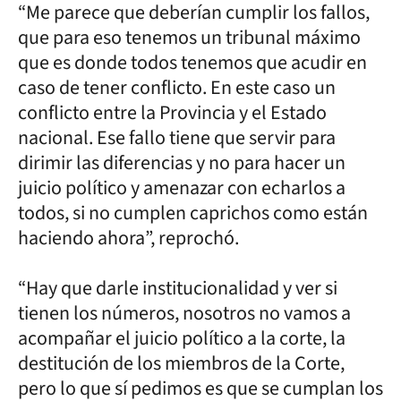
“Me parece que deberían cumplir los fallos,
que para eso tenemos un tribunal máximo
que es donde todos tenemos que acudir en
caso de tener conflicto. En este caso un
conflicto entre la Provincia y el Estado
nacional. Ese fallo tiene que servir para
dirimir las diferencias y no para hacer un
juicio político y amenazar con echarlos a
todos, si no cumplen caprichos como están
haciendo ahora”, reprochó.
“Hay que darle institucionalidad y ver si
tienen los números, nosotros no vamos a
acompañar el juicio político a la corte, la
destitución de los miembros de la Corte,
pero lo que sí pedimos es que se cumplan los