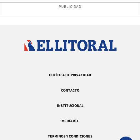
PUBLICIDAD
POLÍTICA DE PRIVACIDAD
CONTACTO
INSTITUCIONAL
MEDIA KIT
TERMINOS Y CONDICIONES