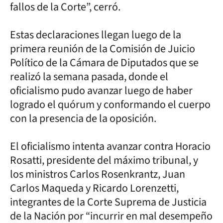
fallos de la Corte”, cerró.
Estas declaraciones llegan luego de la
primera reunión de la Comisión de Juicio
Político de la Cámara de Diputados que se
realizó la semana pasada, donde el
oficialismo pudo avanzar luego de haber
logrado el quórum y conformando el cuerpo
con la presencia de la oposición.
El oficialismo intenta avanzar contra Horacio
Rosatti, presidente del máximo tribunal, y
los ministros Carlos Rosenkrantz, Juan
Carlos Maqueda y Ricardo Lorenzetti,
integrantes de la Corte Suprema de Justicia
de la Nación por “incurrir en mal desempeño