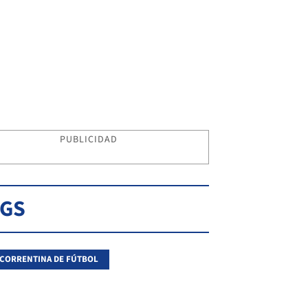
PUBLICIDAD
AGS
 CORRENTINA DE FÚTBOL