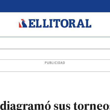
PUBLICIDAD
 diagramó sus torneo