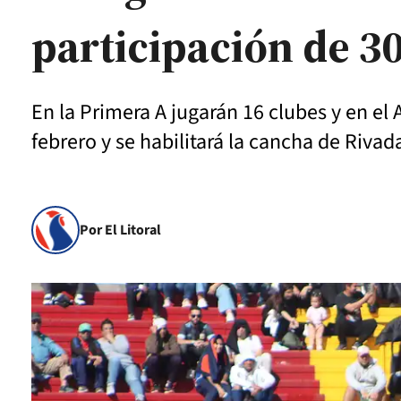
participación de 3
En la Primera A jugarán 16 clubes y en el
febrero y se habilitará la cancha de Rivad
Por El Litoral