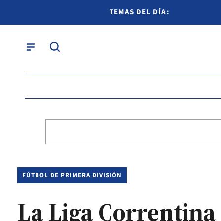
TEMAS DEL DÍA:
FÚTBOL DE PRIMERA DIVISIÓN
La Liga Correntina