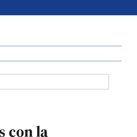
s con la