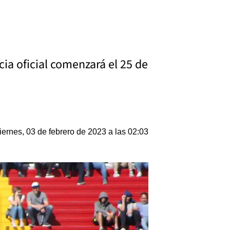
cia oficial comenzará el 25 de
iernes, 03 de febrero de 2023 a las 02:03