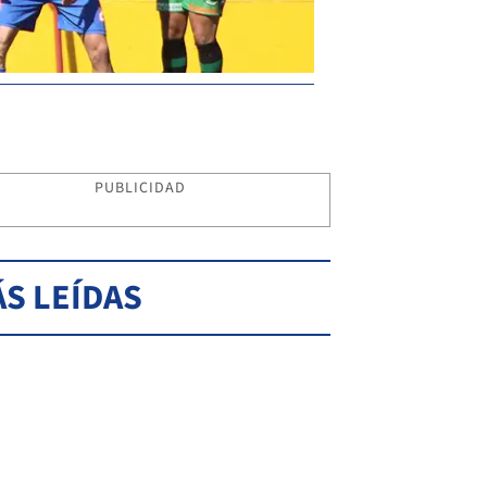
PUBLICIDAD
S LEÍDAS