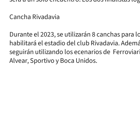
Cancha Rivadavia
Durante el 2023, se utilizarán 8 canchas para l
habilitará el estadio del club Rivadavia. Adem
seguirán utilizando los ecenarios de Ferroviar
Alvear, Sportivo y Boca Unidos.