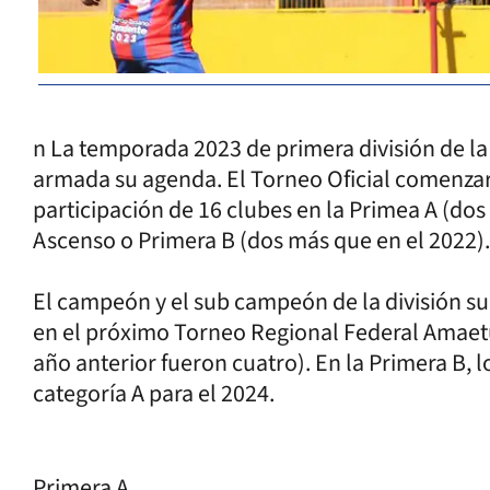
n La temporada 2023 de primera división de la 
armada su agenda. El Torneo Oficial comenzará
participación de 16 clubes en la Primea A (dos
Ascenso o Primera B (dos más que en el 2022).
El campeón y el sub campeón de la división su
en el próximo Torneo Regional Federal Amaetu
año anterior fueron cuatro). En la Primera B, lo
categoría A para el 2024.
Primera A