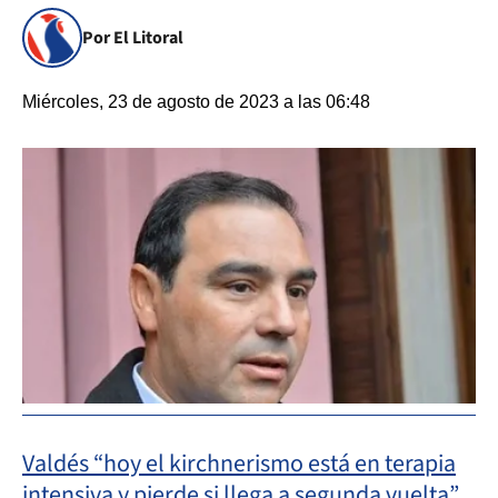
Por El Litoral
Miércoles, 23 de agosto de 2023 a las 06:48
Valdés “hoy el kirchnerismo está en terapia
intensiva y pierde si llega a segunda vuelta”