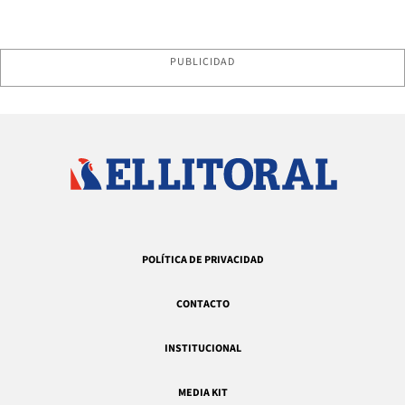
PUBLICIDAD
POLÍTICA DE PRIVACIDAD
CONTACTO
INSTITUCIONAL
MEDIA KIT