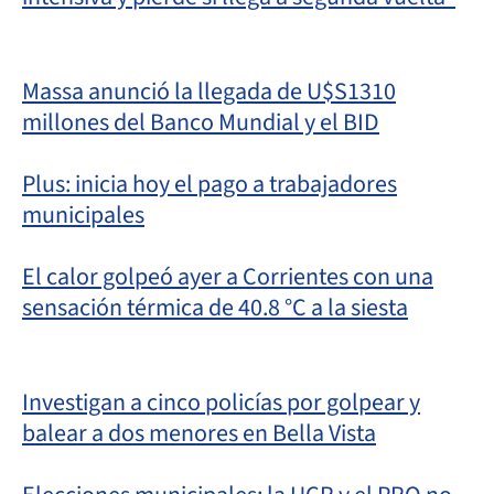
Massa anunció la llegada de U$S1310
millones del Banco Mundial y el BID
Plus: inicia hoy el pago a trabajadores
municipales
El calor golpeó ayer a Corrientes con una
sensación térmica de 40.8 °C a la siesta
Investigan a cinco policías por golpear y
balear a dos menores en Bella Vista