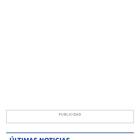
PUBLICIDAD