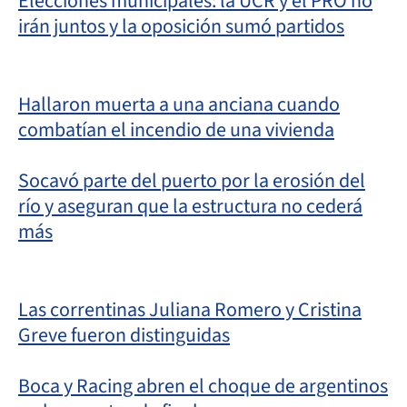
Elecciones municipales: la UCR y el PRO no
irán juntos y la oposición sumó partidos
Hallaron muerta a una anciana cuando
combatían el incendio de una vivienda
Socavó parte del puerto por la erosión del
río y aseguran que la estructura no cederá
más
Las correntinas Juliana Romero y Cristina
Greve fueron distinguidas
Boca y Racing abren el choque de argentinos