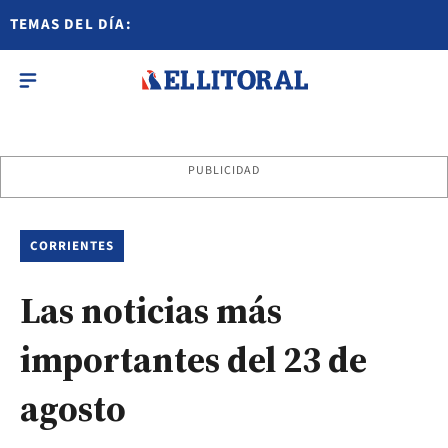
TEMAS DEL DÍA:
PUBLICIDAD
CORRIENTES
Las noticias más
importantes del 23 de
agosto