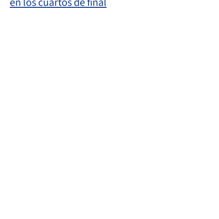
en los cuartos de final