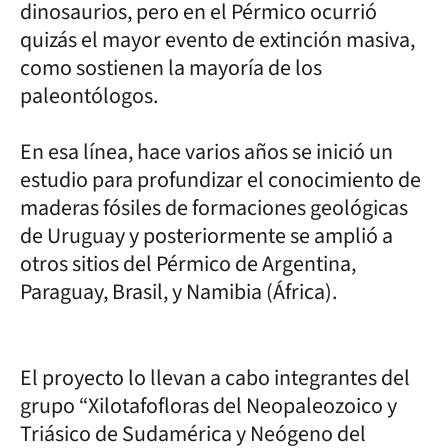
dinosaurios, pero en el Pérmico ocurrió
quizás el mayor evento de extinción masiva,
como sostienen la mayoría de los
paleontólogos.
En esa línea, hace varios años se inició un
estudio para profundizar el conocimiento de
maderas fósiles de formaciones geológicas
de Uruguay y posteriormente se amplió a
otros sitios del Pérmico de Argentina,
Paraguay, Brasil, y Namibia (África).
El proyecto lo llevan a cabo integrantes del
grupo “Xilotafofloras del Neopaleozoico y
Triásico de Sudamérica y Neógeno del