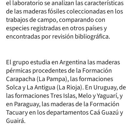
el laboratorio se analizan las características
de las maderas fósiles coleccionadas en los
trabajos de campo, comparando con
especies registradas en otros países y
encontradas por revisión bibliográfica.
El grupo estudia en Argentina las maderas
pérmicas procedentes de la Formación
Carapacha (La Pampa), las formaciones
Solca y La Antigua (La Rioja). En Uruguay, de
las formaciones Tres Islas, Melo y Yaguarí, y
en Paraguay, las maderas de la Formación
Tacuary en los departamentos Caá Guazú y
Guairá.