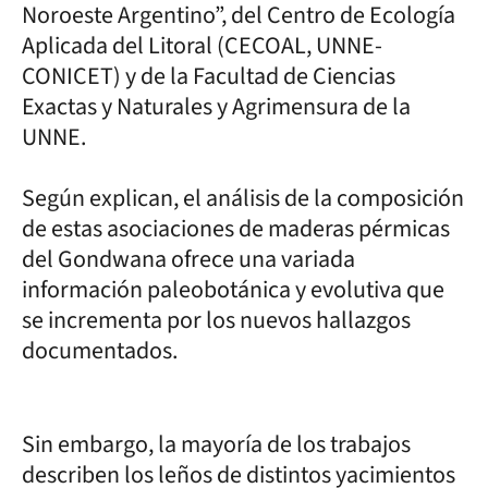
Noroeste Argentino”, del Centro de Ecología
Aplicada del Litoral (CECOAL, UNNE-
CONICET) y de la Facultad de Ciencias
Exactas y Naturales y Agrimensura de la
UNNE.
Según explican, el análisis de la composición
de estas asociaciones de maderas pérmicas
del Gondwana ofrece una variada
información paleobotánica y evolutiva que
se incrementa por los nuevos hallazgos
documentados.
Sin embargo, la mayoría de los trabajos
describen los leños de distintos yacimientos