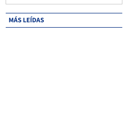
MÁS LEÍDAS