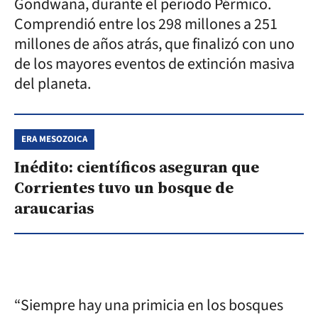
Gondwana, durante el periodo Pérmico.
Comprendió entre los 298 millones a 251
millones de años atrás, que finalizó con uno
de los mayores eventos de extinción masiva
del planeta.
ERA MESOZOICA
Inédito: científicos aseguran que
Corrientes tuvo un bosque de
araucarias
“Siempre hay una primicia en los bosques