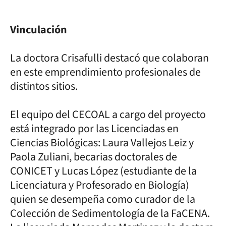
Vinculación
La doctora Crisafulli destacó que colaboran
en este emprendimiento profesionales de
distintos sitios.
El equipo del CECOAL a cargo del proyecto
está integrado por las Licenciadas en
Ciencias Biológicas: Laura Vallejos Leiz y
Paola Zuliani, becarias doctorales de
CONICET y Lucas López (estudiante de la
Licenciatura y Profesorado en Biología)
quien se desempeña como curador de la
Colección de Sedimentología de la FaCENA.