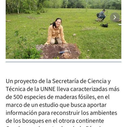
Un proyecto de la Secretaría de Ciencia y
Técnica de la UNNE lleva caracterizadas más
de 500 especies de maderas fósiles, en el
marco de un estudio que busca aportar
información para reconstruir los ambientes
de los bosques en el otrora continente