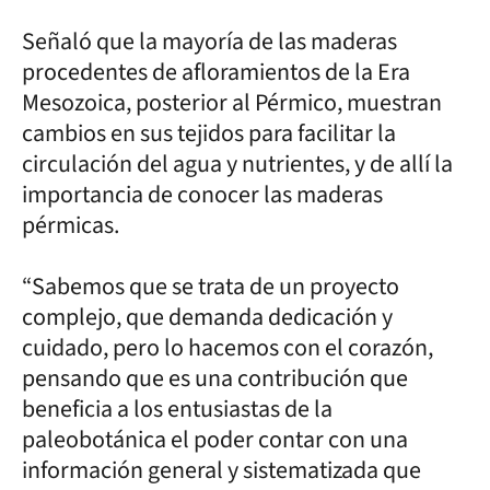
Señaló que la mayoría de las maderas
procedentes de afloramientos de la Era
Mesozoica, posterior al Pérmico, muestran
cambios en sus tejidos para facilitar la
circulación del agua y nutrientes, y de allí la
importancia de conocer las maderas
pérmicas.
“Sabemos que se trata de un proyecto
complejo, que demanda dedicación y
cuidado, pero lo hacemos con el corazón,
pensando que es una contribución que
beneficia a los entusiastas de la
paleobotánica el poder contar con una
información general y sistematizada que