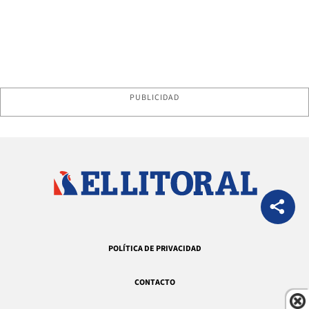
PUBLICIDAD
POLÍTICA DE PRIVACIDAD
CONTACTO