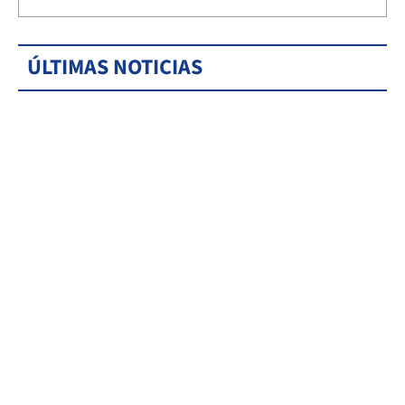
ÚLTIMAS NOTICIAS