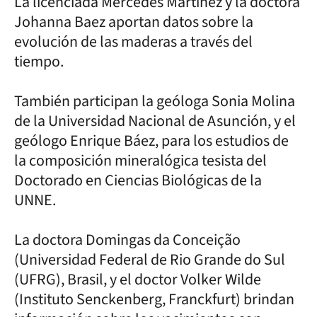
La licenciada Mercedes Martinez y la doctora
Johanna Baez aportan datos sobre la
evolución de las maderas a través del
tiempo.
También participan la geóloga Sonia Molina
de la Universidad Nacional de Asunción, y el
geólogo Enrique Báez, para los estudios de
la composición mineralógica tesista del
Doctorado en Ciencias Biológicas de la
UNNE.
La doctora Domingas da Conceição
(Universidad Federal de Rio Grande do Sul
(UFRG), Brasil, y el doctor Volker Wilde
(Instituto Senckenberg, Franckfurt) brindan