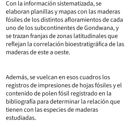
Con la información sistematizada, se
elaboran planillas y mapas con las maderas
fósiles de los distintos afloramientos de cada
uno de los subcontinentes de Gondwana, y
se trazan franjas de zonas latitudinales que
reflejan la correlación bioestratigráfica de las
maderas de este a oeste.
Además, se vuelcan en esos cuadros los
registros de impresiones de hojas fósiles y el
contenido de polen fósil registrado en la
bibliografía para determinar la relación que
tienen con las especies de maderas
estudiadas.