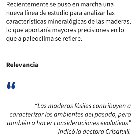
Recientemente se puso en marcha una
nueva línea de estudio para analizar las
características mineralógicas de las maderas,
lo que aportaría mayores precisiones en lo
que a paleoclima se refiere.
Relevancia
“Las maderas fósiles contribuyen a
caracterizar los ambientes del pasado, pero
también a hacer consideraciones evolutivas”
indicó la doctora Crisafulli.