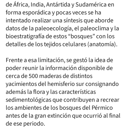
de África, India, Antártida y Sudamérica en
forma esporádica y pocas veces se ha
intentado realizar una síntesis que aborde
datos de la paleoecología, el paleoclima y la
bioestratigrafía de estos “bosques” con los
detalles de los tejidos celulares (anatomía).
Frente a esa limitación, se gestó la idea de
poder reunir la información disponible de
cerca de 500 maderas de distintos
yacimientos del hemisferio sur consignando
además la flora y las características
sedimentológicas que contribuyen a recrear
los ambientes de los bosques del Pérmico
antes de la gran extinción que ocurrió al final
de ese periodo.