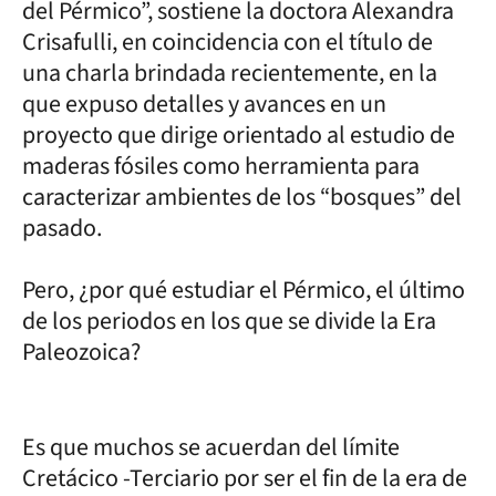
del Pérmico”, sostiene la doctora Alexandra
Crisafulli, en coincidencia con el título de
una charla brindada recientemente, en la
que expuso detalles y avances en un
proyecto que dirige orientado al estudio de
maderas fósiles como herramienta para
caracterizar ambientes de los “bosques” del
pasado.
Pero, ¿por qué estudiar el Pérmico, el último
de los periodos en los que se divide la Era
Paleozoica?
Es que muchos se acuerdan del límite
Cretácico -Terciario por ser el fin de la era de