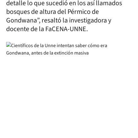
detalle lo que sucedió en los así llamados
bosques de altura del Pérmico de
Gondwana”, resaltó la investigadora y
docente de la FaCENA-UNNE.