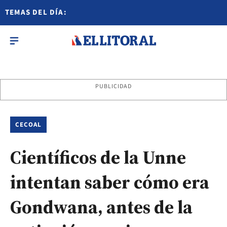
TEMAS DEL DÍA:
PUBLICIDAD
CECOAL
Científicos de la Unne
intentan saber cómo era
Gondwana, antes de la