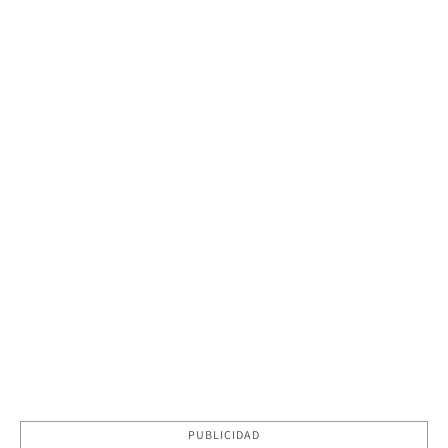
PUBLICIDAD