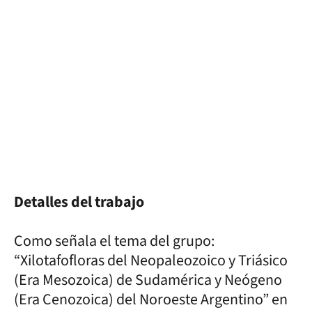
Detalles del trabajo
Como señala el tema del grupo:
“Xilotafofloras del Neopaleozoico y Triásico
(Era Mesozoica) de Sudamérica y Neógeno
(Era Cenozoica) del Noroeste Argentino” en