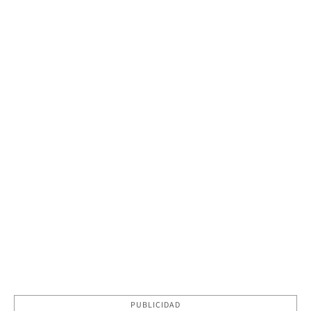
PUBLICIDAD