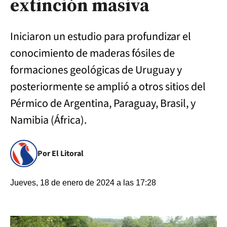
extinción masiva
Iniciaron un estudio para profundizar el
conocimiento de maderas fósiles de
formaciones geológicas de Uruguay y
posteriormente se amplió a otros sitios del
Pérmico de Argentina, Paraguay, Brasil, y
Namibia (África).
Por El Litoral
Jueves, 18 de enero de 2024 a las 17:28