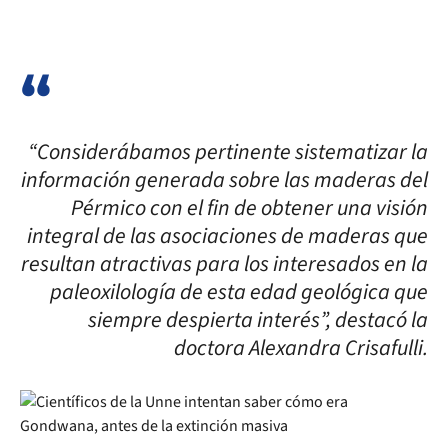
“Considerábamos pertinente sistematizar la
información generada sobre las maderas del
Pérmico con el fin de obtener una visión
integral de las asociaciones de maderas que
resultan atractivas para los interesados en la
paleoxilología de esta edad geológica que
siempre despierta interés”, destacó la
doctora Alexandra Crisafulli.