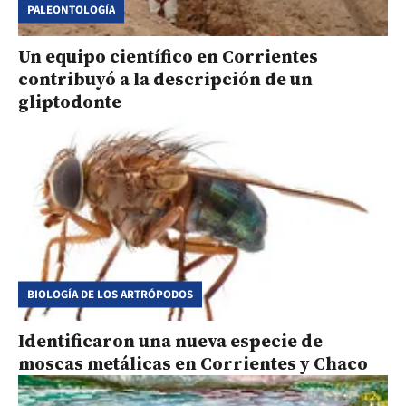
PALEONTOLOGÍA
Un equipo científico en Corrientes
contribuyó a la descripción de un
gliptodonte
BIOLOGÍA DE LOS ARTRÓPODOS
Identificaron una nueva especie de
moscas metálicas en Corrientes y Chaco