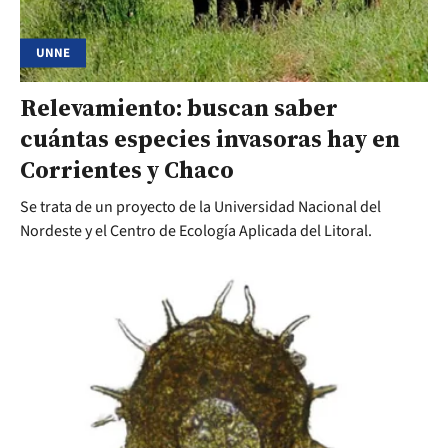
UNNE
Relevamiento: buscan saber
cuántas especies invasoras hay en
Corrientes y Chaco
Se trata de un proyecto de la Universidad Nacional del
Nordeste y el Centro de Ecología Aplicada del Litoral.