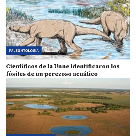
PALEONTOLOGÍA
Científicos de la Unne identificaron los
fósiles de un perezoso acuático