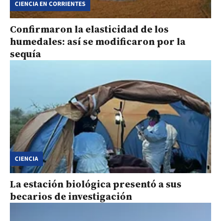
CIENCIA EN CORRIENTES
Confirmaron la elasticidad de los
humedales: así se modificaron por la
sequía
CIENCIA
La estación biológica presentó a sus
becarios de investigación