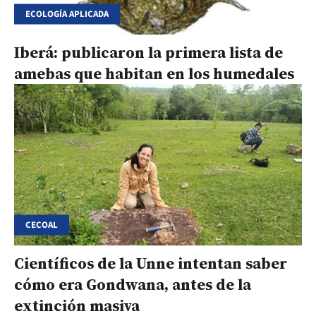
ECOLOGÍA APLICADA
Iberá: publicaron la primera lista de
amebas que habitan en los humedales
CECOAL
Científicos de la Unne intentan saber
cómo era Gondwana, antes de la
extinción masiva