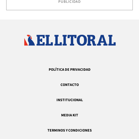
PUBLICIDAD
POLÍTICA DE PRIVACIDAD
CONTACTO
INSTITUCIONAL
MEDIA KIT
TERMINOS Y CONDICIONES