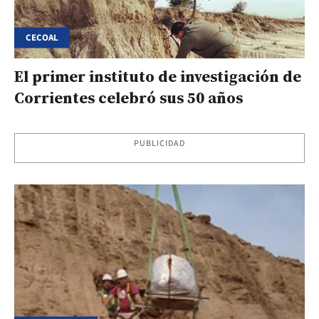
CECOAL
El primer instituto de investigación de
Corrientes celebró sus 50 años
PUBLICIDAD