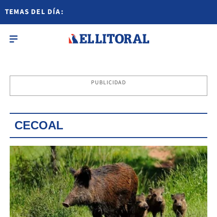
TEMAS DEL DÍA:
PUBLICIDAD
CECOAL