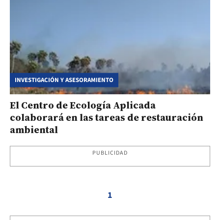
INVESTIGACIÓN Y ASESORAMIENTO
El Centro de Ecología Aplicada
colaborará en las tareas de restauración
ambiental
PUBLICIDAD
1