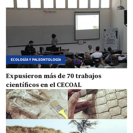
ECOLOGÍA Y PALEONTOLOGÍA
Expusieron más de 70 trabajos
científicos en el CECOAL