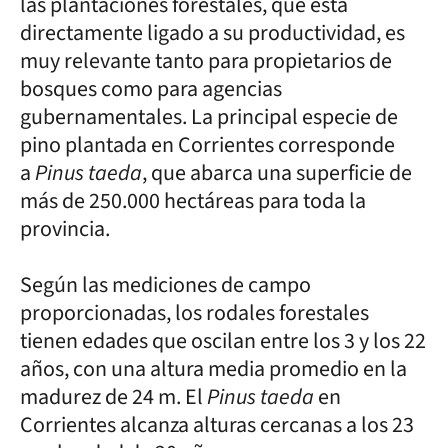
las plantaciones forestales, que está
directamente ligado a su productividad, es
muy relevante tanto para propietarios de
bosques como para agencias
gubernamentales. La principal especie de
pino plantada en Corrientes corresponde
a
Pinus taeda
, que abarca una superficie de
más de 250.000 hectáreas para toda la
provincia.
Según las mediciones de campo
proporcionadas, los rodales forestales
tienen edades que oscilan entre los 3 y los 22
años, con una altura media promedio en la
madurez de 24 m. El
Pinus taeda
en
Corrientes alcanza alturas cercanas a los 23