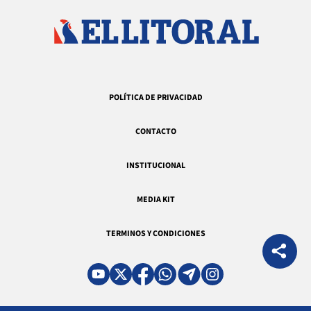
POLÍTICA DE PRIVACIDAD
CONTACTO
INSTITUCIONAL
MEDIA KIT
TERMINOS Y CONDICIONES