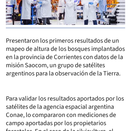
Presentaron los primeros resultados de un
mapeo de altura de los bosques implantados
en la provincia de Corrientes con datos de la
misión Saocom, un grupo de satélites
argentinos para la observación de la Tierra.
Para validar los resultados aportados por los
satélites de la agencia espacial argentina
Conae, lo compararon con mediciones de
campo aportadas por los propietarios