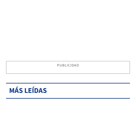
PUBLICIDAD
MÁS LEÍDAS