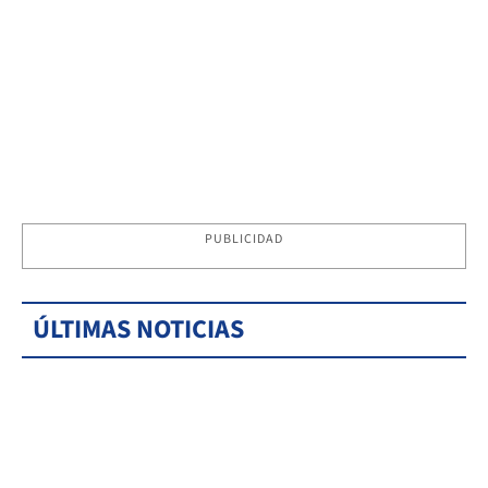
PUBLICIDAD
ÚLTIMAS NOTICIAS