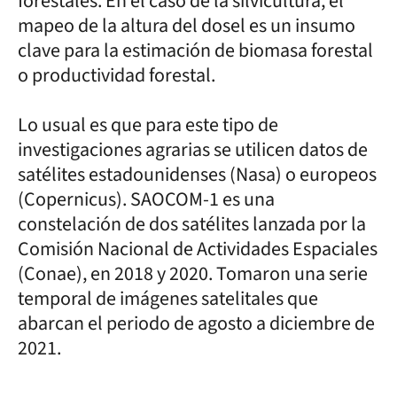
forestales. En el caso de la silvicultura, el
mapeo de la altura del dosel es un insumo
clave para la estimación de biomasa forestal
o productividad forestal.
Lo usual es que para este tipo de
investigaciones agrarias se utilicen datos de
satélites estadounidenses (Nasa) o europeos
(Copernicus). SAOCOM-1 es una
constelación de dos satélites lanzada por la
Comisión Nacional de Actividades Espaciales
(Conae), en 2018 y 2020. Tomaron una serie
temporal de imágenes satelitales que
abarcan el periodo de agosto a diciembre de
2021.