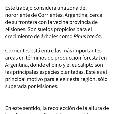
Este trabajo considera una zona del
nororiente de Corrientes, Argentina, cerca
de su frontera con la vecina provincia de
Misiones. Son suelos propicios para el
crecimiento de árboles como
Pinus taeda
.
Corrientes está entre las más importantes
áreas en términos de producción forestal en
Argentina, donde el pino y el eucalipto son
las principales especies plantadas. Este es el
principal motivo para elegir esta región, sólo
superada por Misiones.
En este sentido, la recolección de la altura de