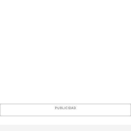
PUBLICIDAD