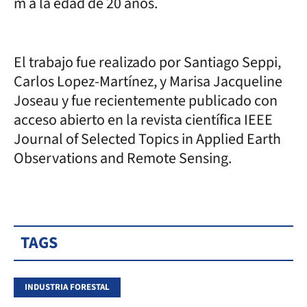
m a la edad de 20 años.
El trabajo fue realizado por Santiago Seppi,
Carlos Lopez-Martínez, y Marisa Jacqueline
Joseau y fue recientemente publicado con
acceso abierto en la revista científica IEEE
Journal of Selected Topics in Applied Earth
Observations and Remote Sensing.
TAGS
INDUSTRIA FORESTAL