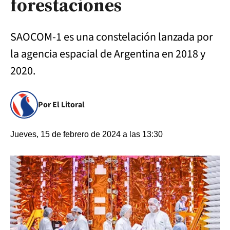
forestaciones
SAOCOM-1 es una constelación lanzada por
la agencia espacial de Argentina en 2018 y
2020.
Por El Litoral
Jueves, 15 de febrero de 2024 a las 13:30