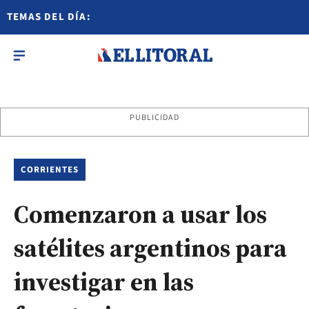
TEMAS DEL DÍA:
PUBLICIDAD
CORRIENTES
Comenzaron a usar los
satélites argentinos para
investigar en las