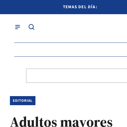
TEMAS DEL DÍA:
EDITORIAL
Adultos mayores