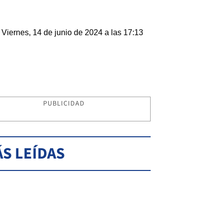
Viernes, 14 de junio de 2024 a las 17:13
PUBLICIDAD
S LEÍDAS