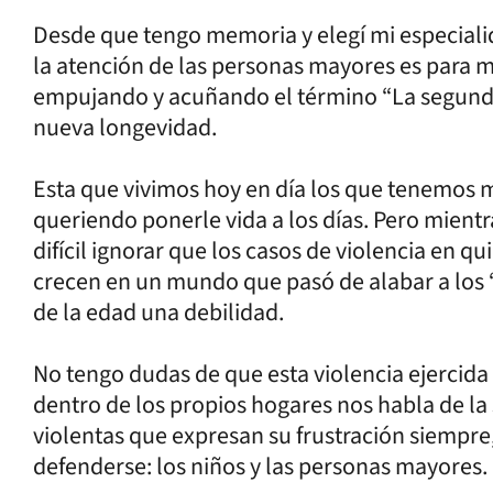
Desde que tengo memoria y elegí mi especiali
la atención de las personas mayores es para m
empujando y acuñando el término “La segunda
nueva longevidad.
Esta que vivimos hoy en día los que tenemos m
queriendo ponerle vida a los días. Pero mientr
difícil ignorar que los casos de violencia en 
crecen en un mundo que pasó de alabar a los “
de la edad una debilidad.
No tengo dudas de que esta violencia ejercida
dentro de los propios hogares nos habla de la
violentas que expresan su frustración siempre
defenderse: los niños y las personas mayores.