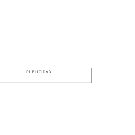
PUBLICIDAD