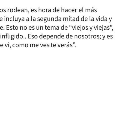
os rodean, es hora de hacer el más
incluya a la segunda mitad de la vida y
. Esto no es un tema de “viejos y viejas”,
nfligido.. Eso depende de nosotros; y es
e vi, como me ves te verás”.