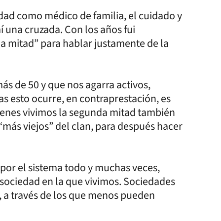
dad como médico de familia, el cuidado y
í una cruzada. Con los años fui
 mitad” para hablar justamente de la
ás de 50 y que nos agarra activos,
as esto ocurre, en contraprestación, es
quienes vivimos la segunda mitad también
más viejos” del clan, para después hacer
 por el sistema todo y muchas veces,
 sociedad en la que vivimos. Sociedades
, a través de los que menos pueden