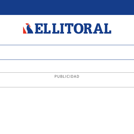
PUBLICIDAD