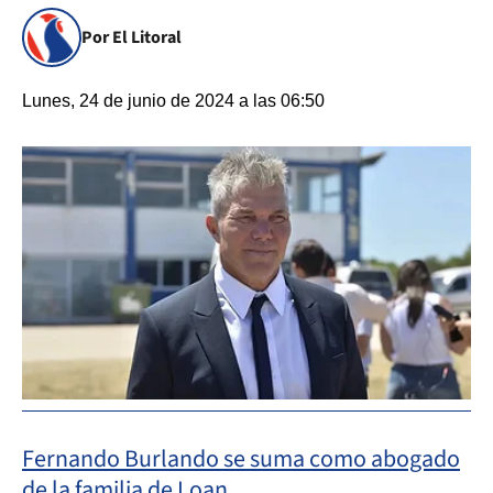
Por El Litoral
Lunes, 24 de junio de 2024 a las 06:50
Fernando Burlando se suma como abogado
de la familia de Loan