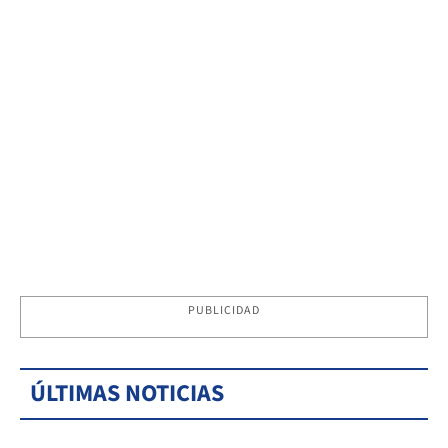
PUBLICIDAD
ÚLTIMAS NOTICIAS