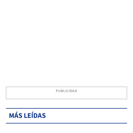
PUBLICIDAD
MÁS LEÍDAS