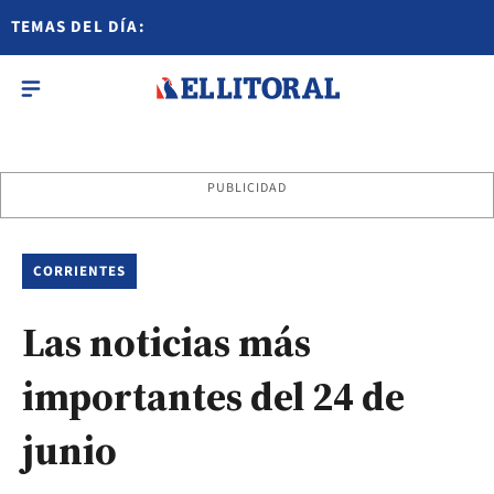
TEMAS DEL DÍA:
PUBLICIDAD
CORRIENTES
Las noticias más
importantes del 24 de
junio