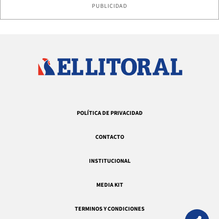
PUBLICIDAD
POLÍTICA DE PRIVACIDAD
CONTACTO
INSTITUCIONAL
MEDIA KIT
TERMINOS Y CONDICIONES