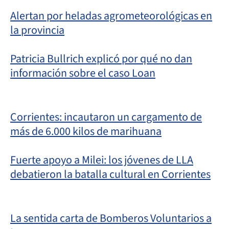
Alertan por heladas agrometeorológicas en
la provincia
Patricia Bullrich explicó por qué no dan
información sobre el caso Loan
Corrientes: incautaron un cargamento de
más de 6.000 kilos de marihuana
Fuerte apoyo a Milei: los jóvenes de LLA
debatieron la batalla cultural en Corrientes
La sentida carta de Bomberos Voluntarios a