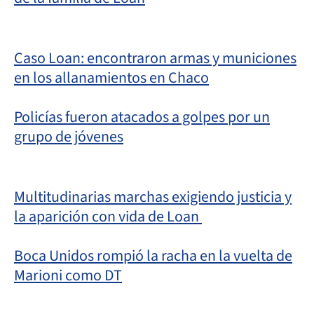
Caso Loan: encontraron armas y municiones
en los allanamientos en Chaco
Policías fueron atacados a golpes por un
grupo de jóvenes
Multitudinarias marchas exigiendo justicia y
la aparición con vida de Loan
Boca Unidos rompió la racha en la vuelta de
Marioni como DT