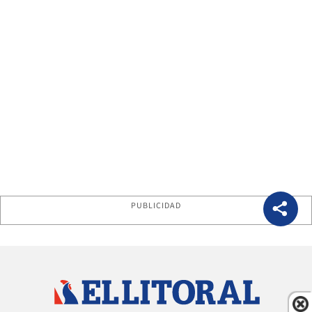
PUBLICIDAD