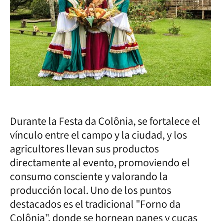
Durante la Festa da Colônia, se fortalece el
vínculo entre el campo y la ciudad, y los
agricultores llevan sus productos
directamente al evento, promoviendo el
consumo consciente y valorando la
producción local. Uno de los puntos
destacados es el tradicional "Forno da
Colônia", donde se hornean panes y cucas