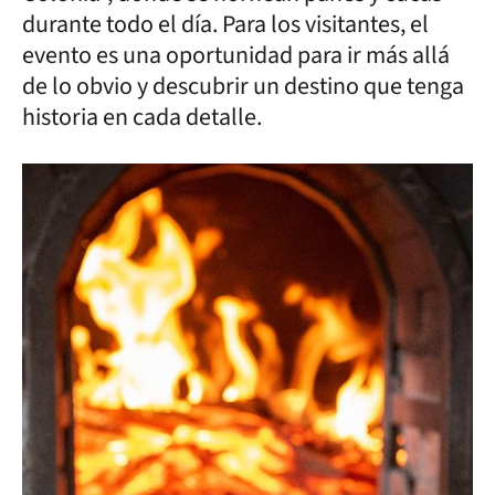
durante todo el día. Para los visitantes, el
evento es una oportunidad para ir más allá
de lo obvio y descubrir un destino que tenga
historia en cada detalle.