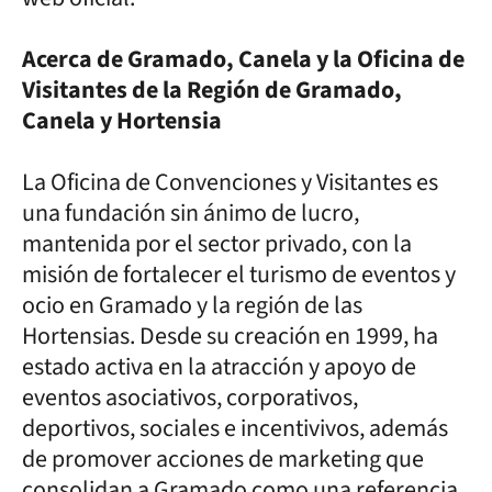
Acerca de Gramado, Canela y la Oficina de
Visitantes de la Región de Gramado,
Canela y Hortensia
La Oficina de Convenciones y Visitantes es
una fundación sin ánimo de lucro,
mantenida por el sector privado, con la
misión de fortalecer el turismo de eventos y
ocio en Gramado y la región de las
Hortensias. Desde su creación en 1999, ha
estado activa en la atracción y apoyo de
eventos asociativos, corporativos,
deportivos, sociales e incentivivos, además
de promover acciones de marketing que
consolidan a Gramado como una referencia