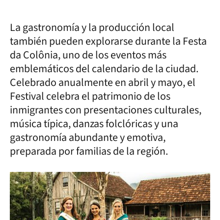
La gastronomía y la producción local
también pueden explorarse durante la Festa
da Colônia, uno de los eventos más
emblemáticos del calendario de la ciudad.
Celebrado anualmente en abril y mayo, el
Festival celebra el patrimonio de los
inmigrantes con presentaciones culturales,
música típica, danzas folclóricas y una
gastronomía abundante y emotiva,
preparada por familias de la región.