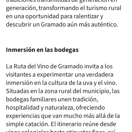
generación, transformando el turismo rural
en una oportunidad para ralentizar y
descubrir un Gramado aún más auténtico.
Inmersión en las bodegas
La Ruta del Vino de Gramado invita a los
visitantes a experimentar una verdadera
inmersión en la cultura de la uva y el vino.
Situadas en la zona rural del municipio, las
bodegas familiares unen tradición,
hospitalidad y naturaleza, ofreciendo
experiencias que van mucho más allá de la
simple catación. El itinerario reúne desde