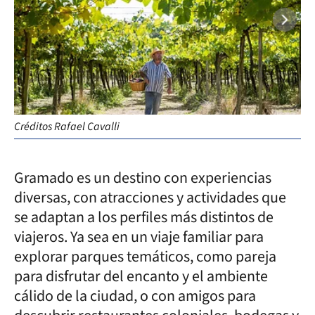
Créditos Rafael Cavalli
Gramado es un destino con experiencias
diversas, con atracciones y actividades que
se adaptan a los perfiles más distintos de
viajeros. Ya sea en un viaje familiar para
explorar parques temáticos, como pareja
para disfrutar del encanto y el ambiente
cálido de la ciudad, o con amigos para