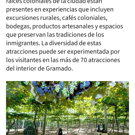
raíces coloniales de la ciudad están
presentes en experiencias que incluyen
excursiones rurales, cafés coloniales,
bodegas, productos artesanales y espacios
que preservan las tradiciones de los
inmigrantes. La diversidad de estas
atracciones puede ser experimentada por
los visitantes en las más de 70 atracciones
del interior de Gramado.