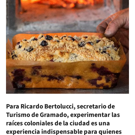
Para Ricardo Bertolucci, secretario de
Turismo de Gramado, experimentar las
raíces coloniales de la ciudad es una
experiencia indispensable para quienes