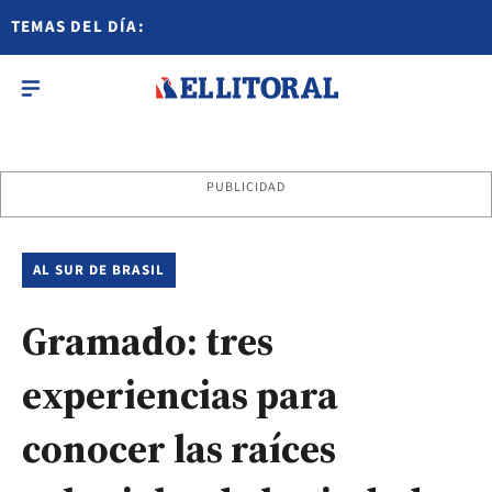
TEMAS DEL DÍA:
PUBLICIDAD
AL SUR DE BRASIL
Gramado: tres
experiencias para
conocer las raíces