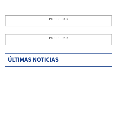
PUBLICIDAD
PUBLICIDAD
ÚLTIMAS NOTICIAS