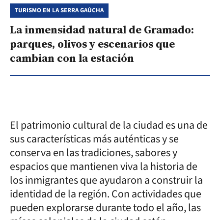
TURISMO EN LA SERRA GAÚCHA
La inmensidad natural de Gramado:
parques, olivos y escenarios que
cambian con la estación
El patrimonio cultural de la ciudad es una de
sus características más auténticas y se
conserva en las tradiciones, sabores y
espacios que mantienen viva la historia de
los inmigrantes que ayudaron a construir la
identidad de la región. Con actividades que
pueden explorarse durante todo el año, las