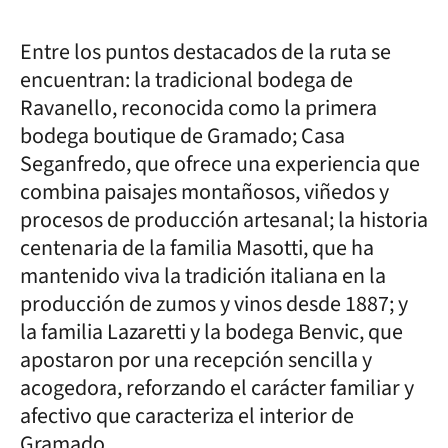
Entre los puntos destacados de la ruta se
encuentran: la tradicional bodega de
Ravanello, reconocida como la primera
bodega boutique de Gramado; Casa
Seganfredo, que ofrece una experiencia que
combina paisajes montañosos, viñedos y
procesos de producción artesanal; la historia
centenaria de la familia Masotti, que ha
mantenido viva la tradición italiana en la
producción de zumos y vinos desde 1887; y
la familia Lazaretti y la bodega Benvic, que
apostaron por una recepción sencilla y
acogedora, reforzando el carácter familiar y
afectivo que caracteriza el interior de
Gramado.