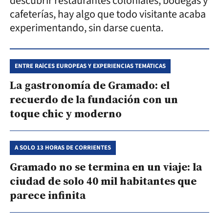
descubrir restaurantes coloniales, bodegas y
cafeterías, hay algo que todo visitante acaba
experimentando, sin darse cuenta.
ENTRE RAÍCES EUROPEAS Y EXPERIENCIAS TEMÁTICAS
La gastronomía de Gramado: el
recuerdo de la fundación con un
toque chic y moderno
A SOLO 13 HORAS DE CORRIENTES
Gramado no se termina en un viaje: la
ciudad de solo 40 mil habitantes que
parece infinita