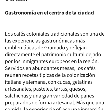
Gastronomía en el centro de la ciudad
Los cafés coloniales tradicionales son una de
las experiencias gastronómicas más
emblemáticas de Gramado y reflejan
directamente el patrimonio cultural dejado
por los inmigrantes europeos en la región.
Servidos en abundantes mesas, los cafés
reúnen recetas típicas de la colonización
italiana y alemana, con cucas, gelatinas
artesanales, pasteles, tartas, quesos,
salchichas y una gran variedad de panes
preparados de forma artesanal. Más que una
comida, la experiencia ofrece una inmersión