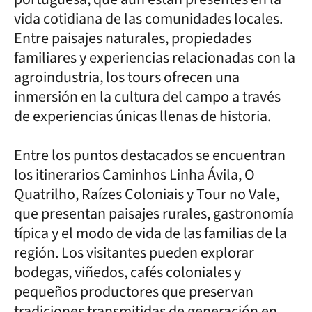
vida cotidiana de las comunidades locales.
Entre paisajes naturales, propiedades
familiares y experiencias relacionadas con la
agroindustria, los tours ofrecen una
inmersión en la cultura del campo a través
de experiencias únicas llenas de historia.
Entre los puntos destacados se encuentran
los itinerarios Caminhos Linha Ávila, O
Quatrilho, Raízes Coloniais y Tour no Vale,
que presentan paisajes rurales, gastronomía
típica y el modo de vida de las familias de la
región. Los visitantes pueden explorar
bodegas, viñedos, cafés coloniales y
pequeños productores que preservan
tradiciones transmitidas de generación en