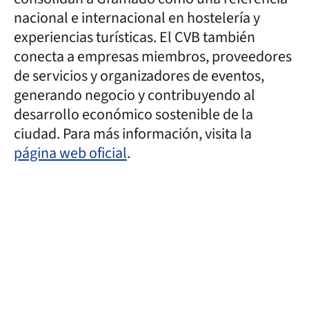
nacional e internacional en hostelería y
experiencias turísticas. El CVB también
conecta a empresas miembros, proveedores
de servicios y organizadores de eventos,
generando negocio y contribuyendo al
desarrollo económico sostenible de la
ciudad. Para más información, visita la
página web oficial
.