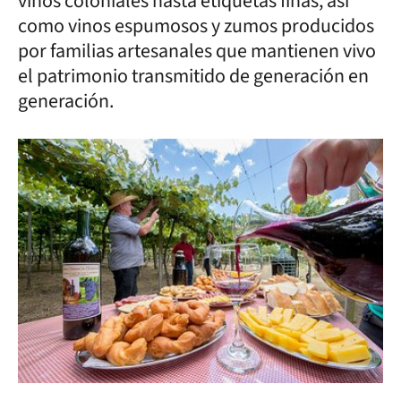
vinos coloniales hasta etiquetas finas, así
como vinos espumosos y zumos producidos
por familias artesanales que mantienen vivo
el patrimonio transmitido de generación en
generación.