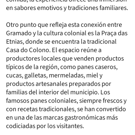
en sabores emotivos y tradiciones familiares.
Otro punto que refleja esta conexión entre
Gramado y la cultura colonial es la Praça das
Etnias, donde se encuentra la tradicional
Casa do Colono. El espacio reúne a
productores locales que venden productos
típicos de la región, como panes caseros,
cucas, galletas, mermeladas, miel y
productos artesanales preparados por
familias del interior del municipio. Los
famosos panes coloniales, siempre frescos y
con recetas tradicionales, se han convertido
en una de las marcas gastronómicas más
codiciadas por los visitantes.