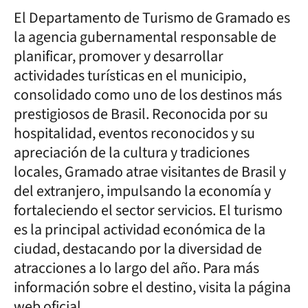
El Departamento de Turismo de Gramado es
la agencia gubernamental responsable de
planificar, promover y desarrollar
actividades turísticas en el municipio,
consolidado como uno de los destinos más
prestigiosos de Brasil. Reconocida por su
hospitalidad, eventos reconocidos y su
apreciación de la cultura y tradiciones
locales, Gramado atrae visitantes de Brasil y
del extranjero, impulsando la economía y
fortaleciendo el sector servicios. El turismo
es la principal actividad económica de la
ciudad, destacando por la diversidad de
atracciones a lo largo del año. Para más
información sobre el destino, visita la página
web oficial.