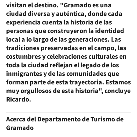
visitan el destino. "Gramado es una
ciudad diversa y auténtica, donde cada
experiencia cuenta la historia de las
personas que construyeron la identidad
local a lo largo de las generaciones. Las
tradiciones preservadas en el campo, las
costumbres y celebraciones culturales en
toda la ciudad reflejan el legado de los
inmigrantes y de las comunidades que
forman parte de esta trayectoria. Estamos
muy orgullosos de esta historia", concluye
Ricardo.
Acerca del Departamento de Turismo de
Gramado