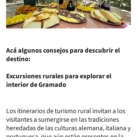
Acá algunos consejos para descubrir el
destino:
Excursiones rurales para explorar el
interior de Gramado
Los itinerarios de turismo rural invitan a los
visitantes a sumergirse en las tradiciones
heredadas de las culturas alemana, italiana y
portuguesa, que aún están presentes en la