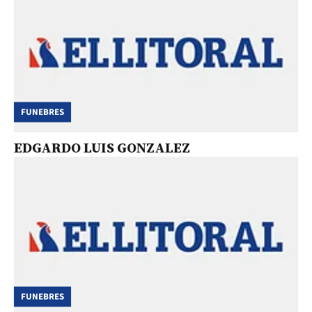
FUNEBRES
EDGARDO LUIS GONZALEZ
FUNEBRES