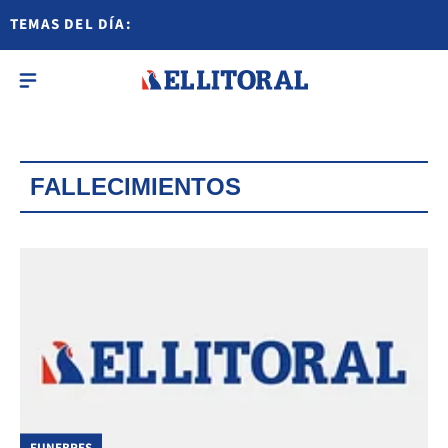
TEMAS DEL DÍA:
FALLECIMIENTOS
FUNEBRES