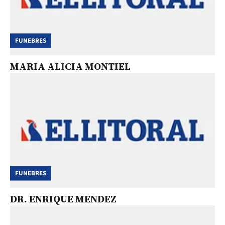
FUNEBRES
MARIA ALICIA MONTIEL
FUNEBRES
DR. ENRIQUE MENDEZ