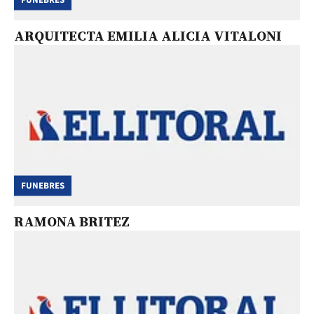
ARQUITECTA EMILIA ALICIA VITALONI
FUNEBRES
RAMONA BRITEZ