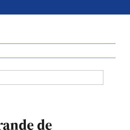
rande de