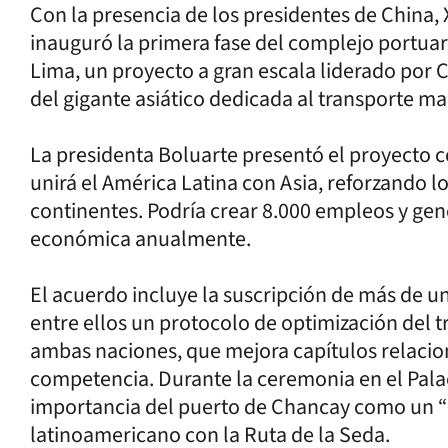
Con la presencia de los presidentes de China, X
inauguró la primera fase del complejo portuar
Lima, un proyecto a gran escala liderado por
del gigante asiático dedicada al transporte ma
La presidenta Boluarte presentó el proyecto 
unirá el América Latina con Asia, reforzando 
continentes. Podría crear 8.000 empleos y gen
económica anualmente.
El acuerdo incluye la suscripción de más de u
entre ellos un protocolo de optimización del t
ambas naciones, que mejora capítulos relacio
competencia. Durante la ceremonia en el Palac
importancia del puerto de Chancay como un “
latinoamericano con la Ruta de la Seda.