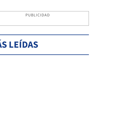
PUBLICIDAD
S LEÍDAS