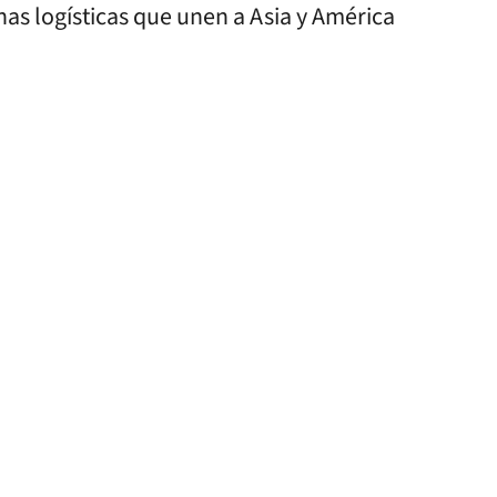
as logísticas que unen a Asia y América