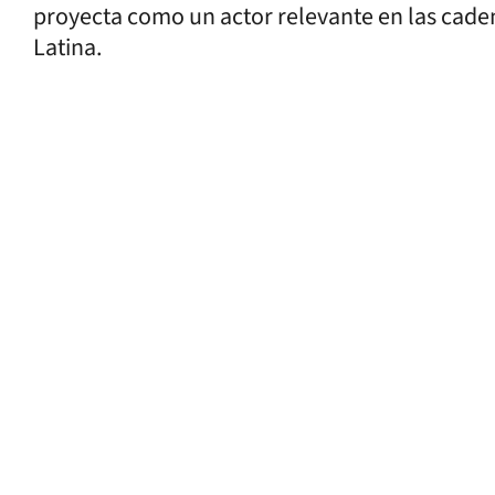
proyecta como un actor relevante en las caden
Latina.