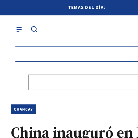
TEMAS DEL DÍA:
CHANCAY
China inauguró en 