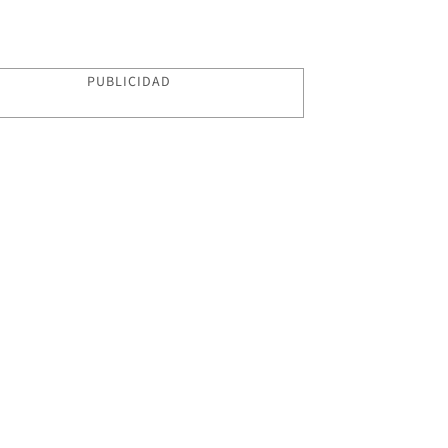
PUBLICIDAD