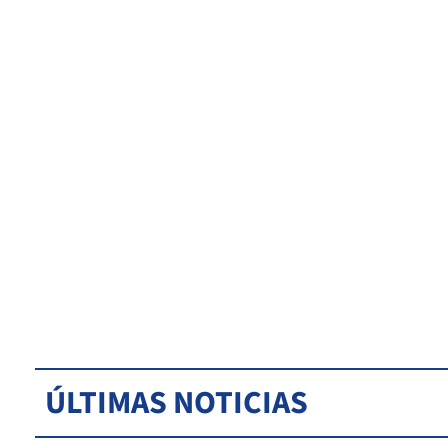
ÚLTIMAS NOTICIAS