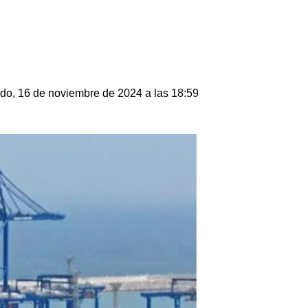
do, 16 de noviembre de 2024 a las 18:59