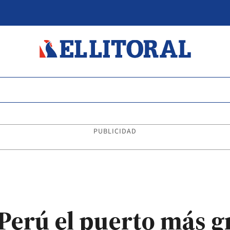
PUBLICIDAD
Perú el puerto más g