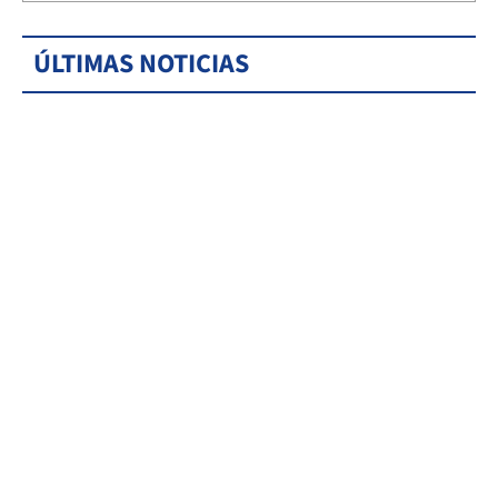
ÚLTIMAS NOTICIAS