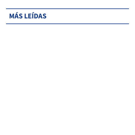
MÁS LEÍDAS