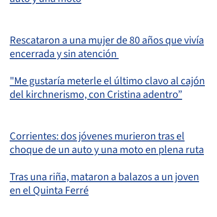
Rescataron a una mujer de 80 años que vivía
encerrada y sin atención
"Me gustaría meterle el último clavo al cajón
del kirchnerismo, con Cristina adentro”
Corrientes: dos jóvenes murieron tras el
choque de un auto y una moto en plena ruta
Tras una riña, mataron a balazos a un joven
en el Quinta Ferré