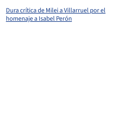
Dura crítica de Milei a Villarruel por el
homenaje a Isabel Perón