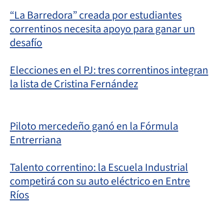
“La Barredora” creada por estudiantes
correntinos necesita apoyo para ganar un
desafío
Elecciones en el PJ: tres correntinos integran
la lista de Cristina Fernández
Piloto mercedeño ganó en la Fórmula
Entrerriana
Talento correntino: la Escuela Industrial
competirá con su auto eléctrico en Entre
Ríos