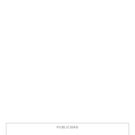
PUBLICIDAD