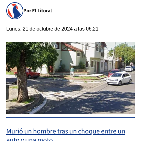
Por El Litoral
Lunes, 21 de octubre de 2024 a las 06:21
Murió un hombre tras un choque entre un
auto y una moto