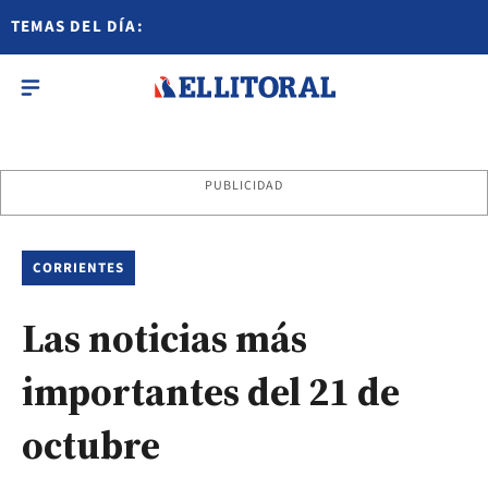
TEMAS DEL DÍA:
PUBLICIDAD
CORRIENTES
Las noticias más
importantes del 21 de
octubre