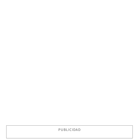
PUBLICIDAD