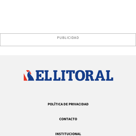
PUBLICIDAD
POLÍTICA DE PRIVACIDAD
CONTACTO
INSTITUCIONAL