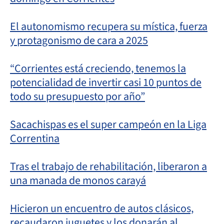
El autonomismo recupera su mística, fuerza
y protagonismo de cara a 2025
“Corrientes está creciendo, tenemos la
potencialidad de invertir casi 10 puntos de
todo su presupuesto por año”
Sacachispas es el super campeón en la Liga
Correntina
Tras el trabajo de rehabilitación, liberaron a
una manada de monos carayá
Hicieron un encuentro de autos clásicos,
recaudaron juguetes y los donarán al