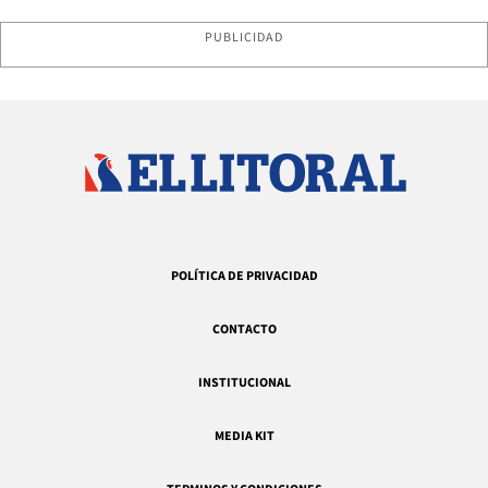
PUBLICIDAD
POLÍTICA DE PRIVACIDAD
CONTACTO
INSTITUCIONAL
MEDIA KIT