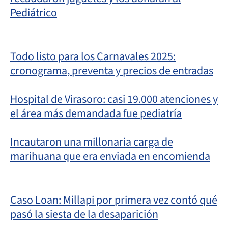
Pediátrico
Todo listo para los Carnavales 2025:
cronograma, preventa y precios de entradas
Hospital de Virasoro: casi 19.000 atenciones y
el área más demandada fue pediatría
Incautaron una millonaria carga de
marihuana que era enviada en encomienda
Caso Loan: Millapi por primera vez contó qué
pasó la siesta de la desaparición