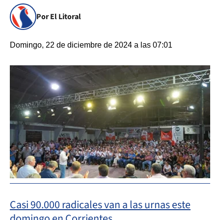
Por El Litoral
Domingo, 22 de diciembre de 2024 a las 07:01
Casi 90.000 radicales van a las urnas este
domingo en Corrientes