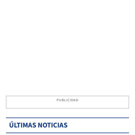
PUBLICIDAD
ÚLTIMAS NOTICIAS