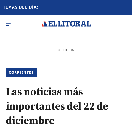
TEMAS DEL DÍA:
PUBLICIDAD
CORRIENTES
Las noticias más
importantes del 22 de
diciembre