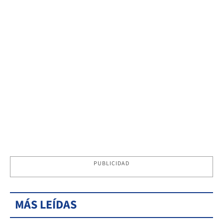
PUBLICIDAD
MÁS LEÍDAS