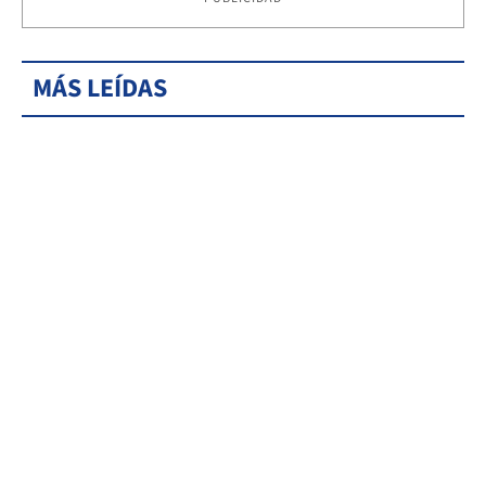
MÁS LEÍDAS