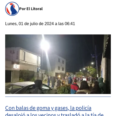
Por El Litoral
Lunes, 01 de julio de 2024 a las 06:41
Con balas de goma y gases, la policía
desalojó a los vecinos y trasladó a la tía de