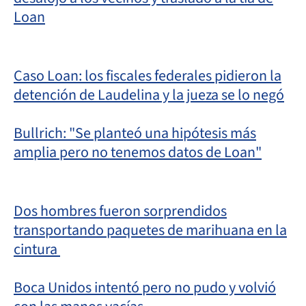
Loan
Caso Loan: los fiscales federales pidieron la
detención de Laudelina y la jueza se lo negó
Bullrich: "Se planteó una hipótesis más
amplia pero no tenemos datos de Loan"
Dos hombres fueron sorprendidos
transportando paquetes de marihuana en la
cintura
Boca Unidos intentó pero no pudo y volvió