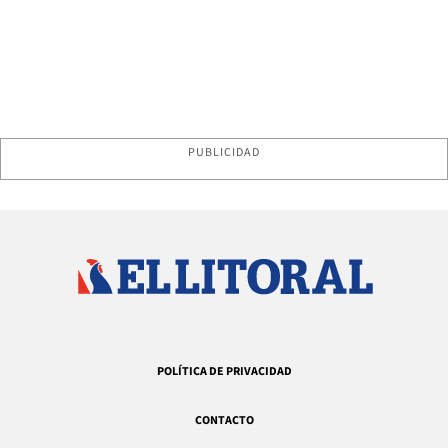
PUBLICIDAD
POLÍTICA DE PRIVACIDAD
CONTACTO