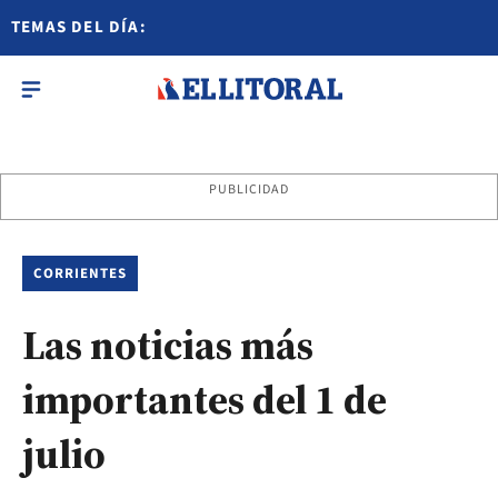
TEMAS DEL DÍA:
PUBLICIDAD
CORRIENTES
Las noticias más
importantes del 1 de
julio