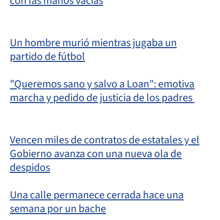
con las manos vacías
Un hombre murió mientras jugaba un
partido de fútbol
"Queremos sano y salvo a Loan": emotiva
marcha y pedido de justicia de los padres
Vencen miles de contratos de estatales y el
Gobierno avanza con una nueva ola de
despidos
Una calle permanece cerrada hace una
semana por un bache