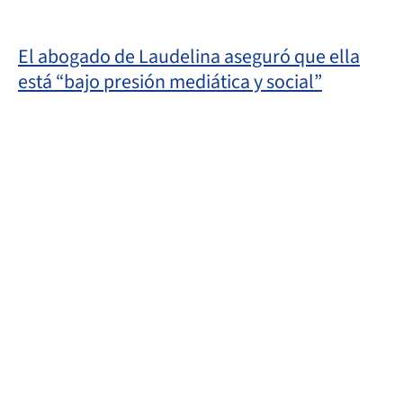
El abogado de Laudelina aseguró que ella
está “bajo presión mediática y social”