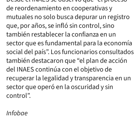
de reordenamiento en cooperativas y
mutuales no solo busca depurar un registro
que, por años, se infló sin control, sino
también restablecer la confianza en un
sector que es fundamental para la economía
social del país”. Los funcionarios consultados
también destacaron que “el plan de acción
del INAES continúa con el objetivo de
recuperar la legalidad y transparencia en un
sector que operó en la oscuridad y sin
control”.
Infobae