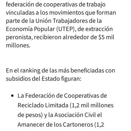
federación de cooperativas de trabajo
vinculadas a los movimientos que forman
parte de la Unión Trabajadores de la
Economía Popular (UTEP), de extracción
peronista, recibieron alrededor de $5 mil
millones.
En el ranking de las más beneficiadas con
subsidios del Estado figuran:
La Federación de Cooperativas de
Reciclado Limitada (1,2 mil millones
de pesos) y la Asociación Civil el
Amanecer de los Cartoneros (1,2