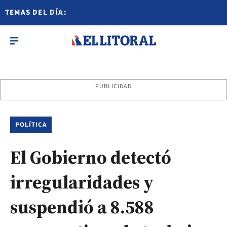
TEMAS DEL DÍA:
PUBLICIDAD
POLÍTICA
El Gobierno detectó
irregularidades y
suspendió a 8.588