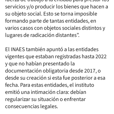
servicios y/o producir los bienes que hacen a
su objeto social. Esto se torna imposible
formando parte de tantas entidades, en
varios casos con objetos sociales distintos y
lugares de radicación distantes”.
El INAES también apuntó a las entidades
vigentes que estaban registradas hasta 2022
y que no habían presentado la
documentación obligatoria desde 2017, o
desde su creación si esta fue posterior a esa
fecha. Para estas entidades, el instituto
emitió una intimación clara: debían
regularizar su situación o enfrentar
consecuencias legales.