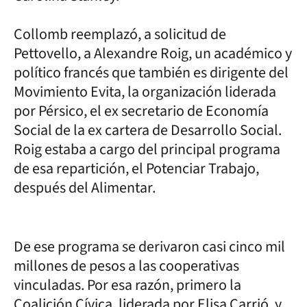
Collomb reemplazó, a solicitud de
Pettovello, a Alexandre Roig, un académico y
político francés que también es dirigente del
Movimiento Evita, la organización liderada
por Pérsico, el ex secretario de Economía
Social de la ex cartera de Desarrollo Social.
Roig estaba a cargo del principal programa
de esa repartición, el Potenciar Trabajo,
después del Alimentar.
De ese programa se derivaron casi cinco mil
millones de pesos a las cooperativas
vinculadas. Por esa razón, primero la
Coalición Cívica, liderada por Elisa Carrió, y