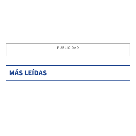
PUBLICIDAD
MÁS LEÍDAS