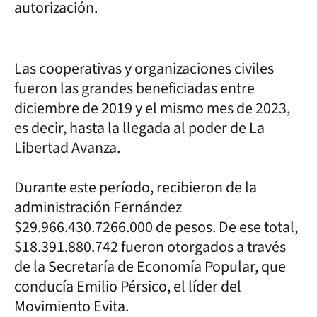
autorización.
Las cooperativas y organizaciones civiles
fueron las grandes beneficiadas entre
diciembre de 2019 y el mismo mes de 2023,
es decir, hasta la llegada al poder de La
Libertad Avanza.
Durante este período, recibieron de la
administración Fernández
$29.966.430.7266.000 de pesos. De ese total,
$18.391.880.742 fueron otorgados a través
de la Secretaría de Economía Popular, que
conducía Emilio Pérsico, el líder del
Movimiento Evita.