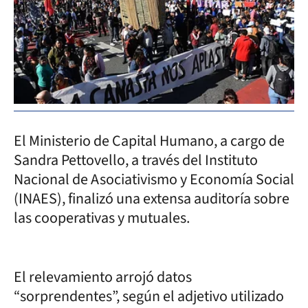
El Ministerio de Capital Humano, a cargo de
Sandra Pettovello, a través del Instituto
Nacional de Asociativismo y Economía Social
(INAES), finalizó una extensa auditoría sobre
las cooperativas y mutuales.
El relevamiento arrojó datos
“sorprendentes”, según el adjetivo utilizado