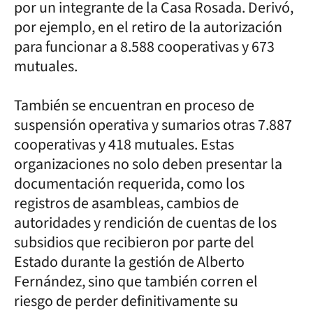
por un integrante de la Casa Rosada. Derivó,
por ejemplo, en el retiro de la autorización
para funcionar a 8.588 cooperativas y 673
mutuales.
También se encuentran en proceso de
suspensión operativa y sumarios otras 7.887
cooperativas y 418 mutuales. Estas
organizaciones no solo deben presentar la
documentación requerida, como los
registros de asambleas, cambios de
autoridades y rendición de cuentas de los
subsidios que recibieron por parte del
Estado durante la gestión de Alberto
Fernández, sino que también corren el
riesgo de perder definitivamente su