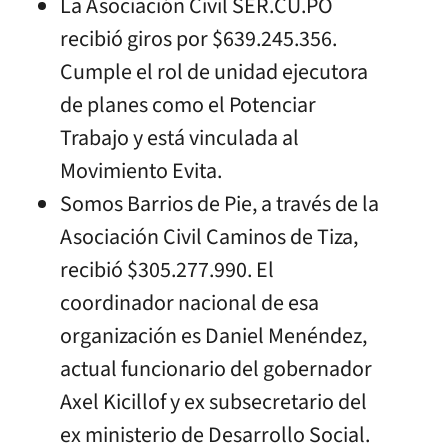
La Asociación Civil SER.CU.PO
recibió giros por $639.245.356.
Cumple el rol de unidad ejecutora
de planes como el Potenciar
Trabajo y está vinculada al
Movimiento Evita.
Somos Barrios de Pie, a través de la
Asociación Civil Caminos de Tiza,
recibió $305.277.990. El
coordinador nacional de esa
organización es Daniel Menéndez,
actual funcionario del gobernador
Axel Kicillof y ex subsecretario del
ex ministerio de Desarrollo Social.