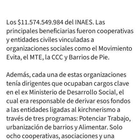
Los $11.574.549.984 del INAES. Las
principales beneficiarias fueron cooperativas
y entidades civiles vinculadas a
organizaciones sociales como el Movimiento
Evita, el MTE, la CCC y Barrios de Pie.
Además, cada una de estas organizaciones
tenía dirigentes que ocupaban cargos clave
en el ex Ministerio de Desarrollo Social, el
cual era responsable de derivar esos fondos
a las entidades ligadas al kirchnerismo a
través de tres programas: Potenciar Trabajo,
urbanización de barrios y Alimentar. Solo
ocho cooperativas, asociaciones y una