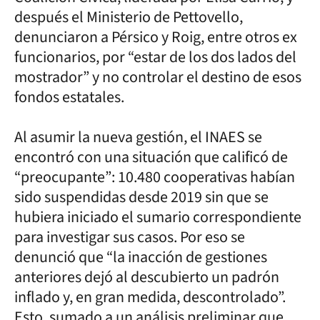
después el Ministerio de Pettovello,
denunciaron a Pérsico y Roig, entre otros ex
funcionarios, por “estar de los dos lados del
mostrador” y no controlar el destino de esos
fondos estatales.
Al asumir la nueva gestión, el INAES se
encontró con una situación que calificó de
“preocupante”: 10.480 cooperativas habían
sido suspendidas desde 2019 sin que se
hubiera iniciado el sumario correspondiente
para investigar sus casos. Por eso se
denunció que “la inacción de gestiones
anteriores dejó al descubierto un padrón
inflado y, en gran medida, descontrolado”.
Esto, sumado a un análisis preliminar que