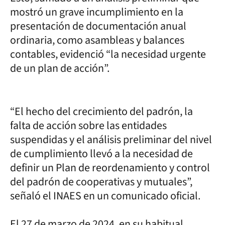
mostró un grave incumplimiento en la
presentación de documentación anual
ordinaria, como asambleas y balances
contables, evidenció “la necesidad urgente
de un plan de acción”.
“El hecho del crecimiento del padrón, la
falta de acción sobre las entidades
suspendidas y el análisis preliminar del nivel
de cumplimiento llevó a la necesidad de
definir un Plan de reordenamiento y control
del padrón de cooperativas y mutuales”,
señaló el INAES en un comunicado oficial.
El 27 de marzo de 2024, en su habitual