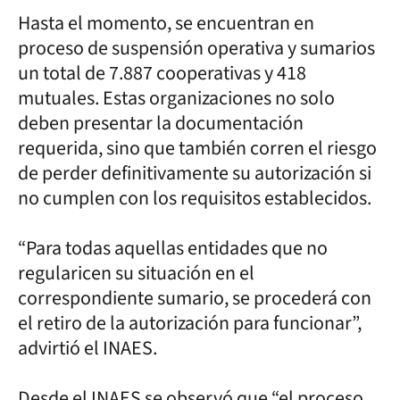
Hasta el momento, se encuentran en
proceso de suspensión operativa y sumarios
un total de 7.887 cooperativas y 418
mutuales. Estas organizaciones no solo
deben presentar la documentación
requerida, sino que también corren el riesgo
de perder definitivamente su autorización si
no cumplen con los requisitos establecidos.
“Para todas aquellas entidades que no
regularicen su situación en el
correspondiente sumario, se procederá con
el retiro de la autorización para funcionar”,
advirtió el INAES.
Desde el INAES se observó que “el proceso