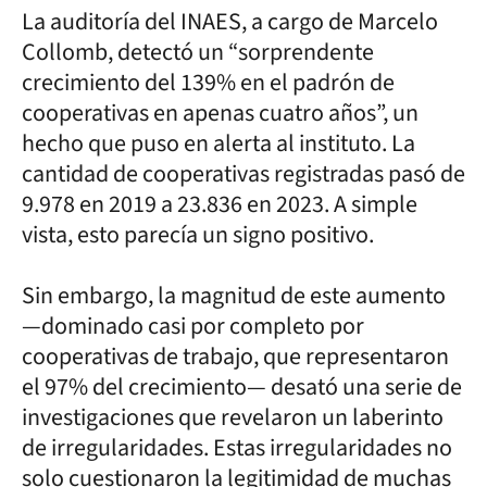
La auditoría del INAES, a cargo de Marcelo
Collomb, detectó un “sorprendente
crecimiento del 139% en el padrón de
cooperativas en apenas cuatro años”, un
hecho que puso en alerta al instituto. La
cantidad de cooperativas registradas pasó de
9.978 en 2019 a 23.836 en 2023. A simple
vista, esto parecía un signo positivo.
Sin embargo, la magnitud de este aumento
—dominado casi por completo por
cooperativas de trabajo, que representaron
el 97% del crecimiento— desató una serie de
investigaciones que revelaron un laberinto
de irregularidades. Estas irregularidades no
solo cuestionaron la legitimidad de muchas