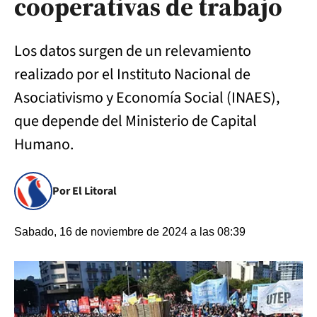
cooperativas de trabajo
Los datos surgen de un relevamiento
realizado por el Instituto Nacional de
Asociativismo y Economía Social (INAES),
que depende del Ministerio de Capital
Humano.
Por El Litoral
Sabado, 16 de noviembre de 2024 a las 08:39