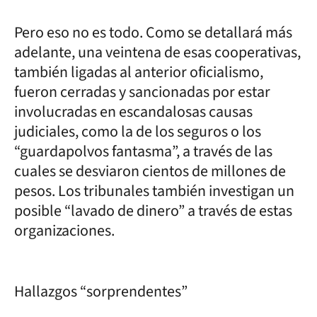
Pero eso no es todo. Como se detallará más
adelante, una veintena de esas cooperativas,
también ligadas al anterior oficialismo,
fueron cerradas y sancionadas por estar
involucradas en escandalosas causas
judiciales, como la de los seguros o los
“guardapolvos fantasma”, a través de las
cuales se desviaron cientos de millones de
pesos. Los tribunales también investigan un
posible “lavado de dinero” a través de estas
organizaciones.
Hallazgos “sorprendentes”