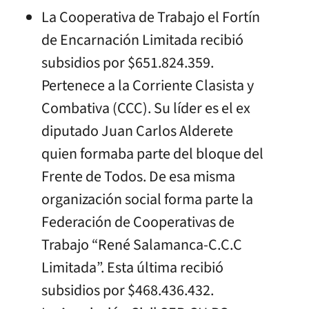
La Cooperativa de Trabajo el Fortín
de Encarnación Limitada recibió
subsidios por $651.824.359.
Pertenece a la Corriente Clasista y
Combativa (CCC). Su líder es el ex
diputado Juan Carlos Alderete
quien formaba parte del bloque del
Frente de Todos. De esa misma
organización social forma parte la
Federación de Cooperativas de
Trabajo “René Salamanca-C.C.C
Limitada”. Esta última recibió
subsidios por $468.436.432.