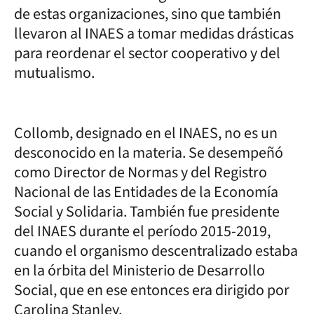
de estas organizaciones, sino que también
llevaron al INAES a tomar medidas drásticas
para reordenar el sector cooperativo y del
mutualismo.
Collomb, designado en el INAES, no es un
desconocido en la materia. Se desempeñó
como Director de Normas y del Registro
Nacional de las Entidades de la Economía
Social y Solidaria. También fue presidente
del INAES durante el período 2015-2019,
cuando el organismo descentralizado estaba
en la órbita del Ministerio de Desarrollo
Social, que en ese entonces era dirigido por
Carolina Stanley.