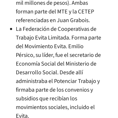
mil millones de pesos). Ambas
forman parte del MTE y la CETEP
referenciadas en Juan Grabois.
La Federación de Cooperativas de
Trabajo Evita Limitada. Forma parte
del Movimiento Evita. Emilio
Pérsico, su líder, fue el secretario de
Economía Social del Ministerio de
Desarrollo Social. Desde allí
administraba el Potenciar Trabajo y
firmaba parte de los convenios y
subsidios que recibían los
movimientos sociales, incluido el
Evita.