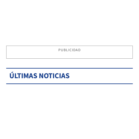
PUBLICIDAD
ÚLTIMAS NOTICIAS