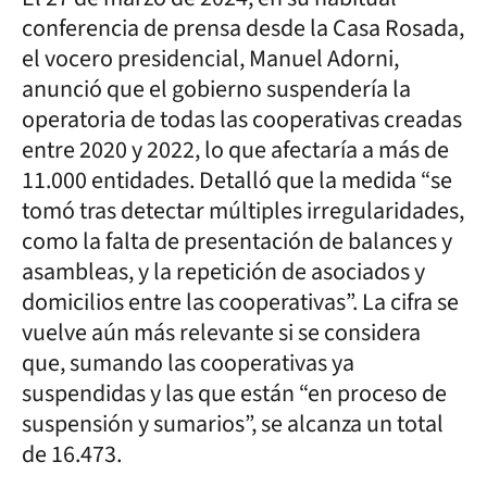
conferencia de prensa desde la Casa Rosada,
el vocero presidencial, Manuel Adorni,
anunció que el gobierno suspendería la
operatoria de todas las cooperativas creadas
entre 2020 y 2022, lo que afectaría a más de
11.000 entidades. Detalló que la medida “se
tomó tras detectar múltiples irregularidades,
como la falta de presentación de balances y
asambleas, y la repetición de asociados y
domicilios entre las cooperativas”. La cifra se
vuelve aún más relevante si se considera
que, sumando las cooperativas ya
suspendidas y las que están “en proceso de
suspensión y sumarios”, se alcanza un total
de 16.473.