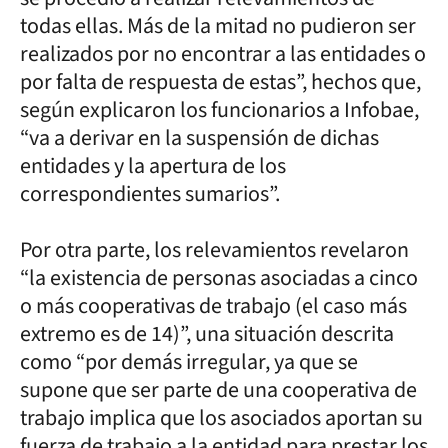
todas ellas. Más de la mitad no pudieron ser
realizados por no encontrar a las entidades o
por falta de respuesta de estas”, hechos que,
según explicaron los funcionarios a Infobae,
“va a derivar en la suspensión de dichas
entidades y la apertura de los
correspondientes sumarios”.
Por otra parte, los relevamientos revelaron
“la existencia de personas asociadas a cinco
o más cooperativas de trabajo (el caso más
extremo es de 14)”, una situación descrita
como “por demás irregular, ya que se
supone que ser parte de una cooperativa de
trabajo implica que los asociados aportan su
fuerza de trabajo a la entidad para prestar los