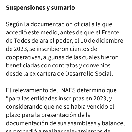
Suspensiones y sumario
Según la documentación oficial a la que
accedió este medio, antes de que el Frente
de Todos dejara el poder, el 10 de diciembre
de 2023, se inscribieron cientos de
cooperativas, algunas de las cuales fueron
beneficiadas con contratos y convenios
desde la ex cartera de Desarrollo Social.
El relevamiento del INAES determinó que
“para las entidades inscriptas en 2023, y
considerando que no se había vencido el
plazo para la presentación de la
documentación de sus asambleas y balance,
se procedió a realizar relevamientos de