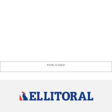
PUBLICIDAD