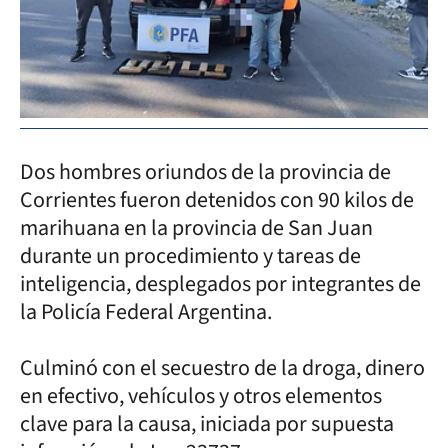
Dos hombres oriundos de la provincia de
Corrientes fueron detenidos con 90 kilos de
marihuana en la provincia de San Juan
durante un procedimiento y tareas de
inteligencia, desplegados por integrantes de
la Policía Federal Argentina.
Culminó con el secuestro de la droga, dinero
en efectivo, vehículos y otros elementos
clave para la causa, iniciada por supuesta