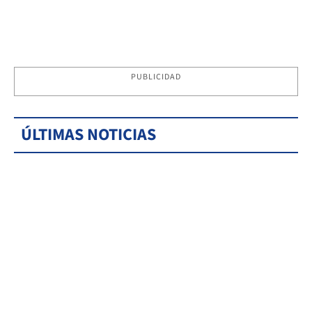
PUBLICIDAD
ÚLTIMAS NOTICIAS