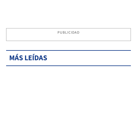
PUBLICIDAD
MÁS LEÍDAS