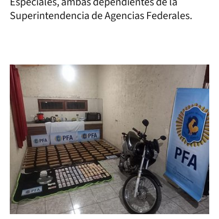
Especiales, ambas dependientes de la
Superintendencia de Agencias Federales.