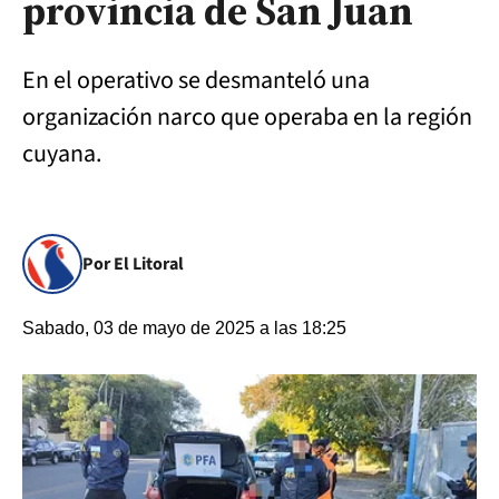
provincia de San Juan
En el operativo se desmanteló una
organización narco que operaba en la región
cuyana.
Por El Litoral
Sabado, 03 de mayo de 2025 a las 18:25