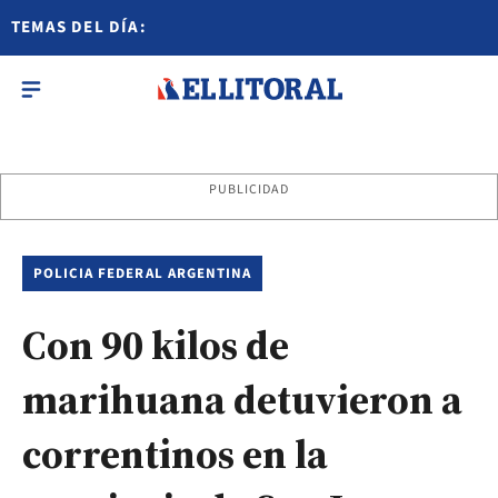
TEMAS DEL DÍA:
PUBLICIDAD
POLICIA FEDERAL ARGENTINA
Con 90 kilos de
marihuana detuvieron a
correntinos en la