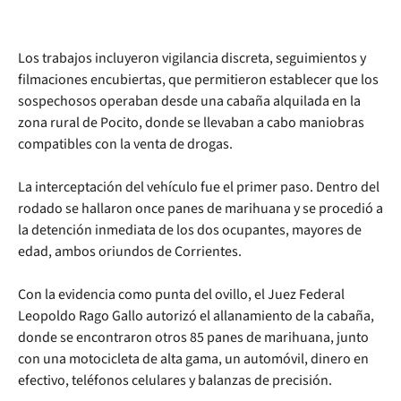
Los trabajos incluyeron vigilancia discreta, seguimientos y
filmaciones encubiertas, que permitieron establecer que los
sospechosos operaban desde una cabaña alquilada en la
zona rural de Pocito, donde se llevaban a cabo maniobras
compatibles con la venta de drogas.
La interceptación del vehículo fue el primer paso. Dentro del
rodado se hallaron once panes de marihuana y se procedió a
la detención inmediata de los dos ocupantes, mayores de
edad, ambos oriundos de Corrientes.
Con la evidencia como punta del ovillo, el Juez Federal
Leopoldo Rago Gallo autorizó el allanamiento de la cabaña,
donde se encontraron otros 85 panes de marihuana, junto
con una motocicleta de alta gama, un automóvil, dinero en
efectivo, teléfonos celulares y balanzas de precisión.