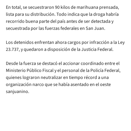
En total, se secuestraron 90 kilos de marihuana prensada,
lista para su distribución. Todo indica que la droga habría
recorrido buena parte del país antes de ser detectada y
secuestrada por las fuerzas federales en San Juan.
Los detenidos enfrentan ahora cargos por infracción a la Ley
23.737, y quedaron a disposición de la Justicia Federal.
Desde la fuerza se destacó el accionar coordinado entre el
Ministerio Público Fiscal y el personal de la Policía Federal,
quienes lograron neutralizar en tiempo récord a una
organización narco que se había asentado en el oeste
sanjuanino.