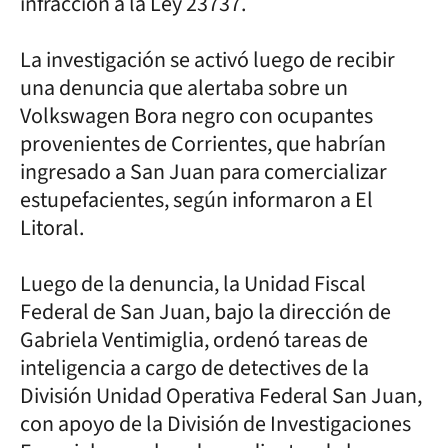
infracción a la Ley 23737.
La investigación se activó luego de recibir
una denuncia que alertaba sobre un
Volkswagen Bora negro con ocupantes
provenientes de Corrientes, que habrían
ingresado a San Juan para comercializar
estupefacientes, según informaron a El
Litoral.
Luego de la denuncia, la Unidad Fiscal
Federal de San Juan, bajo la dirección de
Gabriela Ventimiglia, ordenó tareas de
inteligencia a cargo de detectives de la
División Unidad Operativa Federal San Juan,
con apoyo de la División de Investigaciones