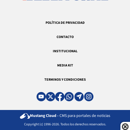
POLÍTICA DE PRIVACIDAD
CONTACTO
INSTITUCIONAL
MEDIA KIT
TERMINOS Y CONDICIONES
Mustang Cloud -
CMS para portales de noticias
Copyright (c) 1996-2026. Todos los derechos reservados.