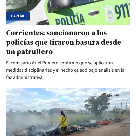
CAPITAL
Corrientes: sancionaron a los
policías que tiraron basura desde
un patrullero
El comisario Ariel Romero confirmó que se aplicaron
medidas disciplinarias y el hecho quedó bajo análisis en la
faz administrativa.