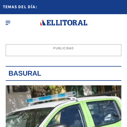
TEMAS DEL DÍA:
PUBLICIDAD
BASURAL