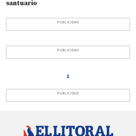
santuario
PUBLICIDAD
PUBLICIDAD
1
PUBLICIDAD