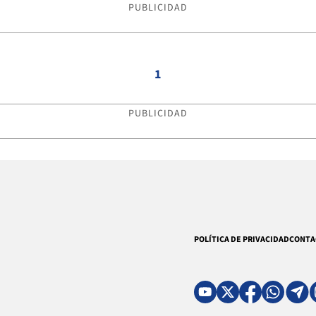
PUBLICIDAD
1
PUBLICIDAD
POLÍTICA DE PRIVACIDAD
CONTA