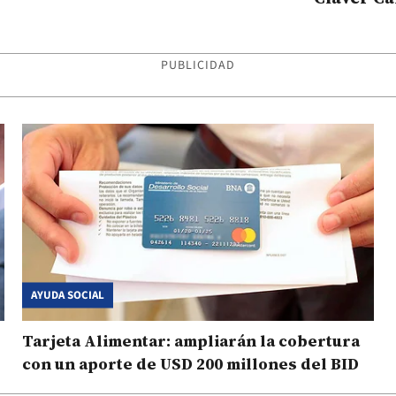
PUBLICIDAD
AYUDA SOCIAL
Tarjeta Alimentar: ampliarán la cobertura
con un aporte de USD 200 millones del BID