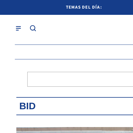
TEMAS DEL DÍA:
BID