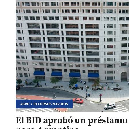
AGRO Y RECURSOS MARINOS
El BID aprobó un préstamo