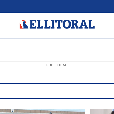
PUBLICIDAD