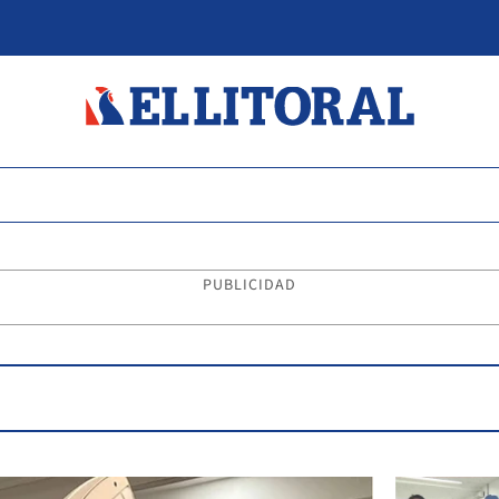
PUBLICIDAD