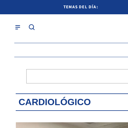
TEMAS DEL DÍA:
CARDIOLÓGICO