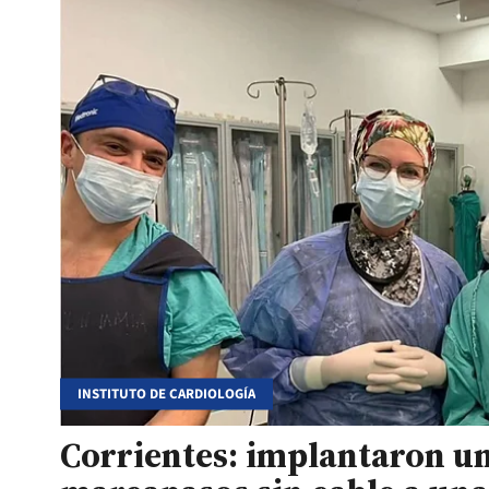
INSTITUTO DE CARDIOLOGÍA
Corrientes: implantaron u