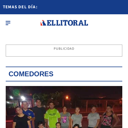
TEMAS DEL DÍA:
PUBLICIDAD
COMEDORES