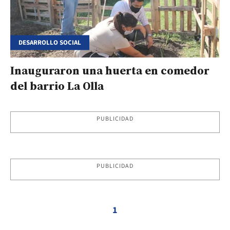
DESARROLLO SOCIAL
Inauguraron una huerta en comedor
del barrio La Olla
PUBLICIDAD
PUBLICIDAD
1