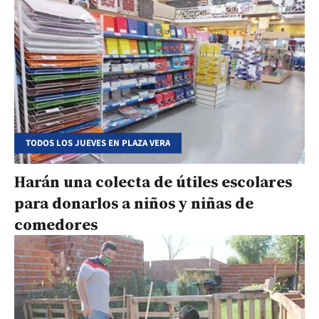
TODOS LOS JUEVES EN PLAZA VERA
Harán una colecta de útiles escolares
para donarlos a niños y niñas de
comedores