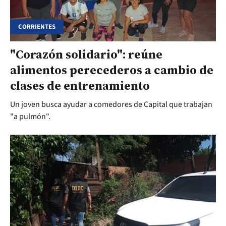
CORRIENTES
"Corazón solidario": reúne
alimentos perecederos a cambio de
clases de entrenamiento
Un joven busca ayudar a comedores de Capital que trabajan
"a pulmón".