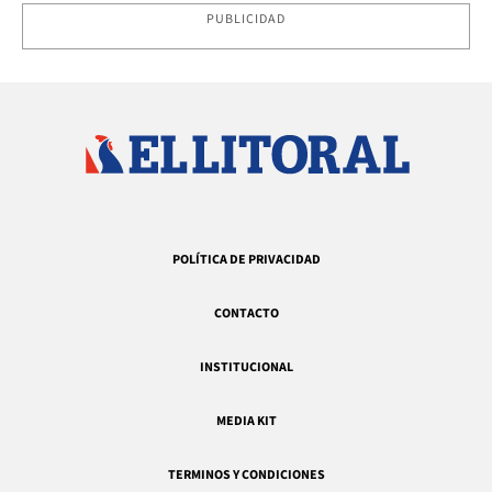
PUBLICIDAD
POLÍTICA DE PRIVACIDAD
CONTACTO
INSTITUCIONAL
MEDIA KIT
TERMINOS Y CONDICIONES