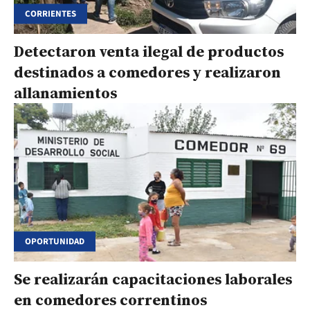
CORRIENTES
Detectaron venta ilegal de productos
destinados a comedores y realizaron
allanamientos
OPORTUNIDAD
Se realizarán capacitaciones laborales
en comedores correntinos