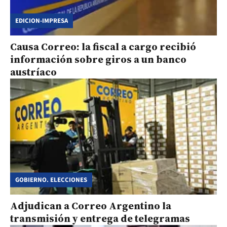
EDICION-IMPRESA
Causa Correo: la fiscal a cargo recibió
información sobre giros a un banco
austríaco
GOBIERNO. ELECCIONES
Adjudican a Correo Argentino la
transmisión y entrega de telegramas