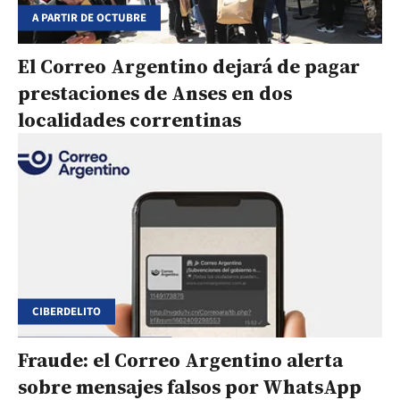
A PARTIR DE OCTUBRE
El Correo Argentino dejará de pagar
prestaciones de Anses en dos
localidades correntinas
CIBERDELITO
Fraude: el Correo Argentino alerta
sobre mensajes falsos por WhatsApp