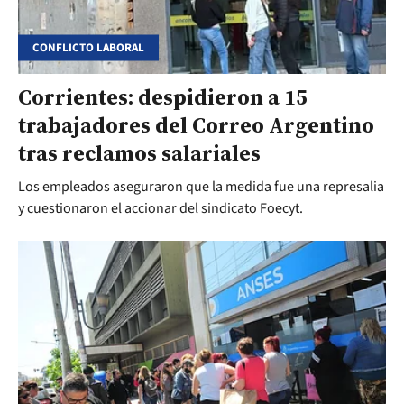
CONFLICTO LABORAL
Corrientes: despidieron a 15
trabajadores del Correo Argentino
tras reclamos salariales
Los empleados aseguraron que la medida fue una represalia
y cuestionaron el accionar del sindicato Foecyt.