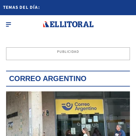
TEMAS DEL DÍA:
PUBLICIDAD
CORREO ARGENTINO