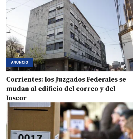
ANUNCIO
Corrientes: los Juzgados Federales se
mudan al edificio del correo y del
Ioscor