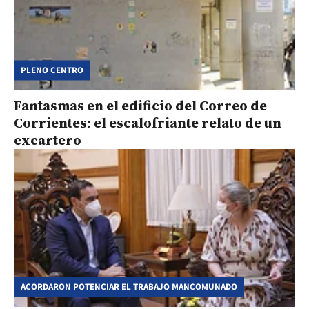
PLENO CENTRO
Fantasmas en el edificio del Correo de
Corrientes: el escalofriante relato de un
excartero
ACORDARON POTENCIAR EL TRABAJO MANCOMUNADO