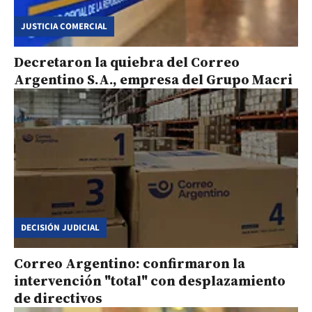
JUSTICIA COMERCIAL
Decretaron la quiebra del Correo
Argentino S.A., empresa del Grupo Macri
DECISIÓN JUDICIAL
Correo Argentino: confirmaron la
intervención "total" con desplazamiento
de directivos