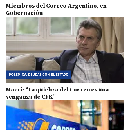
Miembros del Correo Argentino, en
Gobernación
POLÉMICA. DEUDAS CON EL ESTADO
Macri: “La quiebra del Correo es una
venganza de CFK”