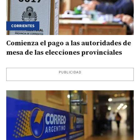
CORRIENTES
Comienza el pago a las autoridades de
mesa de las elecciones provinciales
PUBLICIDAD