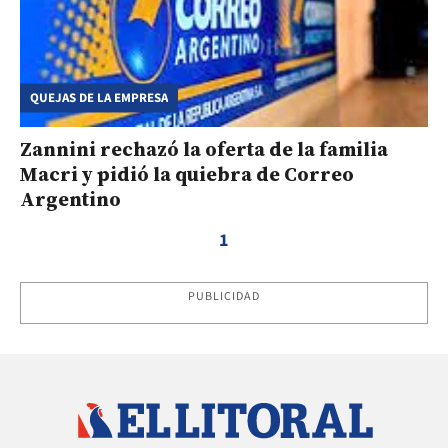
QUEJAS DE LA EMPRESA
Zannini rechazó la oferta de la familia
Macri y pidió la quiebra de Correo
Argentino
1
PUBLICIDAD