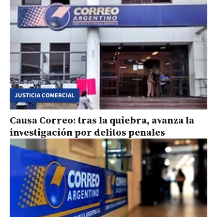
JUSTICIA COMERCIAL
Causa Correo: tras la quiebra, avanza la
investigación por delitos penales