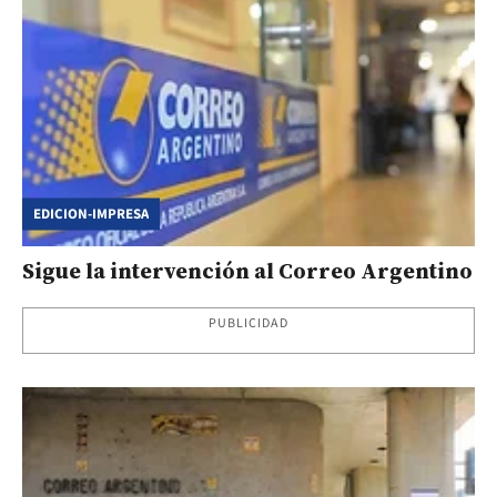
EDICION-IMPRESA
Sigue la intervención al Correo Argentino
PUBLICIDAD