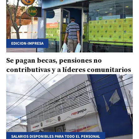
EDICION-IMPRESA
Se pagan becas, pensiones no
contributivas y a líderes comunitarios
SALARIOS DISPONIBLES PARA TODO EL PERSONAL