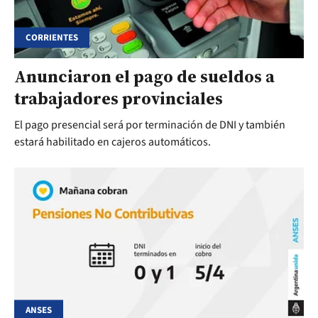
CORRIENTES
Anunciaron el pago de sueldos a
trabajadores provinciales
El pago presencial será por terminación de DNI y también
estará habilitado en cajeros automáticos.
ANSES