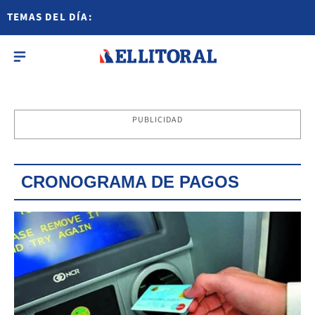
TEMAS DEL DÍA:
PUBLICIDAD
CRONOGRAMA DE PAGOS