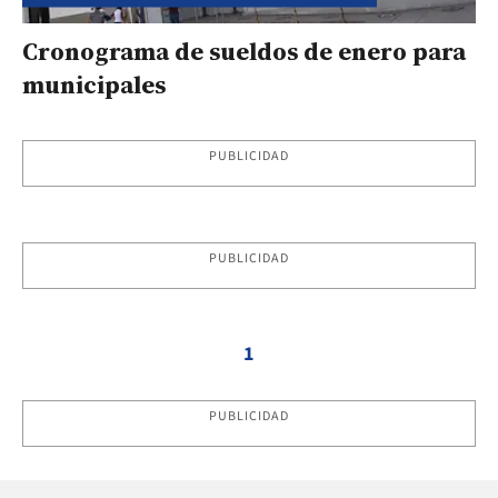
Cronograma de sueldos de enero para
municipales
PUBLICIDAD
PUBLICIDAD
1
PUBLICIDAD