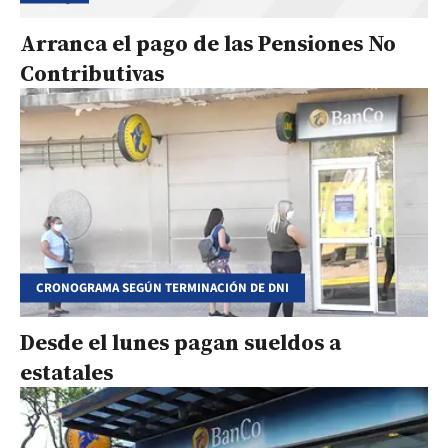
Arranca el pago de las Pensiones No
Contributivas
CRONOGRAMA SEGÚN TERMINACIÓN DE DNI
Desde el lunes pagan sueldos a
estatales