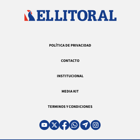
POLÍTICA DE PRIVACIDAD
CONTACTO
INSTITUCIONAL
MEDIA KIT
TERMINOS Y CONDICIONES