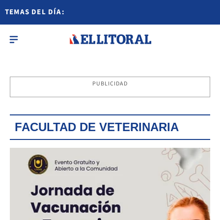
TEMAS DEL DÍA:
PUBLICIDAD
FACULTAD DE VETERINARIA