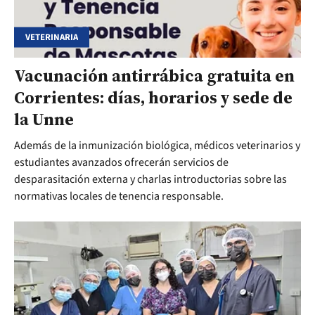
VETERINARIA
Vacunación antirrábica gratuita en
Corrientes: días, horarios y sede de
la Unne
Además de la inmunización biológica, médicos veterinarios y
estudiantes avanzados ofrecerán servicios de
desparasitación externa y charlas introductorias sobre las
normativas locales de tenencia responsable.