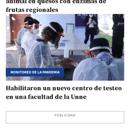
animal en quesos con enzimas de
frutas regionales
MONITOREO DE LA PANDEMIA
Habilitaron un nuevo centro de testeo
en una facultad de la Unne
PUBLICIDAD