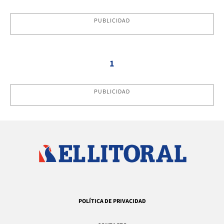
PUBLICIDAD
1
PUBLICIDAD
POLÍTICA DE PRIVACIDAD