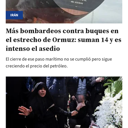
IRÁN
Más bombardeos contra buques en
el estrecho de Ormuz: suman 14 y es
intenso el asedio
El cierre de ese paso marítimo no se cumplió pero sigue
creciendo el precio del petróleo.