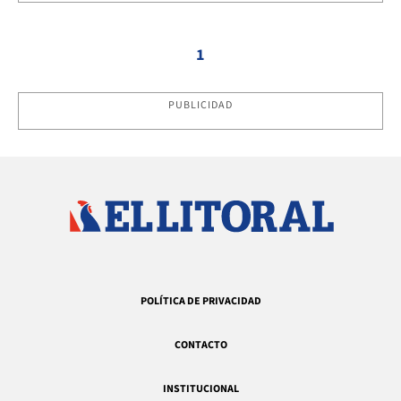
1
PUBLICIDAD
POLÍTICA DE PRIVACIDAD
CONTACTO
INSTITUCIONAL