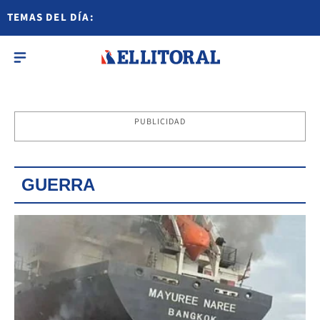
TEMAS DEL DÍA:
PUBLICIDAD
GUERRA