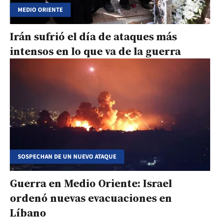
MEDIO ORIENTE
Irán sufrió el día de ataques más
intensos en lo que va de la guerra
SOSPECHAN DE UN NUEVO ATAQUE
Guerra en Medio Oriente: Israel
ordenó nuevas evacuaciones en
Líbano