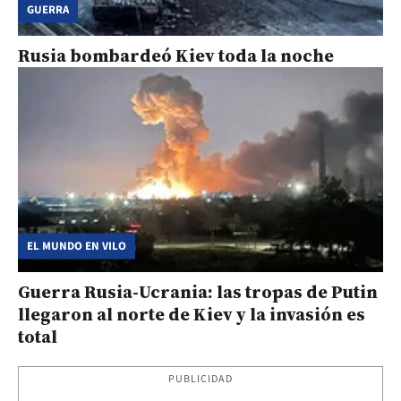
GUERRA
Rusia bombardeó Kiev toda la noche
EL MUNDO EN VILO
Guerra Rusia-Ucrania: las tropas de Putin
llegaron al norte de Kiev y la invasión es
total
PUBLICIDAD