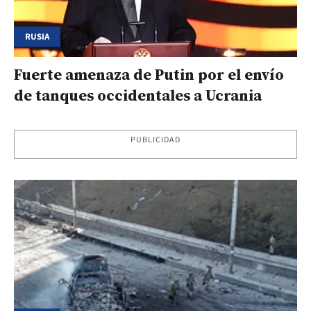
RUSIA
Fuerte amenaza de Putin por el envío
de tanques occidentales a Ucrania
PUBLICIDAD