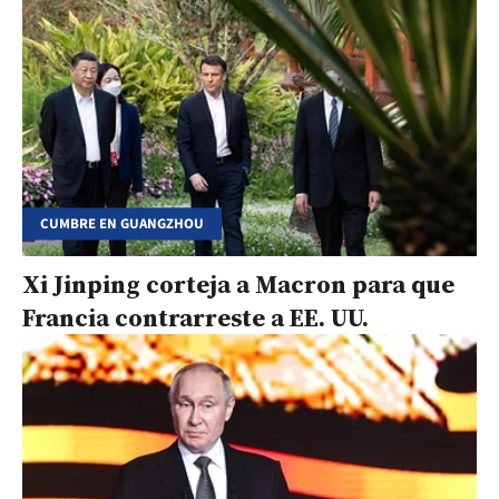
CUMBRE EN GUANGZHOU
Xi Jinping corteja a Macron para que
Francia contrarreste a EE. UU.