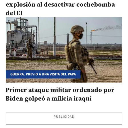
explosión al desactivar cochebomba
del EI
GUERRA. PREVIO A UNA VISITA DEL PAPA
Primer ataque militar ordenado por
Biden golpeó a milicia iraquí
PUBLICIDAD