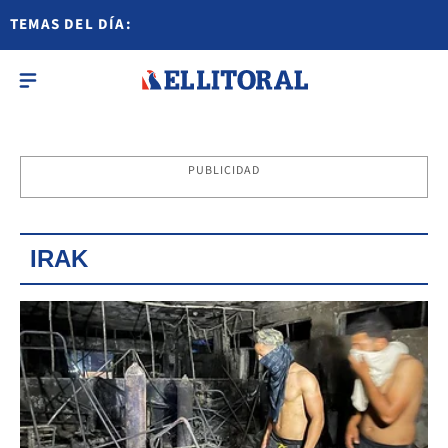
TEMAS DEL DÍA:
PUBLICIDAD
IRAK