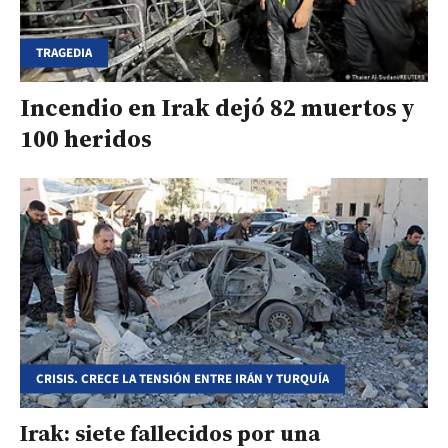
TRAGEDIA
Incendio en Irak dejó 82 muertos y
100 heridos
CRISIS. CRECE LA TENSIÓN ENTRE IRÁN Y TURQUÍA
Irak: siete fallecidos por una