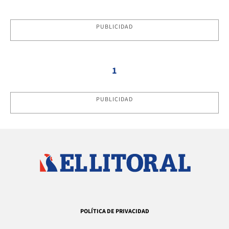
PUBLICIDAD
1
PUBLICIDAD
POLÍTICA DE PRIVACIDAD