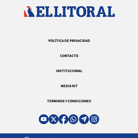
POLÍTICA DE PRIVACIDAD
CONTACTO
INSTITUCIONAL
MEDIA KIT
TERMINOS Y CONDICIONES