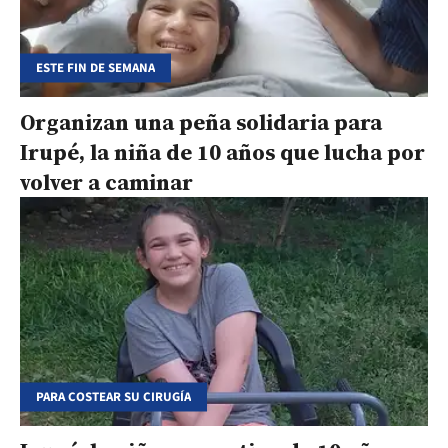
ESTE FIN DE SEMANA
Organizan una peña solidaria para
Irupé, la niña de 10 años que lucha por
volver a caminar
PARA COSTEAR SU CIRUGÍA