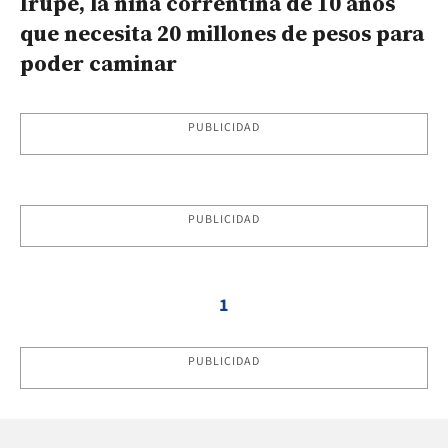
Irupé, la niña correntina de 10 años
que necesita 20 millones de pesos para
poder caminar
PUBLICIDAD
PUBLICIDAD
1
PUBLICIDAD