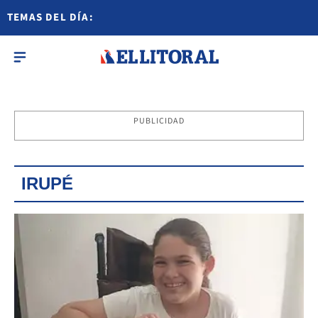
TEMAS DEL DÍA:
PUBLICIDAD
IRUPÉ