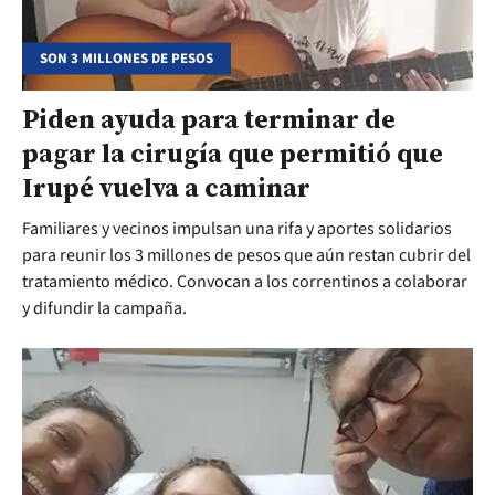
SON 3 MILLONES DE PESOS
Piden ayuda para terminar de
pagar la cirugía que permitió que
Irupé vuelva a caminar
Familiares y vecinos impulsan una rifa y aportes solidarios
para reunir los 3 millones de pesos que aún restan cubrir del
tratamiento médico. Convocan a los correntinos a colaborar
y difundir la campaña.