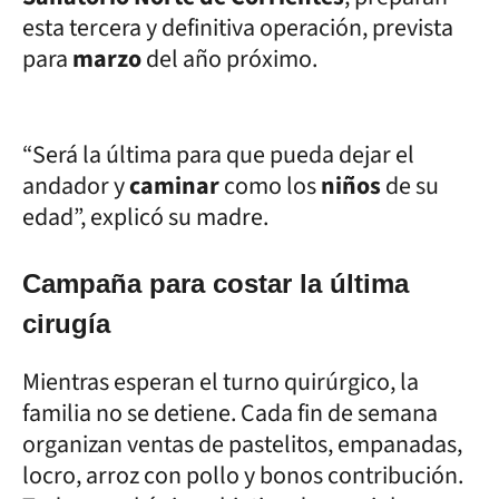
esta tercera y definitiva operación, prevista
para
marzo
del año próximo.
“Será la última para que pueda dejar el
andador y
caminar
como los
niños
de su
edad”, explicó su madre.
Campaña para costar la última
cirugía
Mientras esperan el turno quirúrgico, la
familia no se detiene. Cada fin de semana
organizan ventas de pastelitos, empanadas,
locro, arroz con pollo y bonos contribución.