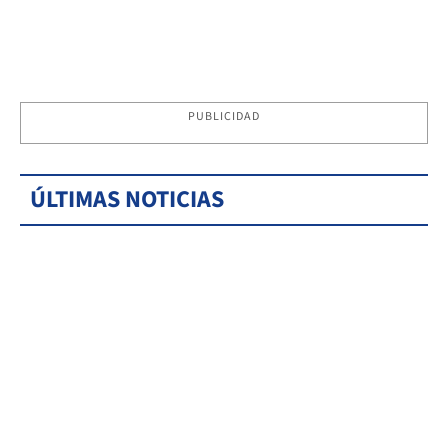
PUBLICIDAD
ÚLTIMAS NOTICIAS