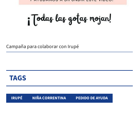
Campaña para colaborar con Irupé
TAGS
IRUPÉ
NIÑA CORRENTINA
PEDIDO DE AYUDA