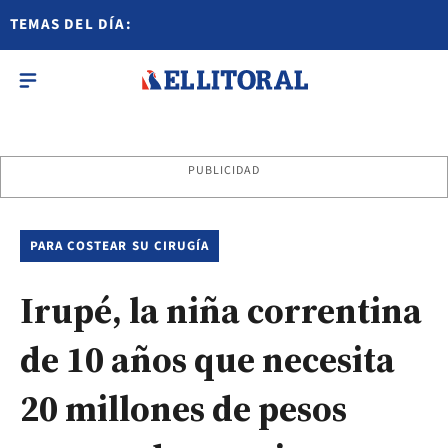
TEMAS DEL DÍA:
PUBLICIDAD
PARA COSTEAR SU CIRUGÍA
Irupé, la niña correntina
de 10 años que necesita
20 millones de pesos