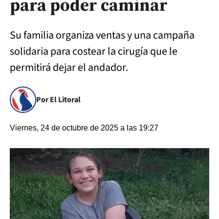
para poder caminar
Su familia organiza ventas y una campaña
solidaria para costear la cirugía que le
permitirá dejar el andador.
Por El Litoral
Viernes, 24 de octubre de 2025 a las 19:27