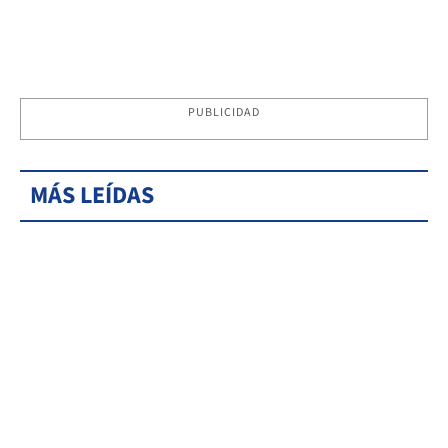
PUBLICIDAD
MÁS LEÍDAS