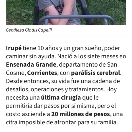
Gentileza Gladis Capelli
Irupé
tiene 10 años y un gran sueño, poder
caminar sin ayuda. Nació a los siete meses en
Ensenada Grande
, departamento de San
Cosme,
Corrientes
, con
parálisis cerebral
.
Desde entonces, su vida fue una cadena de
desafíos, operaciones y tratamientos. Hoy
necesita una
última cirugía
que le
permitiría dar pasos por sí misma, pero el
costo asciende a
20 millones de pesos
, una
cifra imposible de afrontar para su familia.