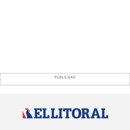
PUBLICIDAD