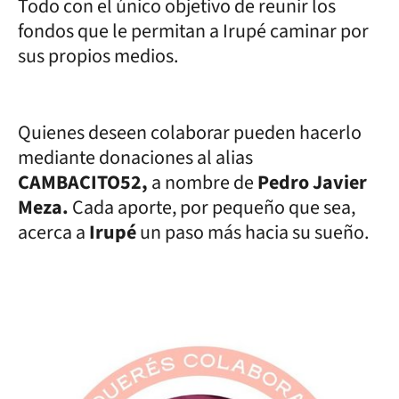
Todo con el único objetivo de reunir los
fondos que le permitan a Irupé caminar por
sus propios medios.
Quienes deseen colaborar pueden hacerlo
mediante donaciones al alias
CAMBACITO52,
a nombre de
Pedro Javier
Meza.
Cada aporte, por pequeño que sea,
acerca a
Irupé
un paso más hacia su sueño.