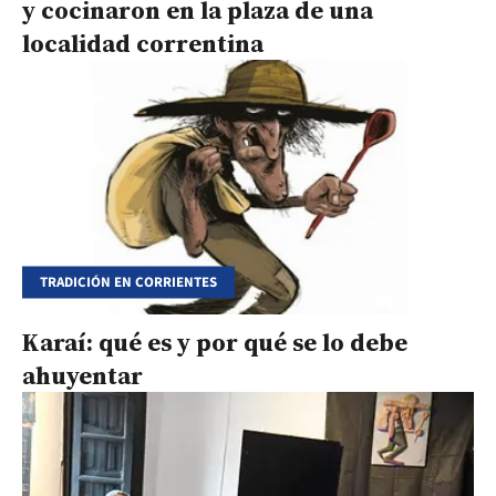
y cocinaron en la plaza de una
localidad correntina
TRADICIÓN EN CORRIENTES
Karaí: qué es y por qué se lo debe
ahuyentar