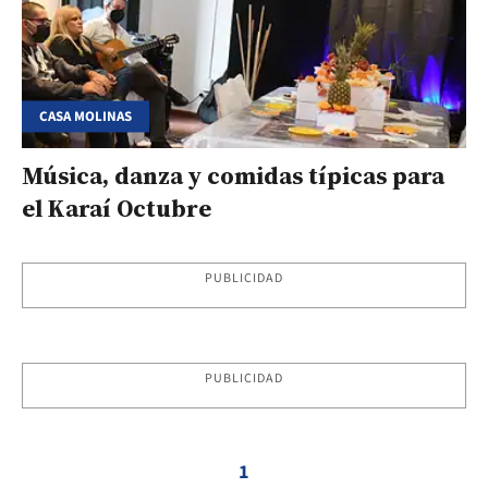
CASA MOLINAS
Música, danza y comidas típicas para
el Karaí Octubre
PUBLICIDAD
PUBLICIDAD
1