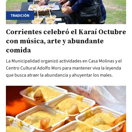
TRADICIÓN
Corrientes celebró el Karaí Octubre
con música, arte y abundante
comida
La Municipalidad organizó actividades en Casa Molinas y el
Centro Cultural Adolfo Mors para mantener viva la leyenda
que busca atraer la abundancia y ahuyentar los males.