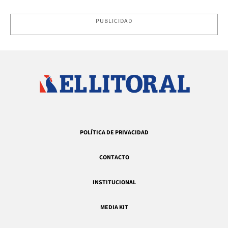
PUBLICIDAD
POLÍTICA DE PRIVACIDAD
CONTACTO
INSTITUCIONAL
MEDIA KIT