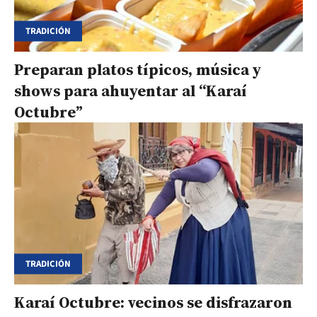
TRADICIÓN
Preparan platos típicos, música y
shows para ahuyentar al “Karaí
Octubre”
TRADICIÓN
Karaí Octubre: vecinos se disfrazaron