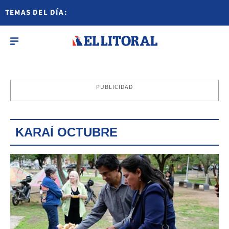
TEMAS DEL DÍA:
PUBLICIDAD
KARAÍ OCTUBRE