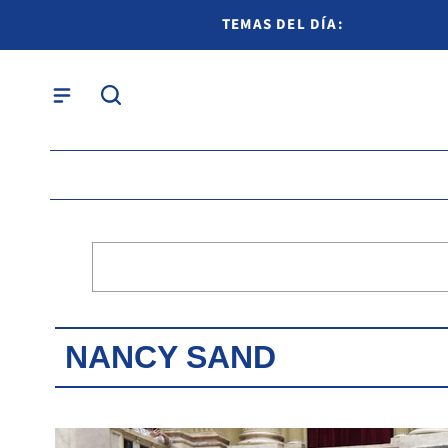
TEMAS DEL DÍA:
NANCY SAND