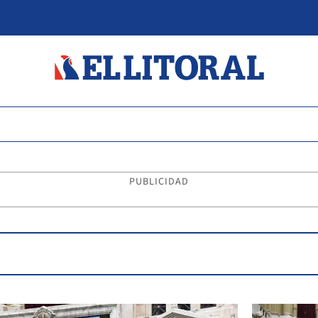
PUBLICIDAD