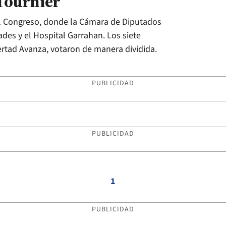
 Tournier
 el Congreso, donde la Cámara de Diputados
ades y el Hospital Garrahan. Los siete
bertad Avanza, votaron de manera dividida.
PUBLICIDAD
PUBLICIDAD
1
PUBLICIDAD