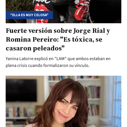
"ELLA ES MUY CELOSA"
Fuerte versión sobre Jorge Rial y
Romina Pereiro: "Es tóxica, se
casaron peleados"
Yanina Latorre explicó en "LAM" que ambos estaban en
plena crisis cuando formalizaron su vínculo.