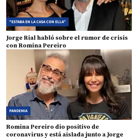
"ESTABA EN LA CASA CON ELLA”
Jorge Rial habló sobre el rumor de crisis
con Romina Pereiro
PANDEMIA
Romina Pereiro dio positivo de
coronavirus y está aislada junto a Jorge