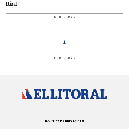
Rial
PUBLICIDAD
1
PUBLICIDAD
POLÍTICA DE PRIVACIDAD