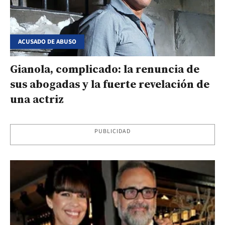
ACUSADO DE ABUSO
Gianola, complicado: la renuncia de
sus abogadas y la fuerte revelación de
una actriz
PUBLICIDAD