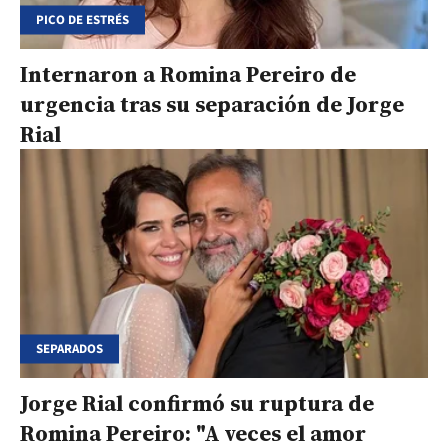
PICO DE ESTRÉS
Internaron a Romina Pereiro de
urgencia tras su separación de Jorge
Rial
SEPARADOS
Jorge Rial confirmó su ruptura de
Romina Pereiro: "A veces el amor