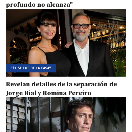
profundo no alcanza"
"ÉL SE FUE DE LA CASA"
Revelan detalles de la separación de
Jorge Rial y Romina Pereiro