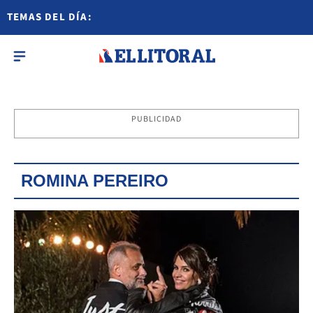
TEMAS DEL DÍA:
PUBLICIDAD
ROMINA PEREIRO