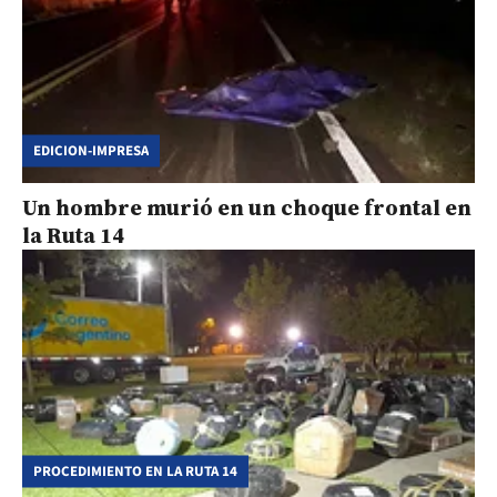
EDICION-IMPRESA
Un hombre murió en un choque frontal en
la Ruta 14
PROCEDIMIENTO EN LA RUTA 14