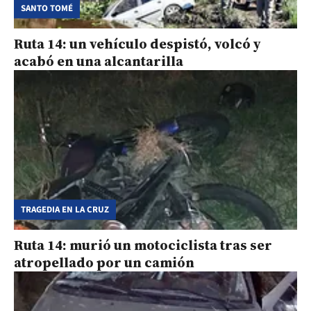
SANTO TOMÉ
Ruta 14: un vehículo despistó, volcó y
acabó en una alcantarilla
TRAGEDIA EN LA CRUZ
Ruta 14: murió un motociclista tras ser
atropellado por un camión