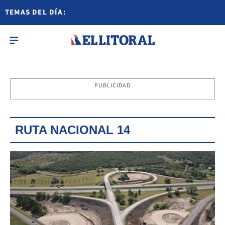
TEMAS DEL DÍA:
PUBLICIDAD
RUTA NACIONAL 14