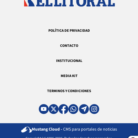
POLÍTICA DE PRIVACIDAD
CONTACTO
INSTITUCIONAL
MEDIA KIT
TERMINOS Y CONDICIONES
Mustang Cloud -
CMS para portales de noticias