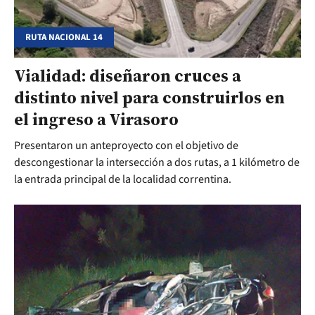
RUTA NACIONAL 14
Vialidad: diseñaron cruces a
distinto nivel para construirlos en
el ingreso a Virasoro
Presentaron un anteproyecto con el objetivo de
descongestionar la intersección a dos rutas, a 1 kilómetro de
la entrada principal de la localidad correntina.