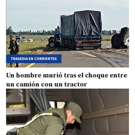
TRAGEDIA EN CORRIENTES
Un hombre murió tras el choque entre
un camión con un tractor