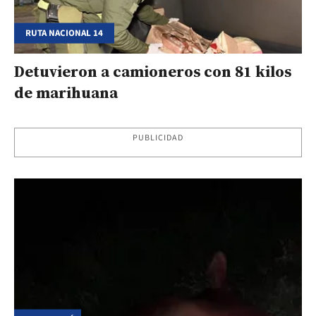
RUTA NACIONAL 14
Detuvieron a camioneros con 81 kilos
de marihuana
PUBLICIDAD