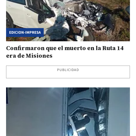
EDICION-IMPRESA
Confirmaron que el muerto en la Ruta 14
era de Misiones
PUBLICIDAD