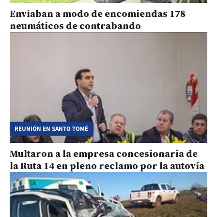
Enviaban a modo de encomiendas 178
neumáticos de contrabando
REUNIÓN EN SANTO TOMÉ
Multaron a la empresa concesionaria de
la Ruta 14 en pleno reclamo por la autovía