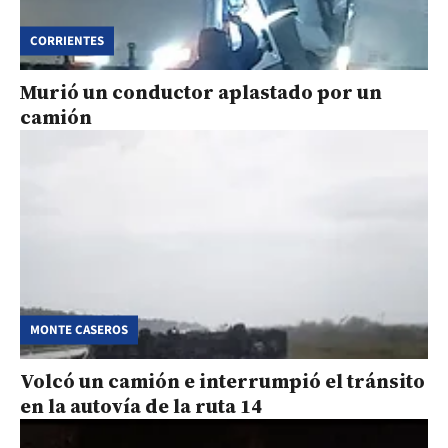
CORRIENTES
Murió un conductor aplastado por un
camión
MONTE CASEROS
Volcó un camión e interrumpió el tránsito
en la autovía de la ruta 14