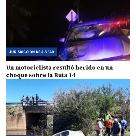
JURISDICCIÓN DE ALVEAR
Un motociclista resultó herido en un
choque sobre la Ruta 14