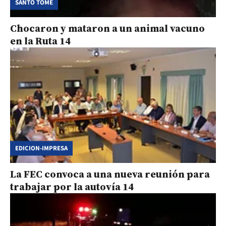
SANTO TOMÉ
Chocaron y mataron a un animal vacuno
en la Ruta 14
EDICION-IMPRESA
La FEC convoca a una nueva reunión para
trabajar por la autovía 14