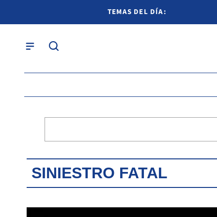
TEMAS DEL DÍA:
SINIESTRO FATAL