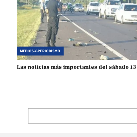
MEDIOS-Y-PERIODISMO
Las noticias más importantes del sábado 13