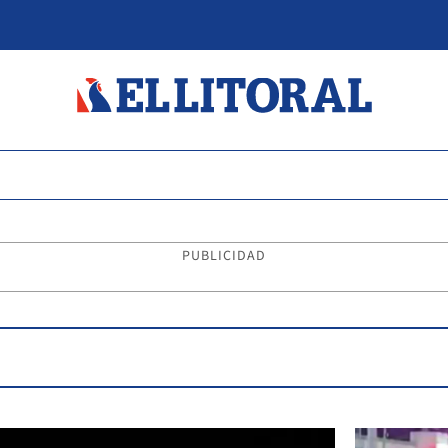
PUBLICIDAD