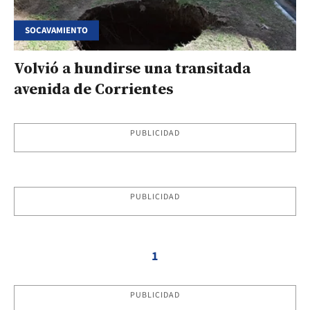
SOCAVAMIENTO
Volvió a hundirse una transitada
avenida de Corrientes
PUBLICIDAD
PUBLICIDAD
1
PUBLICIDAD