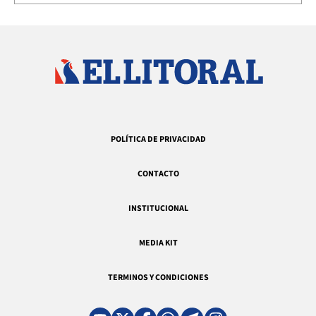
POLÍTICA DE PRIVACIDAD
CONTACTO
INSTITUCIONAL
MEDIA KIT
TERMINOS Y CONDICIONES