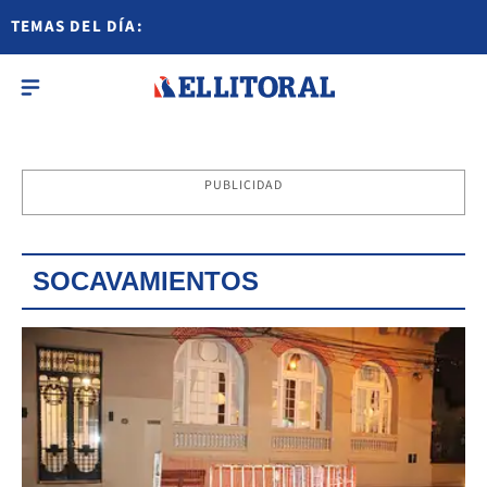
TEMAS DEL DÍA:
PUBLICIDAD
SOCAVAMIENTOS