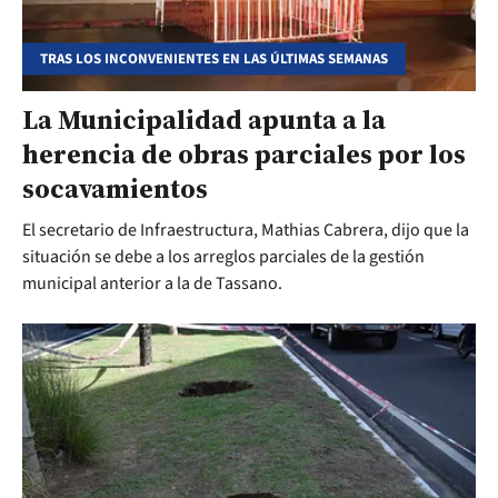
TRAS LOS INCONVENIENTES EN LAS ÚLTIMAS SEMANAS
La Municipalidad apunta a la
herencia de obras parciales por los
socavamientos
El secretario de Infraestructura, Mathias Cabrera, dijo que la
situación se debe a los arreglos parciales de la gestión
municipal anterior a la de Tassano.