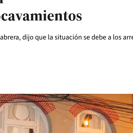
socavamientos
abrera, dijo que la situación se debe a los arr