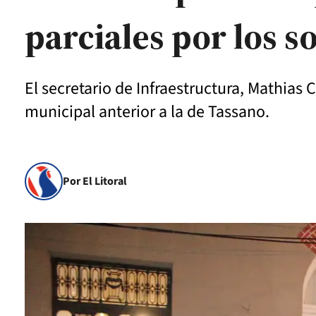
parciales por los 
El secretario de Infraestructura, Mathias C
municipal anterior a la de Tassano.
Por El Litoral