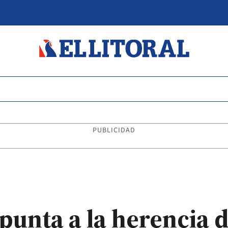
PUBLICIDAD
punta a la herencia 