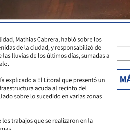
alidad, Mathias Cabrera, habló sobre los
nidas de la ciudad, y responsabilizó de
e las lluvias de los últimos días, sumadas a
elo.
MÁ
a explicado a El Litoral que presentó un
fraestructura acuda al recinto del
lado sobre lo sucedido en varias zonas
 los trabajos que se realizaron en la
emas.