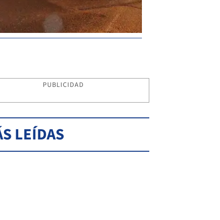
PUBLICIDAD
S LEÍDAS