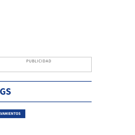
PUBLICIDAD
AGS
AVAMIENTOS