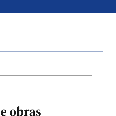
de obras