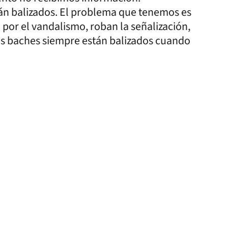
n balizados. El problema que tenemos es
 por el vandalismo, roban la señalización,
tros baches siempre están balizados cuando