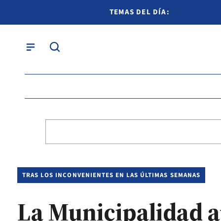
TEMAS DEL DÍA:
TRAS LOS INCONVENIENTES EN LAS ÚLTIMAS SEMANAS
La Municipalidad a