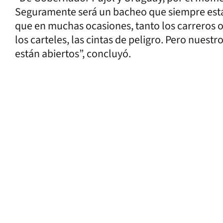
Seguramente será un bacheo que siempre está
que en muchas ocasiones, tanto los carreros o
los carteles, las cintas de peligro. Pero nues
están abiertos”, concluyó.