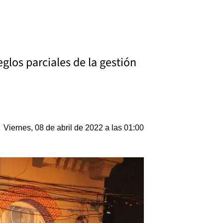
eglos parciales de la gestión
Viernes, 08 de abril de 2022 a las 01:00