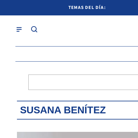
TEMAS DEL DÍA:
SUSANA BENÍTEZ