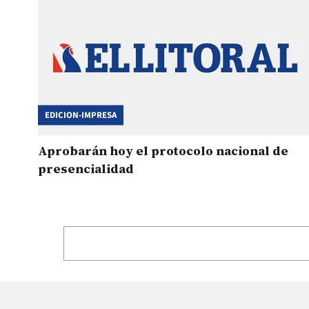
EDICION-IMPRESA
Aprobarán hoy el protocolo nacional de
presencialidad