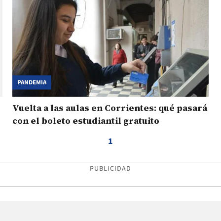
PANDEMIA
Vuelta a las aulas en Corrientes: qué pasará
con el boleto estudiantil gratuito
1
PUBLICIDAD