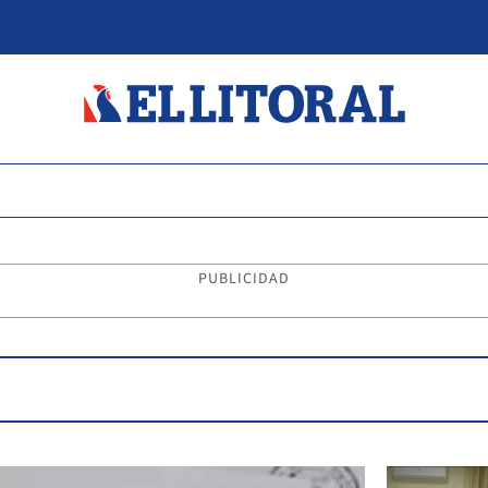
PUBLICIDAD