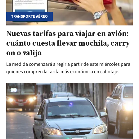
TRANSPORTE AÉREO
Nuevas tarifas para viajar en avión:
cuánto cuesta llevar mochila, carry
on o valija
La medida comenzará a regir a partir de este miércoles para
quienes compren la tarifa más económica en cabotaje.