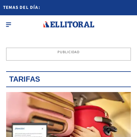
TEMAS DEL DÍA:
PUBLICIDAD
TARIFAS