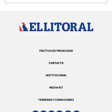
POLÍTICA DE PRIVACIDAD
CONTACTO
INSTITUCIONAL
MEDIA KIT
TERMINOS Y CONDICIONES