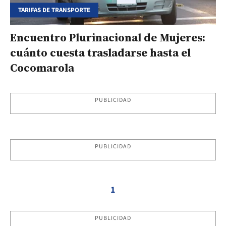
TARIFAS DE TRANSPORTE
Encuentro Plurinacional de Mujeres:
cuánto cuesta trasladarse hasta el
Cocomarola
PUBLICIDAD
PUBLICIDAD
1
PUBLICIDAD