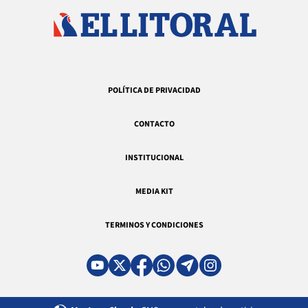
POLÍTICA DE PRIVACIDAD
CONTACTO
INSTITUCIONAL
MEDIA KIT
TERMINOS Y CONDICIONES