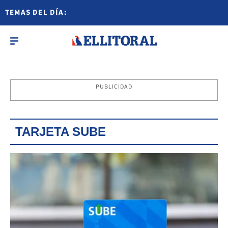
TEMAS DEL DÍA:
PUBLICIDAD
TARJETA SUBE