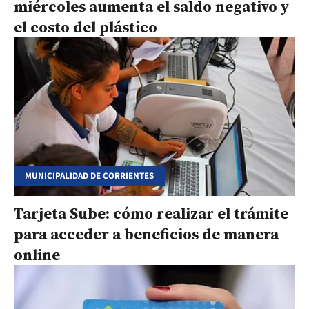
miércoles aumenta el saldo negativo y
el costo del plástico
MUNICIPALIDAD DE CORRIENTES
Tarjeta Sube: cómo realizar el trámite
para acceder a beneficios de manera
online