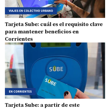
VIAJES EN COLECTIVO URBANO
Tarjeta Sube: cuál es el requisito clave
para mantener beneficios en
Corrientes
EN CORRIENTES
Tarjeta Sube: a partir de este