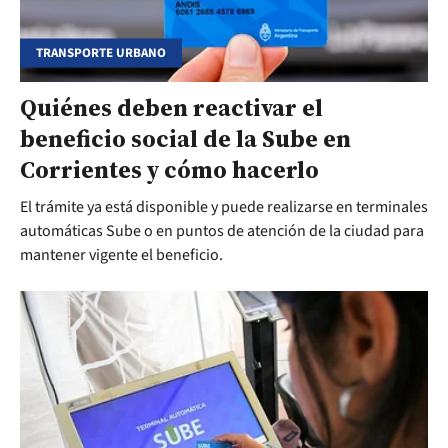
TRANSPORTE URBANO
Quiénes deben reactivar el
beneficio social de la Sube en
Corrientes y cómo hacerlo
El trámite ya está disponible y puede realizarse en terminales
automáticas Sube o en puntos de atención de la ciudad para
mantener vigente el beneficio.