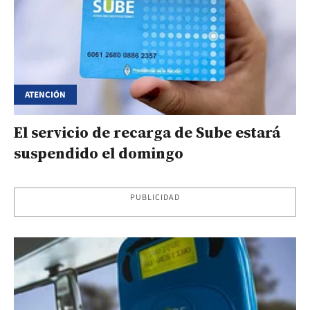
ATENCIÓN
El servicio de recarga de Sube estará
suspendido el domingo
PUBLICIDAD