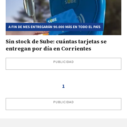
A FIN DE MES ENTREGARÁN 90.000 MÁS EN TODO EL PAÍS
Sin stock de Sube: cuántas tarjetas se
entregan por día en Corrientes
PUBLICIDAD
1
PUBLICIDAD