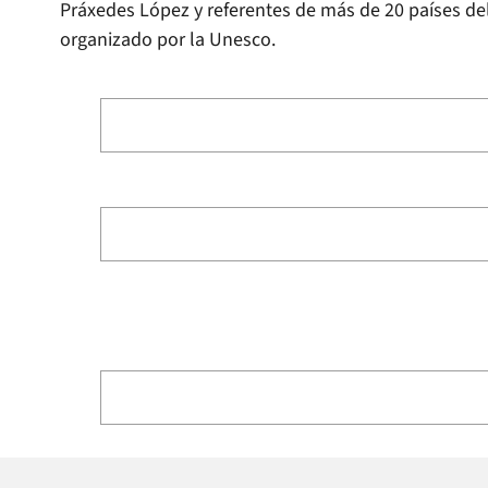
Práxedes López y referentes de más de 20 países de
organizado por la Unesco.