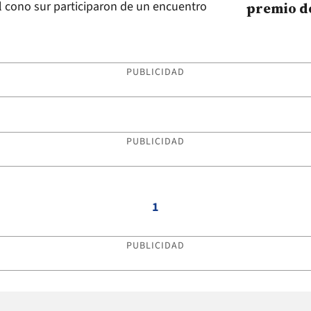
l cono sur participaron de un encuentro
premio d
PUBLICIDAD
PUBLICIDAD
1
PUBLICIDAD