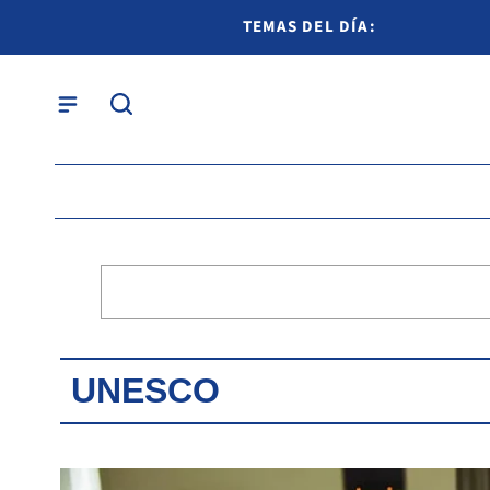
TEMAS DEL DÍA:
UNESCO