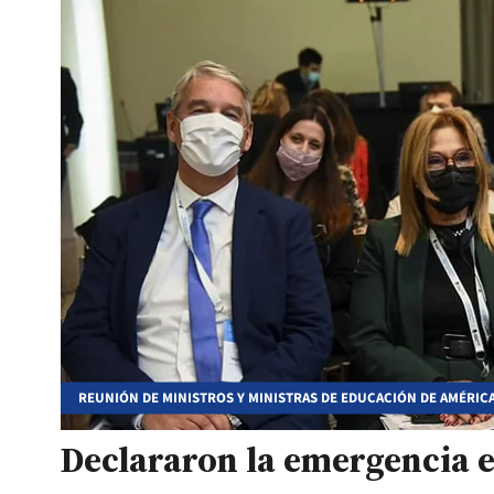
REUNIÓN DE MINISTROS Y MINISTRAS DE EDUCACIÓN DE AMÉRICA 
Declararon la emergencia e