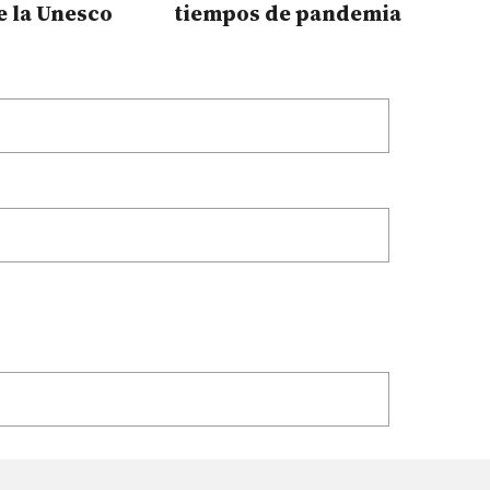
e la Unesco
tiempos de pandemia