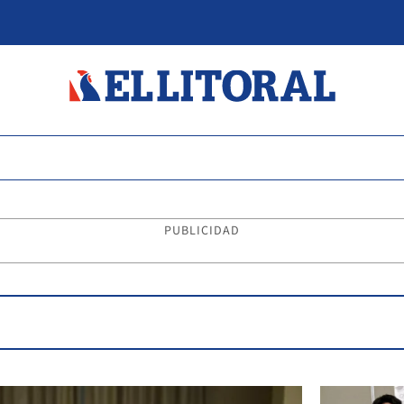
PUBLICIDAD